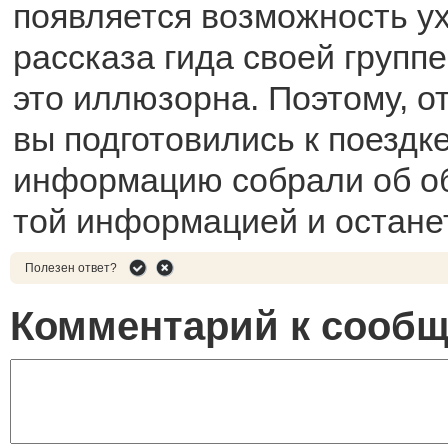
появляется возможность ух
рассказа гида своей группе
это иллюзорна. Поэтому, от
вы подготовились к поездке
информацию собрали об об
той информацией и остане
Полезен ответ?
Комментарий к сооб