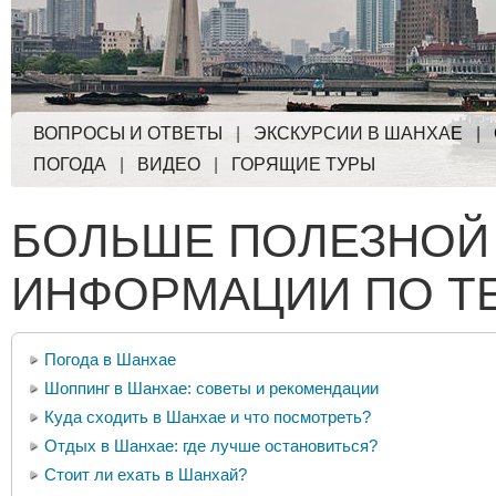
ВОПРОСЫ И ОТВЕТЫ
|
ЭКСКУРСИИ В ШАНХАЕ
|
ПОГОДА
|
ВИДЕО
|
ГОРЯЩИЕ ТУРЫ
БОЛЬШЕ ПОЛЕЗНОЙ
ИНФОРМАЦИИ ПО Т
Погода в Шанхае
Шоппинг в Шанхае: советы и рекомендации
Куда сходить в Шанхае и что посмотреть?
Отдых в Шанхае: где лучше остановиться?
Стоит ли ехать в Шанхай?