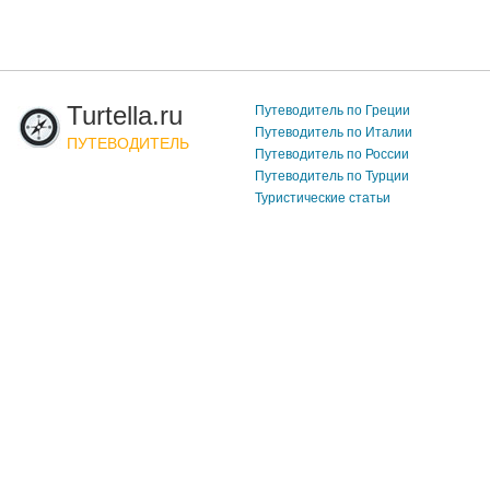
Turtella.ru
Путеводитель по Греции
Путеводитель по Италии
ПУТЕВОДИТЕЛЬ
Путеводитель по России
Путеводитель по Турции
Туристические статьи