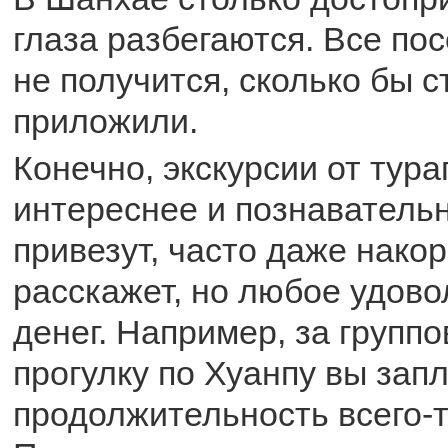
глаза разбегаются. Все по
не получится, сколько бы 
приложили.
Конечно, экскурсии от тура
интереснее и познавательн
привезут, часто даже накор
расскажет, но любое удово
денег. Например, за групп
прогулку по Хуанпу вы запл
продолжительность всего-т