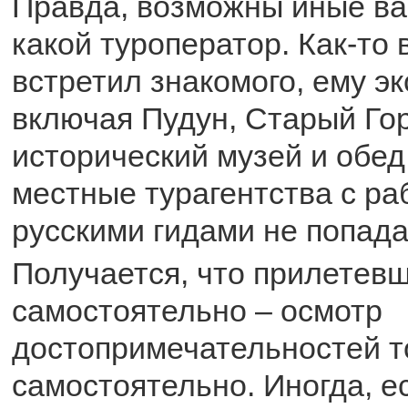
Правда, возможны иные ва
какой туроператор. Как-то
встретил знакомого, ему эк
включая Пудун, Старый Го
исторический музей и обед
местные турагентства с р
русскими гидами не попада
Получается, что прилетев
самостоятельно – осмотр
достопримечательностей 
самостоятельно. Иногда, ес