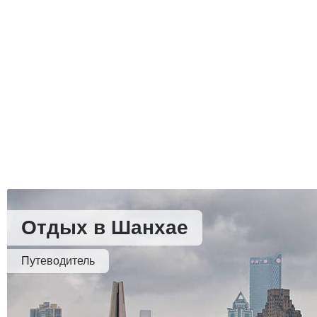
Отдых в Шанхае
Путеводитель