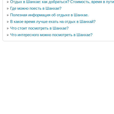
Отдых в Шанхае: как добраться? Стоимость, время в пути
Где можно поесть в Шанхае?
Полезная информация об отдыхе в Шанхае.
В какое время лучше ехать на отдых в Шанхай?
Что стоит посмотреть в Шанхае?
Что интересного можно посмотреть в Шанхае?