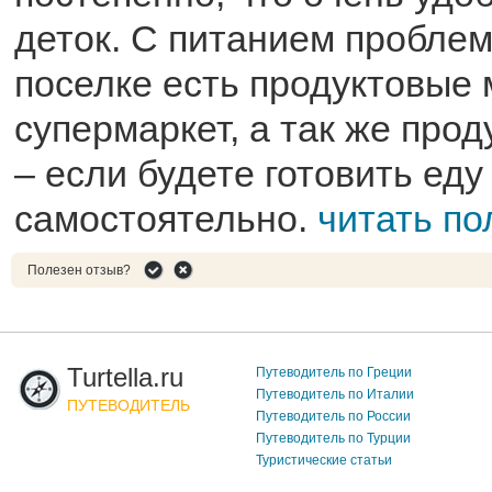
деток. С питанием проблем
поселке есть продуктовые 
супермаркет, а так же про
– если будете готовить еду
самостоятельно.
читать п
Полезен отзыв?
Turtella.ru
Путеводитель по Греции
Путеводитель по Италии
ПУТЕВОДИТЕЛЬ
Путеводитель по России
Путеводитель по Турции
Туристические статьи