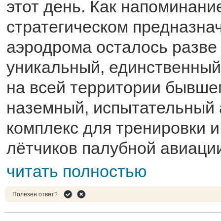
этот день. Как напоминани
стратегическом предназна
аэродрома осталось разве 
уникальный, единственный
на всей территории бывше
наземный, испытательный
комплекс для тренировки и
лётчиков палубной авиаци
читать полностью
Полезен ответ?