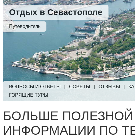
Отдых в Севастополе
Путеводитель
ВОПРОСЫ И ОТВЕТЫ
|
СОВЕТЫ
|
ОТЗЫВЫ
|
КА
ГОРЯЩИЕ ТУРЫ
БОЛЬШЕ ПОЛЕЗНОЙ
ИНФОРМАЦИИ ПО Т