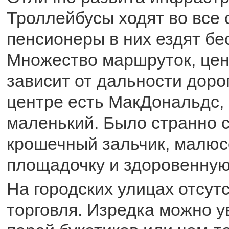
Троллейбусы ходят во все
пенсионеры в них ездят бе
Множество маршруток, цен
зависит от дальности доро
центре есть МакДональдс, 
маленький. Было странно 
крошечный зальчик, малю
площадочку и здоровенную 
На городских улицах отсут
торговля. Изредка можно у