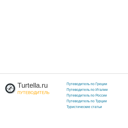
Turtella.ru
Путеводитель по Греции
Путеводитель по Италии
ПУТЕВОДИТЕЛЬ
Путеводитель по России
Путеводитель по Турции
Туристические статьи