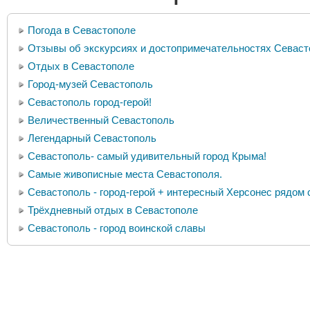
Погода в Севастополе
Отзывы об экскурсиях и достопримечательностях Севаст
Отдых в Севастополе
Город-музей Севастополь
Севастополь город-герой!
Величественный Севастополь
Легендарный Севастополь
Севастополь- самый удивительный город Крыма!
Самые живописные места Севастополя.
Севастополь - город-герой + интересный Херсонес рядом 
Трёхдневный отдых в Севастополе
Севастополь - город воинской славы