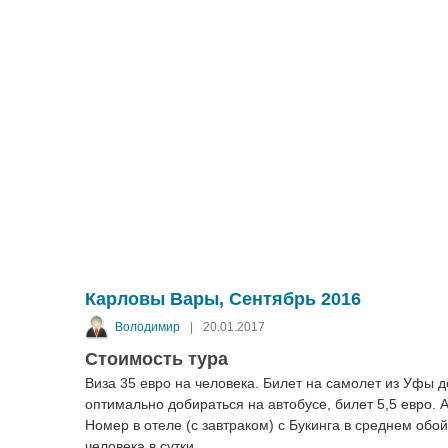
Карловы Вары, Сентябрь 2016
Володимир
|
20.01.2017
Стоимость тура
Виза 35 евро на человека. Билет на самолет из Уфы д
оптимально добираться на автобусе, билет 5,5 евро. А
Номер в отеле (с завтраком) с Букинга в среднем обой
человека в сутки.