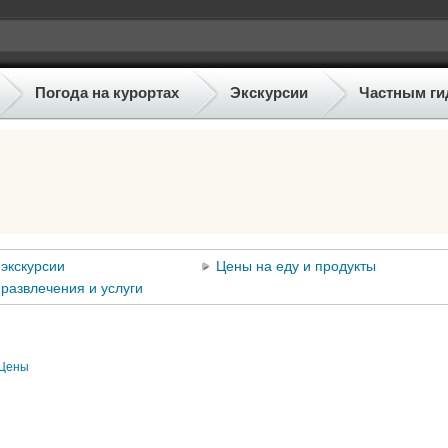
Погода на курортах
Экскурсии
Частным ги
экскурсии
Цены на еду и продукты
развлечения и услуги
Цены