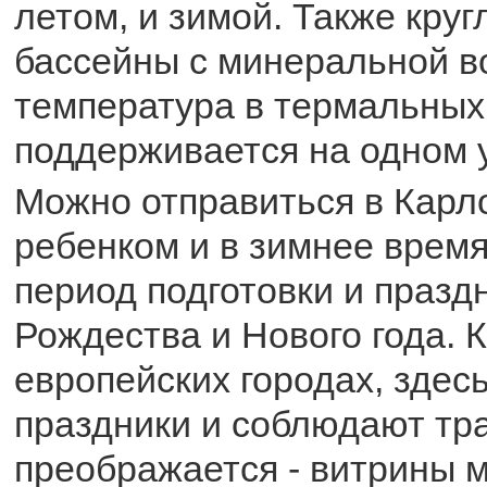
летом, и зимой. Также кру
бассейны с минеральной в
температура в термальных
поддерживается на одном 
Можно отправиться в Карл
ребенком и в зимнее время
период подготовки и празд
Рождества и Нового года. К
европейских городах, здес
праздники и соблюдают тр
преображается - витрины 