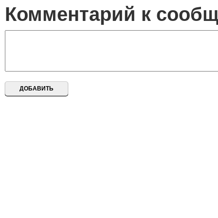
Комментарий к сооб