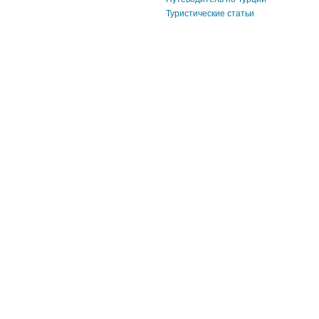
Туристические статьи