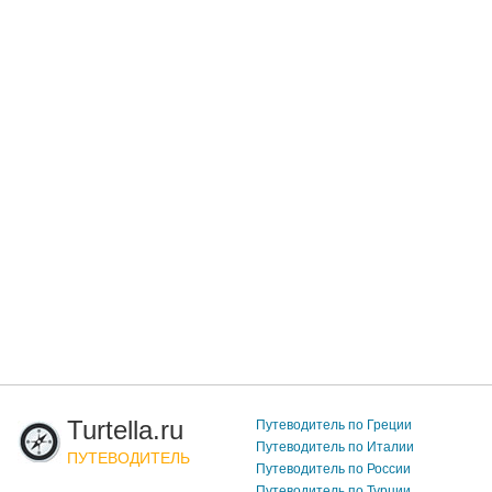
Turtella.ru
Путеводитель по Греции
Путеводитель по Италии
ПУТЕВОДИТЕЛЬ
Путеводитель по России
Путеводитель по Турции