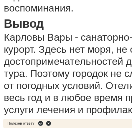
воспоминания.
Вывод
Карловы Вары - санаторно
курорт. Здесь нет моря, не
достопримечательностей д
тура. Поэтому городок не 
от погодных условий. Отел
весь год и в любое время 
услуги лечения и профилак
Полезен ответ?