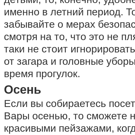
именно в летний период. Т
забывайте о мерах безопас
смотря на то, что это не пл
таки не стоит игнорироват
от загара и головные уборы
время прогулок.
Осень
Если вы собираетесь посе
Вары осенью, то сможете 
красивыми пейзажами, ког