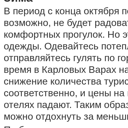
В период с конца октября п
возможно, не будет радова
комфортных прогулок. Но 
одежды. Одевайтесь потеп
отправляйтесь гулять по го
время в Карловых Варах н
снижение количества турис
соответственно, и цены на
отелях падают. Таким образ
можно отдохнуть за меньш