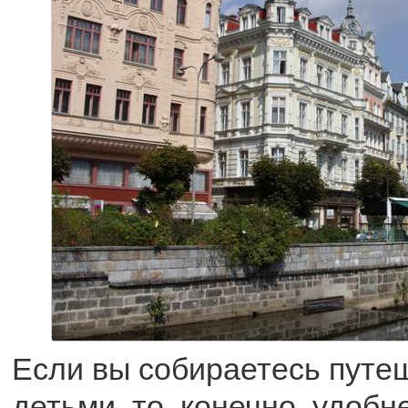
Если вы собираетесь путе
детьми, то, конечно, удобн