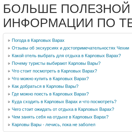
БОЛЬШЕ ПОЛЕЗНОЙ
ИНФОРМАЦИИ ПО Т
Погода в Карловых Варах
Отзывы об экскурсиях и достопримечательностях Чехии
Какой отель выбрать для отдыха в Карловых Варах?
Почему туристы выбирают Карловы Вары?
Что стоит посмотреть в Карловых Варах?
Что можно купить в Карловых Варах?
Как добраться в Карловы Вары?
Где можно поесть в Карловых Варах?
Куда сходить в Карловых Варах и что посмотреть?
Чего стоит ожидать от отдыха в Карловых Варах?
Чем занять себя на отдыхе в Карловых Варах?
Карловы Вары - лечись, пока не заболел