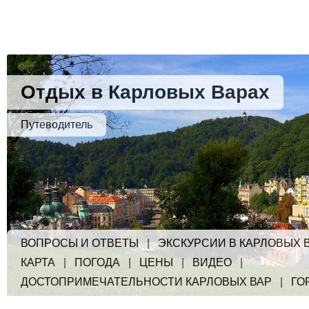
Отдых в Карловых Варах
Путеводитель
ВОПРОСЫ И ОТВЕТЫ
|
ЭКСКУРСИИ В КАРЛОВЫХ 
КАРТА
|
ПОГОДА
|
ЦЕНЫ
|
ВИДЕО
|
ДОСТОПРИМЕЧАТЕЛЬНОСТИ КАРЛОВЫХ ВАР
|
ГО