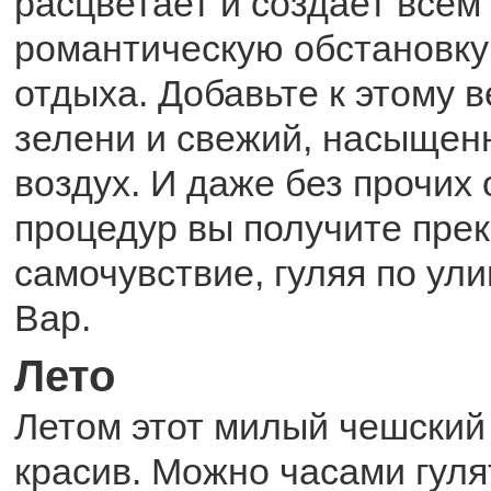
расцветает и создает всем
романтическую обстановку
отдыха. Добавьте к этому 
зелени и свежий, насыщен
воздух. И даже без прочих
процедур вы получите пре
самочувствие, гуляя по ул
Вар.
Лето
Летом этот милый чешский
красив. Можно часами гуля