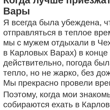
Вары
Я всегда была убеждена, чт
отправляться в теплое вре
мы с мужем отдыхали в Чех
в Карловых Варах) в конце 
действительно, погода был
тепло, но не жарко, без до
Мы прекрасно провели вре
Поэтому, когда мои знаком
собираются ехать в Карло