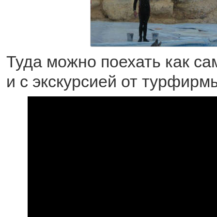
Туда можно поехать как са
и с экскурсией от турфирм