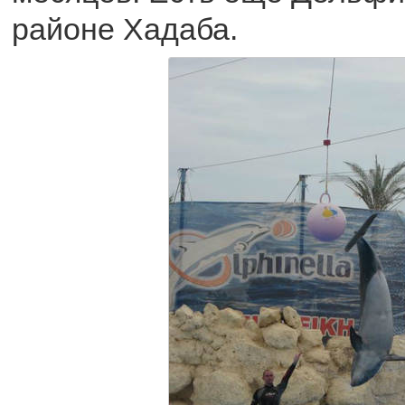
районе Хадаба.