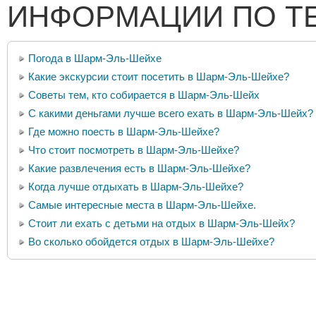
ИНФОРМАЦИИ ПО Т
Погода в Шарм-Эль-Шейхе
Какие экскурсии стоит посетить в Шарм-Эль-Шейхе?
Советы тем, кто собирается в Шарм-Эль-Шейх
С какими деньгами лучше всего ехать в Шарм-Эль-Шейх?
Где можно поесть в Шарм-Эль-Шейхе?
Что стоит посмотреть в Шарм-Эль-Шейхе?
Какие развлечения есть в Шарм-Эль-Шейхе?
Когда лучше отдыхать в Шарм-Эль-Шейхе?
Самые интересные места в Шарм-Эль-Шейхе.
Стоит ли ехать с детьми на отдых в Шарм-Эль-Шейх?
Во сколько обойдется отдых в Шарм-Эль-Шейхе?