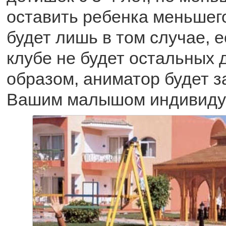
оставить ребенка меньшег
будет лишь в том случае, е
клубе не будет остальных 
образом, аниматор будет з
Вашим малышом индивиду