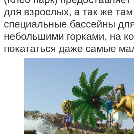
для взрослых, а так же там
специальные бассейны для
небольшими горками, на ко
покататься даже самые ма