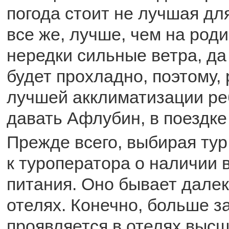
погода стоит не лучшая для
все же, лучше, чем на роди
нередки сильные ветра, да
будет прохладно, поэтому,
лучшей акклиматизации р
давать Афлубин, в поездке
Прежде всего, выбирая тур
к туроператора о наличии в
питания. Оно бывает далек
отелях. Конечно, больше з
проявляется в отелях высше