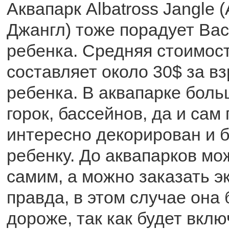
Аквапарк Albatross Jangle 
Джангл) тоже порадует Вас
ребенка. Средняя стоимост
составляет около 30$ за вз
ребенка. В аквапарке бол
горок, бассейнов, да и сам
интересно декорирован и 
ребенку. До аквапарков мо
самим, а можно заказать эк
правда, в этом случае она 
дороже, так как будет вкл