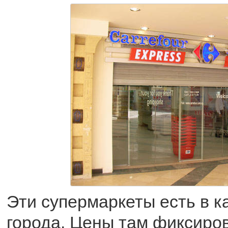
Эти супермаркеты есть в 
города. Цены там фиксиро