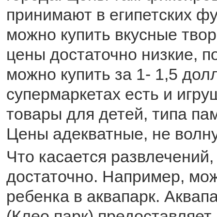
принимают в египетских фу
можно купить вкусные твор
цены достаточно низкие, п
можно купить за 1- 1,5 долл
супермаркетах есть и игру
товары для детей, типа пам
Цены адекватные, не волну
Что касается развлечений, 
достаточно. Например, мо
ребенка в аквапарк. Аквапа
(Клео парк) предоставляет 