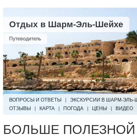
Отдых в Шарм-Эль-Шейхе
Путеводитель
ВОПРОСЫ И ОТВЕТЫ
|
ЭКСКУРСИИ В ШАРМ-ЭЛЬ-
ОТЗЫВЫ
|
КАРТА
|
ПОГОДА
|
ЦЕНЫ
|
ВИДЕО
БОЛЬШЕ ПОЛЕЗНОЙ