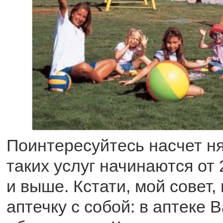
Поинтересуйтесь насчет н
таких услуг начинаются от 
и выше. Кстати, мой совет,
аптечку с собой: в аптеке 