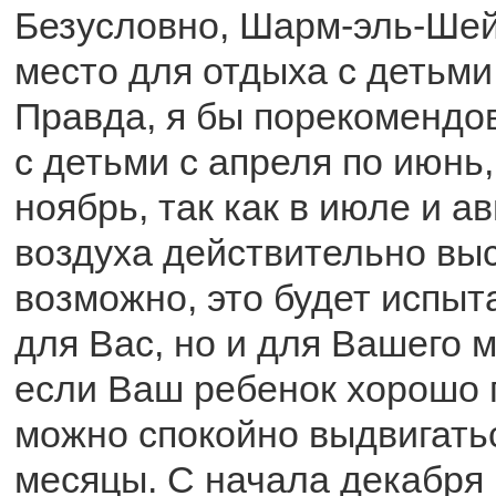
Безусловно, Шарм-эль-Шей
место для отдыха с детьми
Правда, я бы порекомендо
с детьми с апреля по июнь,
ноябрь, так как в июле и а
воздуха действительно выс
возможно, это будет испыт
для Вас, но и для Вашего 
если Ваш ребенок хорошо 
можно спокойно выдвигатьс
месяцы. С начала декабря 