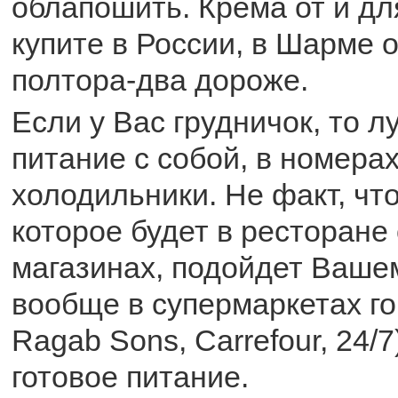
облапошить. Крема от и дл
купите в России, в Шарме о
полтора-два дороже.
Если у Вас грудничок, то 
питание с собой, в номерах
холодильники. Не факт, что
которое будет в ресторане
магазинах, подойдет Вашем
вообще в супермаркетах го
Ragab Sons, Carrefour, 24/
готовое питание.