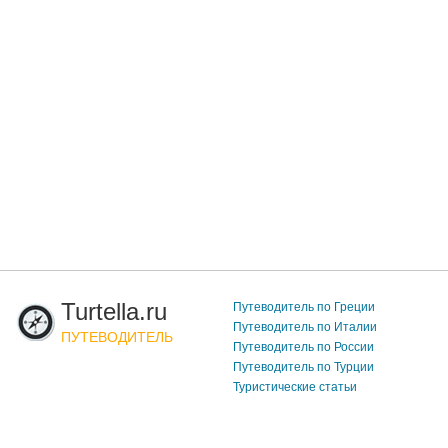
Turtella.ru
Путеводитель по Греции
Путеводитель по Италии
ПУТЕВОДИТЕЛЬ
Путеводитель по России
Путеводитель по Турции
Туристические статьи