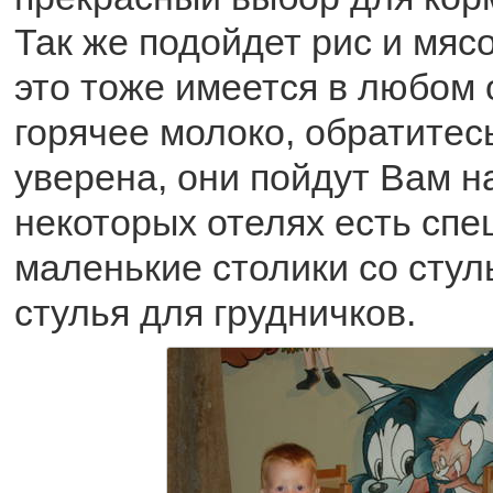
Так же подойдет рис и мясо
это тоже имеется в любом 
горячее молоко, обратитесь
уверена, они пойдут Вам н
некоторых отелях есть сп
маленькие столики со стул
стулья для грудничков.