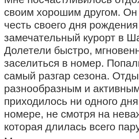
своим хорошим другом. Он
честь своего дня рождения
замечательный курорт в Ш
Долетели быстро, мгновен
заселиться в номер. Попал
самый разгар сезона. Отды
разнообразным и активным
приходилось ни одного дня
номере, не смотря на нева
которая длилась всего пар