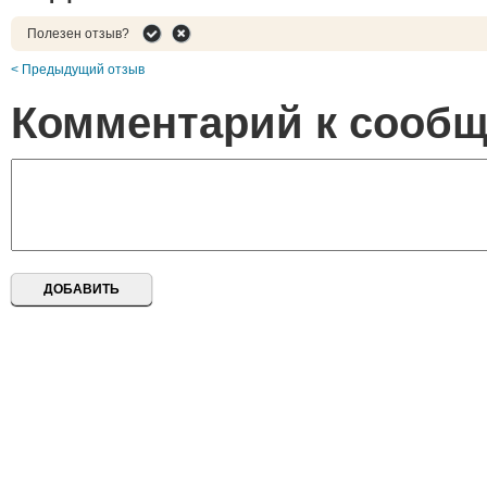
Полезен отзыв?
< Предыдущий отзыв
Комментарий к сооб