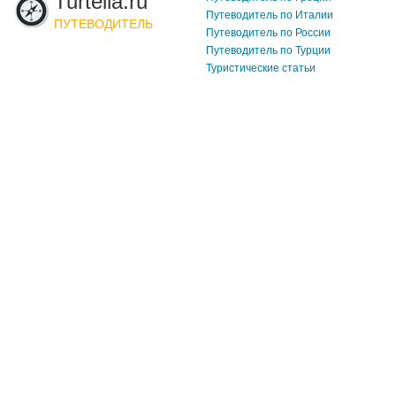
Turtella.ru
Путеводитель по Италии
ПУТЕВОДИТЕЛЬ
Путеводитель по России
Путеводитель по Турции
Туристические статьи