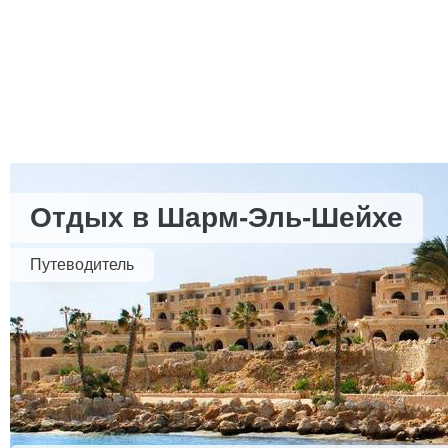
Отдых в Шарм-Эль-Шейхе
Путеводитель