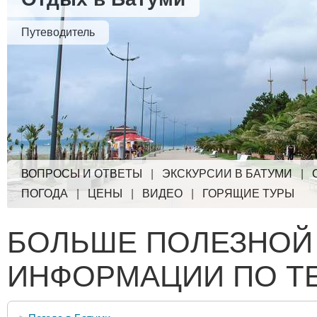
Путеводитель
ВОПРОСЫ И ОТВЕТЫ
|
ЭКСКУРСИИ В БАТУМИ
|
ПОГОДА
|
ЦЕНЫ
|
ВИДЕО
|
ГОРЯЩИЕ ТУРЫ
БОЛЬШЕ ПОЛЕЗНОЙ
ИНФОРМАЦИИ ПО Т