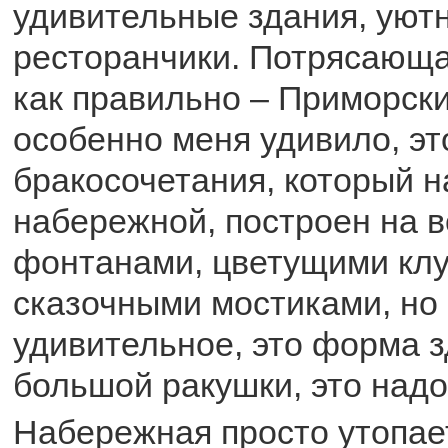
удивительные здания, уют
ресторанчики. Потрясающ
как правильно – Приморски
особенно меня удивило, эт
бракосочетания, который н
набережной, построен на в
фонтанами, цветущими кл
сказочными мостиками, но
удивительное, это форма з
большой ракушки, это надо
Набережная просто утопае