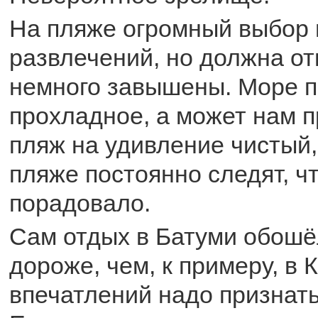
На пляже огромный выбор
развлечений, но должна от
немного завышены. Море п
прохладное, а может нам п
пляж на удивление чистый,
пляже постоянно следят, ч
порадовало.
Сам отдых в Батуми обошё
дороже, чем, к примеру, в 
впечатлений надо признать