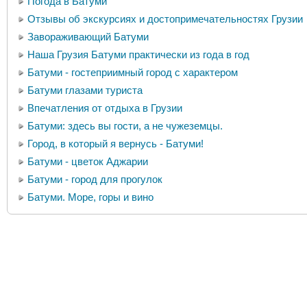
Погода в Батуми
Отзывы об экскурсиях и достопримечательностях Грузии
Завораживающий Батуми
Наша Грузия Батуми практически из года в год
Батуми - гостеприимный город с характером
Батуми глазами туриста
Впечатления от отдыха в Грузии
Батуми: здесь вы гости, а не чужеземцы.
Город, в который я вернусь - Батуми!
Батуми - цветок Аджарии
Батуми - город для прогулок
Батуми. Море, горы и вино