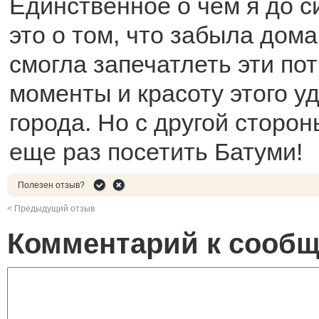
Единственное о чем я до с
это о том, что забыла дом
смогла запечатлеть эти п
моменты и красоту этого у
города. Но с другой сторон
еще раз посетить Батуми!
Полезен отзыв?
< Предыдущий отзыв
Комментарий к сооб