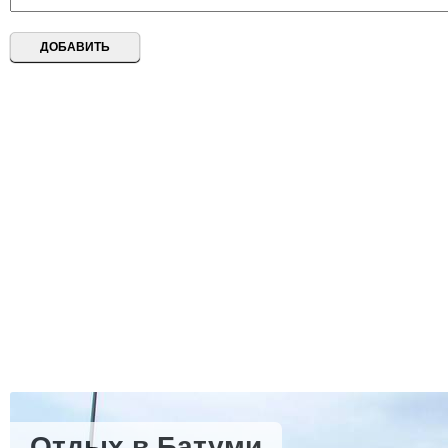
Отдых в Батуми