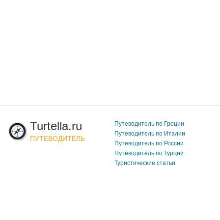
Turtella.ru
Путеводитель по Греции
Путеводитель по Италии
ПУТЕВОДИТЕЛЬ
Путеводитель по России
Путеводитель по Турции
Туристические статьи