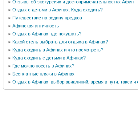
Отзывы об экскурсиях и достопримечательностях Афин
Отдых с детьми в Афинах. Куда сходить?
Путешествие на родину предков
Афинская античность
Отдых в Афинах: где покушать?
Какой отель выбрать для отдыха в Афинах?
Куда сходить в Афинах и что посмотреть?
Куда сходить с детьми в Афинах?
Где можно поесть в Афинах?
Бесплатные пляжи в Афинах
Отдых в Афинах: выбор авиалиний, время в пути, такси 