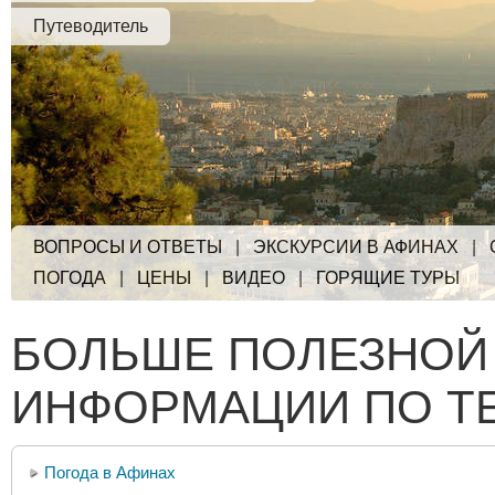
Путеводитель
ВОПРОСЫ И ОТВЕТЫ
|
ЭКСКУРСИИ В АФИНАХ
|
ПОГОДА
|
ЦЕНЫ
|
ВИДЕО
|
ГОРЯЩИЕ ТУРЫ
БОЛЬШЕ ПОЛЕЗНОЙ
ИНФОРМАЦИИ ПО Т
Погода в Афинах