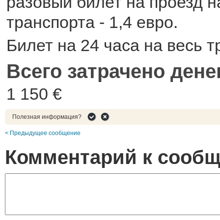
разовый билет на проезд 
транспорта - 1,4 евро.
Билет на 24 часа на весь т
Всего затрачено дене
1 150 €
Полезная информация?
< Предыдущее сообщение
Комментарий к сооб