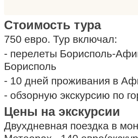
Стоимость тура
750 евро. Тур включал:
- перелеты Борисполь-Аф
Борисполь
- 10 дней проживания в Аф
- обзорную экскурсию по г
Цены на экскурсии
Двухдневная поездка в мо