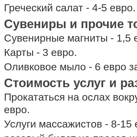
Греческий салат - 4-5 евро.
Сувениры и прочие 
Сувенирные магниты - 1,5 
Карты - 3 евро.
Оливковое мыло - 6 евро за
Стоимость услуг и р
Прокататься на ослах вокру
евро.
Услуги массажистов - 8-15 