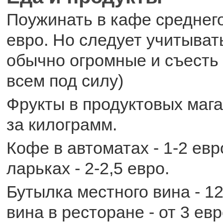
Поужинать в кафе среднего
евро. Но следует учитыват
обычно огромные и съесть 
всем под силу)
Фрукты в продуктовых мага
за килограмм.
Кофе в автоматах - 1-2 ев
ларьках - 2-2,5 евро.
Бутылка местного вина - 12
вина в ресторане - от 3 евр