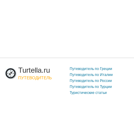
Turtella.ru
Путеводитель по Греции
Путеводитель по Италии
ПУТЕВОДИТЕЛЬ
Путеводитель по России
Путеводитель по Турции
Туристические статьи