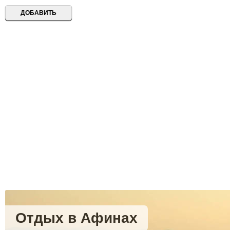
Отдых в Афинах