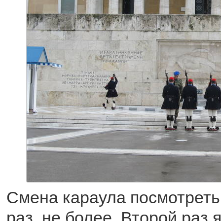
Смена караула посмотреть
раз, не более. Второй раз 