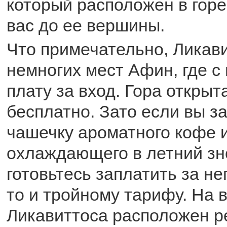
который расположен в горе
вас до ее вершины.
Что примечательно, Ликави
немногих мест Афин, где с 
плату за вход. Гора откры
бесплатно. Зато если вы з
чашечку ароматного кофе 
охлаждающего в летний зн
готовьтесь заплатить за не
то и тройному тарифу. На
Ликавиттоса расположен р