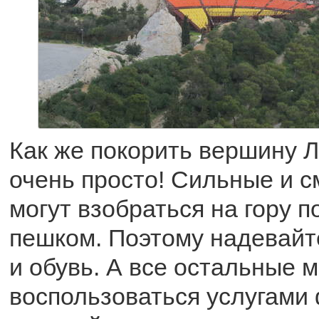
Как же покорить вершину 
очень просто! Сильные и 
могут взобраться на гору п
пешком. Поэтому надевайт
и обувь. А все остальные м
воспользоваться услугами