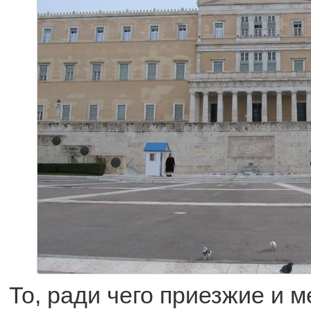
То, ради чего приезжие и 