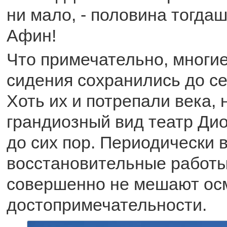
ни мало, - половина тогда
Афин!
Что примечательно, многи
сидения сохранились до с
Хоть их и потрепали века,
грандиозный вид театр Дио
до сих пор. Периодически в
восстановительные работы
совершенно не мешают ос
достопримечательности.