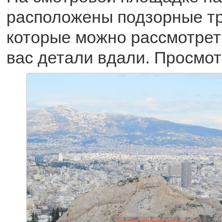
расположены подзорные тр
которые можно рассмотре
вас детали вдали. Просмот