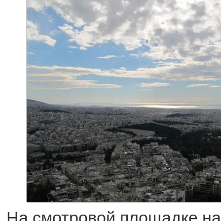
На смотровой площадке на