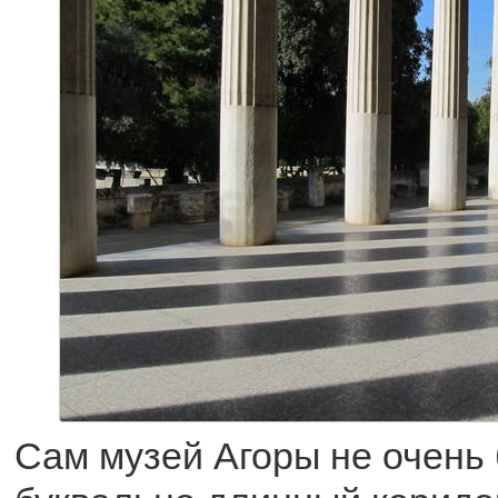
Сам музей Агоры не очень