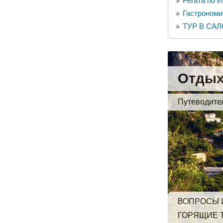
Регата по
Гастрономи
ТУР В СА
Отдых
Путеводите
ВОПРОСЫ 
ГОРЯЩИЕ 