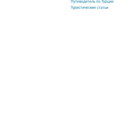
Путеводитель по Турции
Туристические статьи