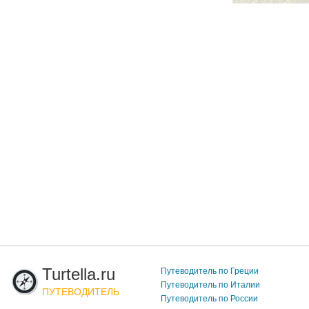
Turtella.ru
Путеводитель по Греции
Путеводитель по Италии
ПУТЕВОДИТЕЛЬ
Путеводитель по России