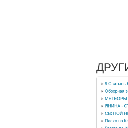
ДРУГ
9 Святынь 
Обзорная э
МЕТЕОРЫ 
ЯНИНА - 
СВЯТОЙ Н
Пасха на К