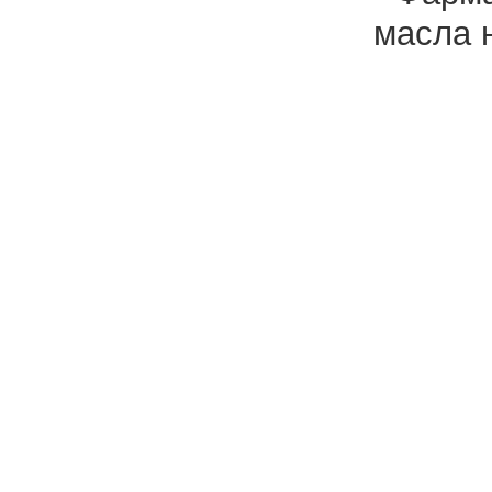
масла 