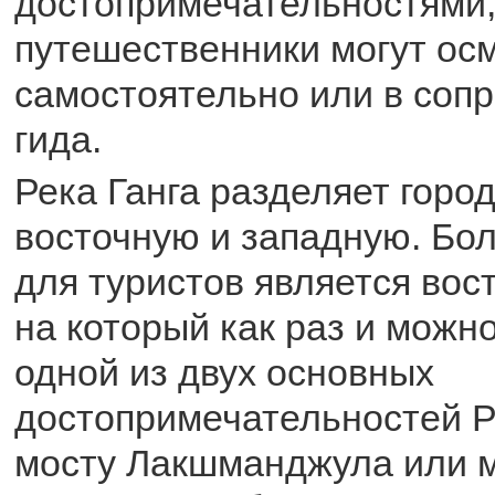
достопримечательностями,
путешественники могут ос
самостоятельно или в соп
гида.
Река Ганга разделяет город
восточную и западную. Бо
для туристов является вос
на который как раз и можно
одной из двух основных
достопримечательностей 
мосту Лакшманджула или 