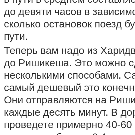
до девяти часов в зависимо
сколько остановок поезд б
пути.
Теперь вам надо из Харид
до Ришикеша. Это можно с
несколькими способами. С
самый дешевый это конечн
Они отправляются на Риши
каждые десять минут. В до
проведете примерно 40-60 