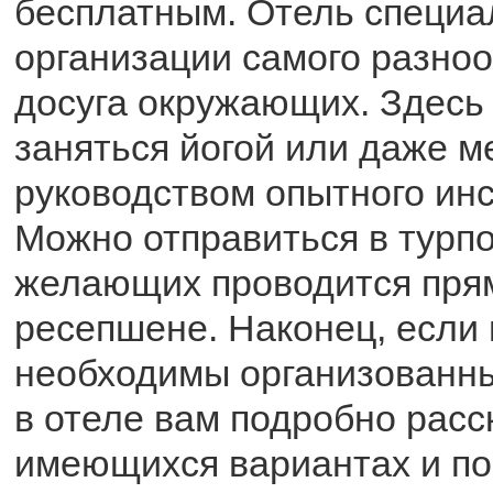
бесплатным. Отель специа
организации самого разно
досуга окружающих. Здесь
заняться йогой или даже м
руководством опытного инс
Можно отправиться в турпо
желающих проводится пря
ресепшене. Наконец, если
необходимы организованны
в отеле вам подробно расс
имеющихся вариантах и по