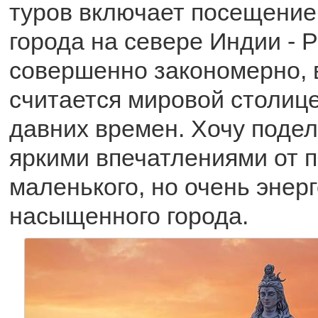
туров включает посещение
города на севере Индии - 
совершенно закономерно, в
считается мировой столице
давних времен. Хочу подел
яркими впечатлениями от 
маленького, но очень энер
насыщенного города.