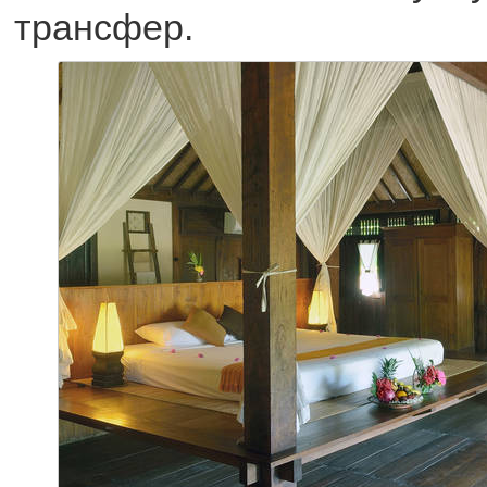
трансфер.