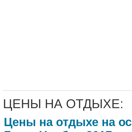
ЦЕНЫ НА ОТДЫХЕ:
Цены на отдыхе на о