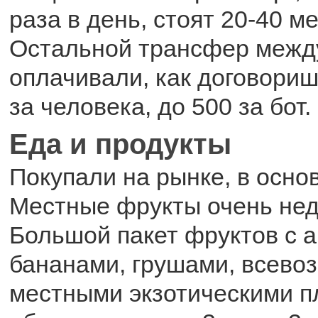
раза в день, стоят 20-40 ме
Остальной трансфер межд
оплачивали, как договоришь
за человека, до 500 за бот.
Еда и продукты
Покупали на рынке, в осно
Местные фрукты очень нед
Большой пакет фруктов с 
бананами, грушами, всев
местными экзотическими 