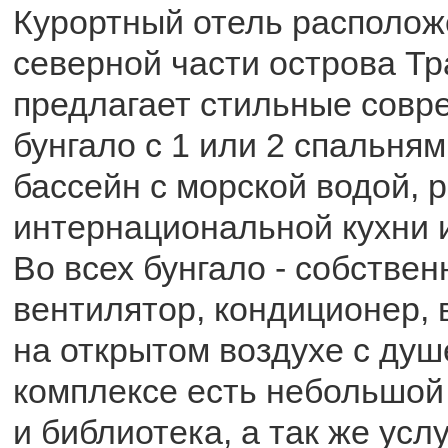
Курортный отель располож
северной части острова Тр
предлагает стильные сов
бунгало с 1 или 2 спальня
бассейн с морской водой, 
интернациональной кухни и
Во всех бунгало - собствен
вентилятор, кондиционер, 
на открытом воздухе с душ
комплексе есть небольшой 
и библиотека, а так же усл