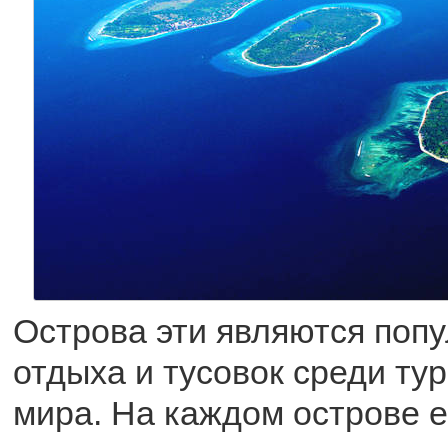
Острова эти являются поп
отдыха и тусовок среди тур
мира. На каждом острове е