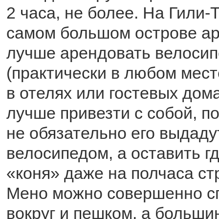
2 часа, не более. На Гили-
самом большом острове ар
лучше арендовать велосип
(практически в любом месте
в отелях или гостевых дома
лучше привезти с собой, п
не обязательно его выдаду
велосипедом, а оставить г
«коня» даже на полчаса ст
Мено можно совершенно с
вокруг и пешком, а больши