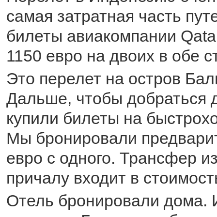
самая затратная часть пут
билеты авиакомпании Qata
1150 евро на двоих в обе с
Это перелет на остров Бал
Дальше, чтобы добраться д
купили билеты на быстрохо
Мы бронировали предварит
евро с одного. Трансфер из
причалу входит в стоимост
Отель бронировали дома. 