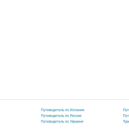
Путеводитель по Испании
Пут
Путеводитель по России
Пут
Путеводитель по Украине
Тур