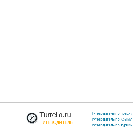
Turtella.ru
Путеводитель по Греции
Путеводитель по Крыму
ПУТЕВОДИТЕЛЬ
Путеводитель по Турции