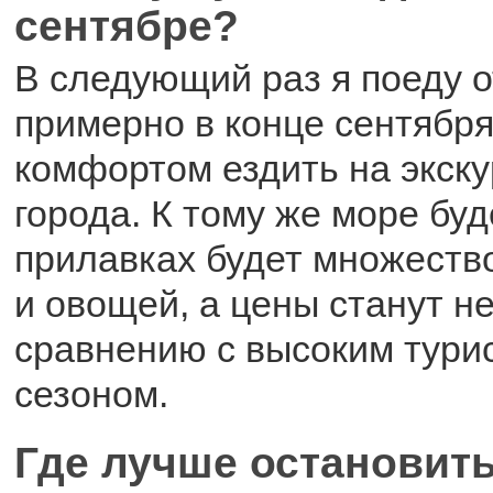
сентябре?
В следующий раз я поеду 
примерно в конце сентября
комфортом ездить на экску
города. К тому же море буд
прилавках будет множеств
и овощей, а цены станут н
сравнению с высоким тури
сезоном.
Где лучше остановит