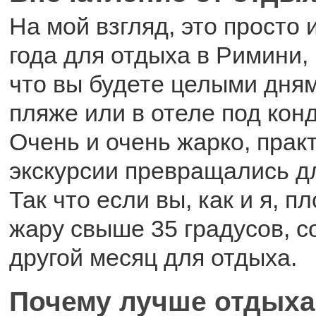
На мой взгляд, это просто
года для отдыха в Римини, 
что вы будете целыми дня
пляже или в отеле под кон
Очень и очень жарко, прак
экскурсии превращались дл
Так что если вы, как и я, 
жару свыше 35 градусов, 
другой месяц для отдыха.
Почему лучше отдыха