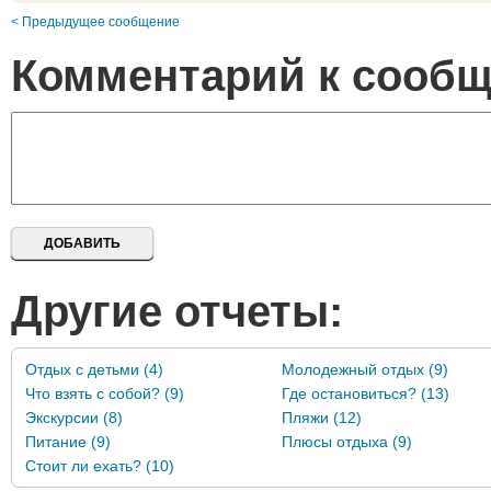
< Предыдущее сообщение
Комментарий к сооб
Другие отчеты:
Отдых с детьми (4)
Молодежный отдых (9)
Что взять с собой? (9)
Где остановиться? (13)
Экскурсии (8)
Пляжи (12)
Питание (9)
Плюсы отдыха (9)
Стоит ли ехать? (10)