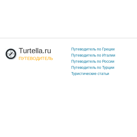
Turtella.ru
Путеводитель по Греции
Путеводитель по Италии
ПУТЕВОДИТЕЛЬ
Путеводитель по России
Путеводитель по Турции
Туристические статьи