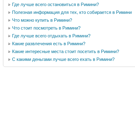
Где лучше всего остановиться в Римини?
Полезная информация для тех, кто собирается в Римини
Что можно купить в Римини?
Что стоит посмотреть в Римини?
Где лучше всего отдыхать в Римини?
Какие развлечения есть в Римини?
Какие интересные места стоит посетить в Римини?
С какими деньгами лучше всего ехать в Римини?