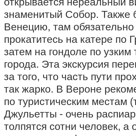
открывается нереальный ви
знаменитый Собор. Также 
Венецию, там обязательно
прокатитесь на катере по Г
затем на гондоле по узким
города. Эта экскурсия пере
за того, что часть пути пр
так жарко. В Вероне реком
по туристическим местам (
Джульетты - очень распиар
толпятся сотни человек, а 