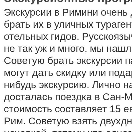
Экскурсии в Римини очень 
брать их в уличных тураген
отельных гидов. Русскоязы
не так уж и много, мы нашл
Советую брать экскурсии п
могут дать скидку или пода
нибудь экскурсию. Лично н
досталась поездка в Сан-
стоимость составляет 15 е
Рим. Советую взять двухдн