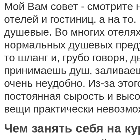
Мой Вам совет - смотрите 
отелей и гостиниц, а на то,
душевые. Во многих отеля
нормальных душевых преду
то шланг и, грубо говоря, д
принимаешь душ, заливаешь
очень неудобно. Из-за этог
постоянная сырость и высо
вещи практически невозмо
Чем занять себя на к