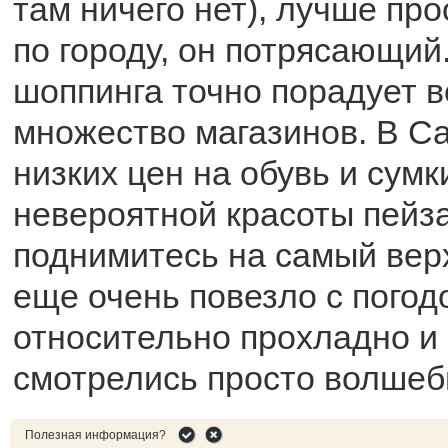
там ничего нет), лучше про
по городу, он потрясающий
шоппинга точно порадует 
множество магазинов. В С
низких цен на обувь и сумк
невероятной красоты пейз
поднимитесь на самый вер
еще очень повезло с погод
относительно прохладно и 
смотрелись просто волшеб
Полезная информация?