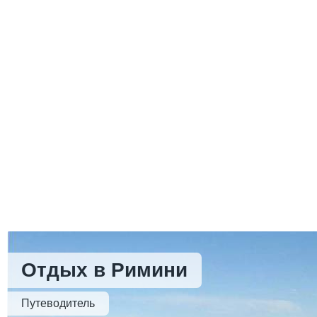
Отдых в Римини
Путеводитель