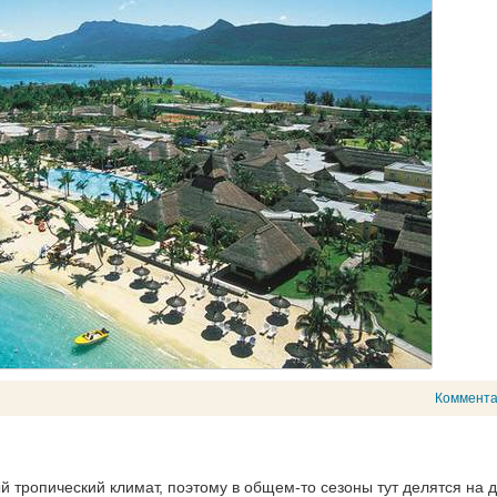
Коммент
 тропический климат, поэтому в общем-то сезоны тут делятся на д