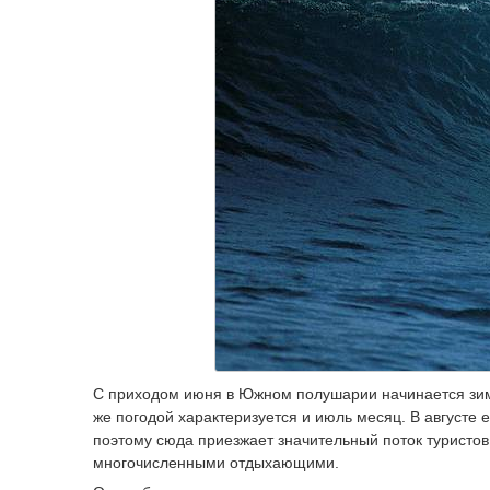
С приходом июня в Южном полушарии начинается зима
же погодой характеризуется и июль месяц. В августе 
поэтому сюда приезжает значительный поток туристов
многочисленными отдыхающими.