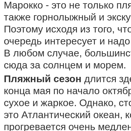
Марокко - это не только пл
также горнолыжный и экск
Поэтому исходя из того, чт
очередь интересует и надо
В любом случае, большинс
сюда за солнцем и морем.
Пляжный сезон
длится зд
конца мая по начало октябр
сухое и жаркое. Однако, ст
это Атлантический океан, 
прогревается очень медле