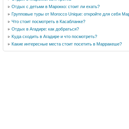
Отдых с детьми в Марокко: стоит ли ехать?
Групповые туры от Morocco Unique: откройте для себя Ма
Что стоит посмотреть в Касабланке?
Отдых в Агадире: как добраться?
Куда сходить в Агадире и что посмотреть?
Какие интересные места стоит посетить в Марракеше?