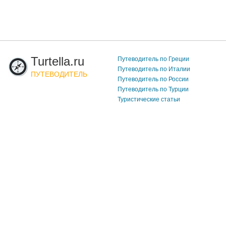
Turtella.ru
Путеводитель по Греции
Путеводитель по Италии
ПУТЕВОДИТЕЛЬ
Путеводитель по России
Путеводитель по Турции
Туристические статьи