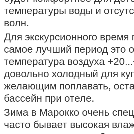
температуры воды и отсут
волн.
Для экскурсионного время
самое лучший период это 
температура воздуха +20...
довольно холодный для ку
желающим поплавать, ост
бассейн при отеле.
Зима в Марокко очень спе
часто бывает высокая вла