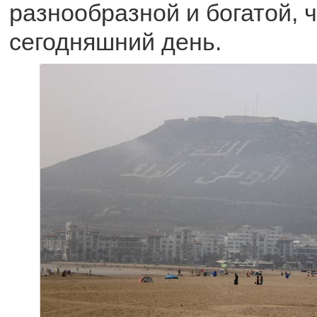
разнообразной и богатой, 
сегодняшний день.