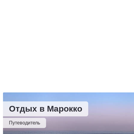
Отдых в Марокко
Путеводитель