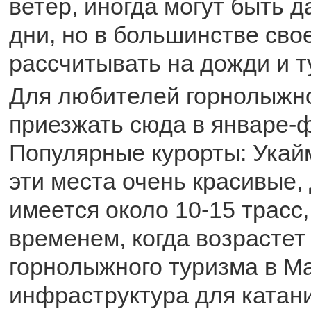
ветер, иногда могут быть 
дни, но в большинстве сво
рассчитывать на дожди и 
Для любителей горнолыжно
приезжать сюда в январе-
Популярные курорты: Укай
эти места очень красивые,
имеется около 10-15 трасс
временем, когда возрастет
горнолыжного туризма в М
инфраструктура для катани