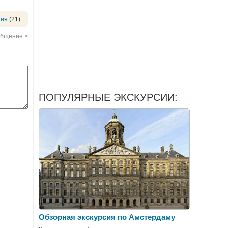
ния
(21)
бщение >
ПОПУЛЯРНЫЕ ЭКСКУРСИИ:
Обзорная экскурсия по Амстердаму