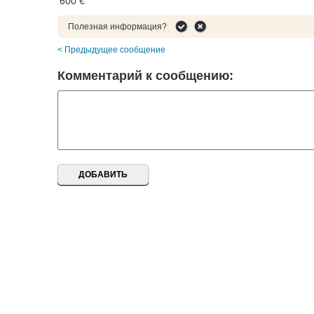
600 €
Полезная информация?
< Предыдущее сообщение
Комментарий к сообщению: