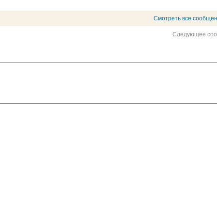
Смотреть все сообще
Следующее соо