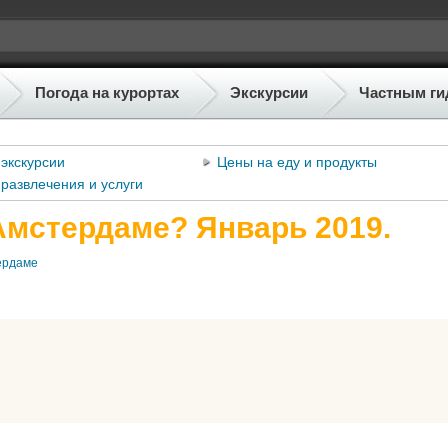
Погода на курортах
Экскурсии
Частным ги
экскурсии
Цены на еду и продукты
развлечения и услуги
Амстердаме? Январь 2019.
ердаме