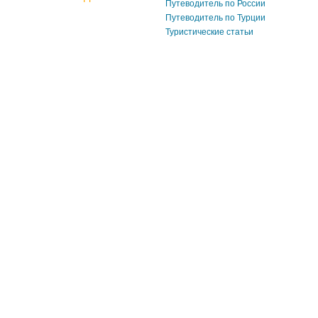
Путеводитель по России
Путеводитель по Турции
Туристические статьи