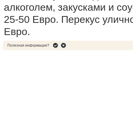
алкоголем, закусками и со
25-50 Евро. Перекус уличн
Евро.
Полезная информация?