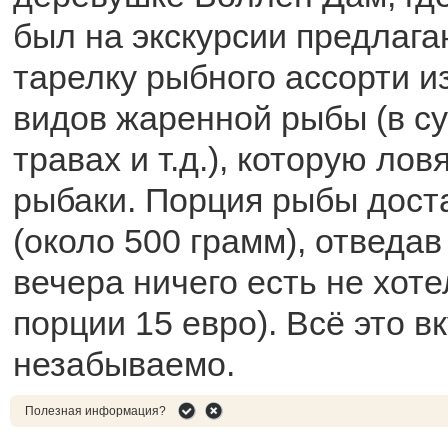
был на экскурсии предлаг
тарелку рыбного ассорти и
видов жаренной рыбы (в су
травах и т.д.), которую ло
рыбаки. Порция рыбы дост
(около 500 грамм), отведав
вечера ничего есть не хоте
порции 15 евро). Всё это в
незабываемо.
Полезная информация?