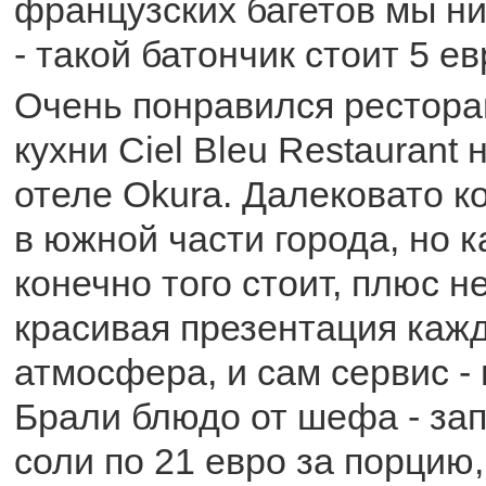
французских багетов мы ни
- такой батончик стоит 5 ев
Очень понравился рестора
кухни Ciel Bleu Restaurant
отеле Okura. Далековато к
в южной части города, но 
конечно того стоит, плюс 
красивая презентация кажд
атмосфера, и сам сервис - 
Брали блюдо от шефа - за
соли по 21 евро за порцию