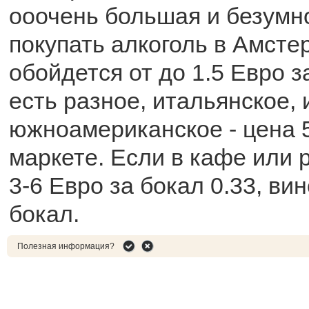
ооочень большая и безумно
покупать алкоголь в Амсте
обойдется от до 1.5 Евро з
есть разное, итальянское, 
южноамериканское - цена 5
маркете. Если в кафе или 
3-6 Евро за бокал 0.33, вин
бокал.
Полезная информация?