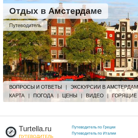
Отдых в Амстердаме
Путеводитель
ВОПРОСЫ И ОТВЕТЫ
|
ЭКСКУРСИИ В АМСТЕРДА
КАРТА
|
ПОГОДА
|
ЦЕНЫ
|
ВИДЕО
|
ГОРЯЩИЕ
Turtella.ru
Путеводитель по Греции
Путеводитель по Италии
ПУТЕВОДИТЕЛЬ