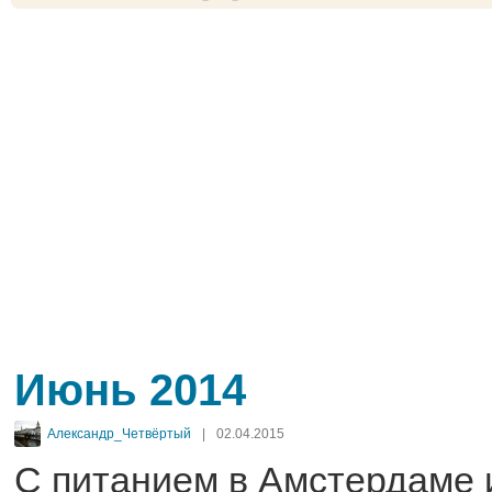
Июнь 2014
Александр_Четвёртый
|
02.04.2015
С питанием в Амстердаме и