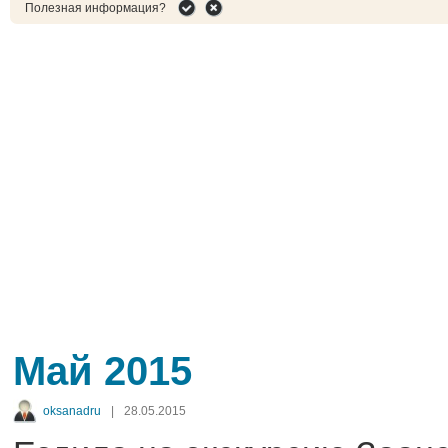
Полезная информация?
Май 2015
oksanadru
|
28.05.2015