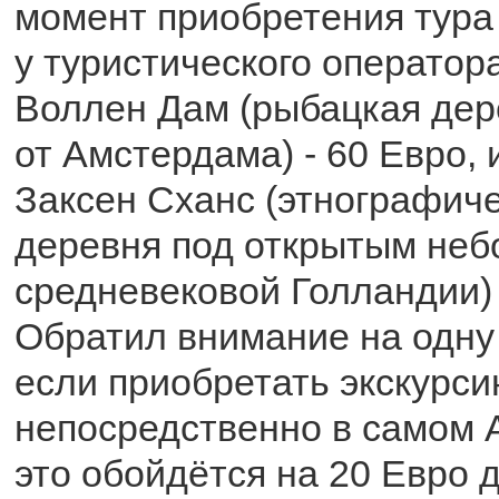
момент приобретения тура
у туристического оператора
Воллен Дам (рыбацкая дер
от Амстердама) - 60 Евро, 
Заксен Сханс (этнографиче
деревня под открытым неб
средневековой Голландии) 
Обратил внимание на одну 
если приобретать экскурс
непосредственно в самом 
это обойдётся на 20 Евро д