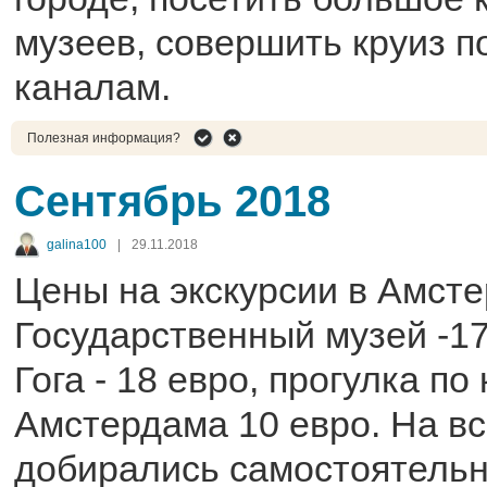
музеев, совершить круиз 
каналам.
Полезная информация?
Сентябрь 2018
galina100
|
29.11.2018
Цены на экскурсии в Амсте
Государственный музей -17
Гога - 18 евро, прогулка по
Амстердама 10 евро. На вс
добирались самостоятельн