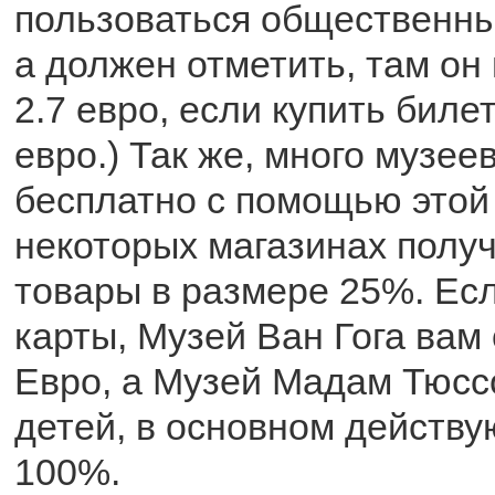
пользоваться общественны
а должен отметить, там он 
2.7 евро, если купить билет
евро.) Так же, много музее
бесплатно с помощью этой 
некоторых магазинах получ
товары в размере 25%. Есл
карты, Музей Ван Гога вам 
Евро, а Музей Мадам Тюссо
детей, в основном действу
100%.