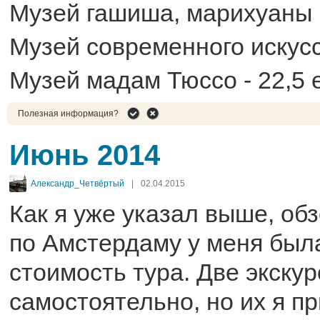
Музей гашиша, марихуаны и
Музей современного искусс
Музей мадам Тюссо - 22,5 
Полезная информация?
Июнь 2014
Александр_Четвёртый
|
02.04.2015
Как я уже указал выше, об
по Амстердаму у меня был
стоимость тура. Две экску
самостоятельно, но их я п