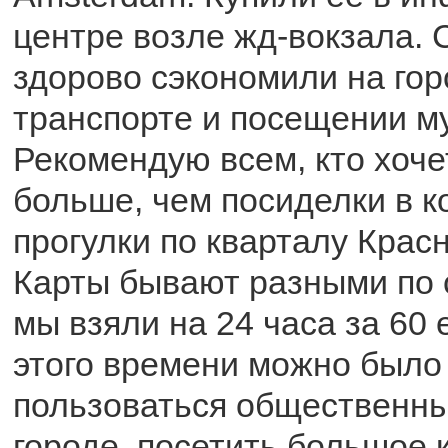
центре возле жд-вокзала.
здорово сэкономили на го
транспорте и посещении м
Рекомендую всем, кто хоч
больше, чем посиделки в 
прогулки по кварталу Крас
Карты бывают разными по 
мы взяли на 24 часа за 60 
этого времени можно было
пользоваться общественны
городе, посетить большое 