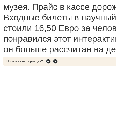
музея. Прайс в кассе дорож
Входные билеты в научны
стоили 16,50 Евро за чело
понравился этот интеракти
он больше рассчитан на де
Полезная информация?