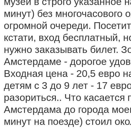
музей в строго указанное 
минут) без многочасового 
огромной очереди. Посетит
кстати, вход бесплатный, н
нужно заказывать билет. З
Амстердаме - дорогое удов
Входная цена - 20,5 евро н
детям с 3 до 9 лет - 17 ев
разориться.. Что касается 
Амстердама до города мое
минут на поезде) стоил око