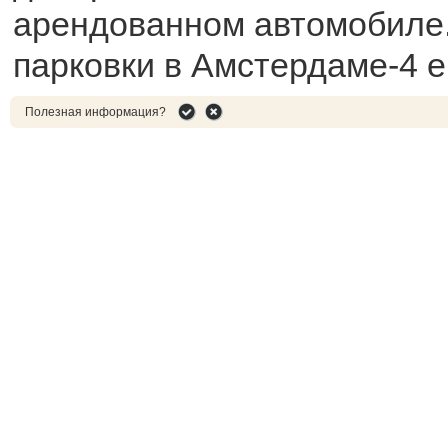
арендованном автомобиле
парковки в Амстердаме-4 е
Полезная информация?