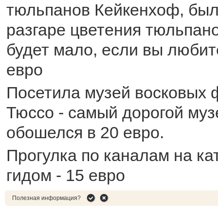
тюльпанов Кейкенхоф, был
разгаре цветения тюльпано
будет мало, если вы любит
евро
Посетила музей восковых 
Тюссо - самый дорогой му
обошелся в 20 евро.
Прогулка по каналам на ка
гидом - 15 евро
Полезная информация?