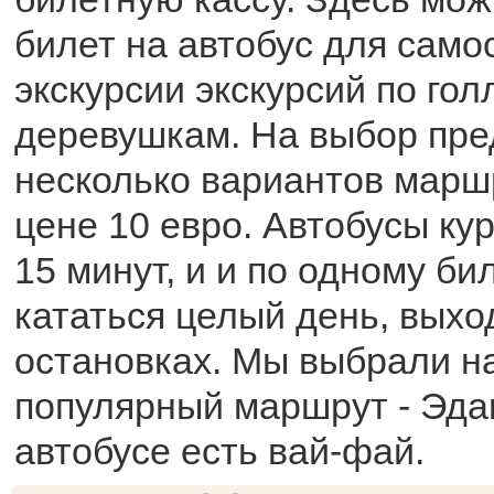
билет на автобус для само
экскурсии экскурсий по го
деревушкам. На выбор пре
несколько вариантов марш
цене 10 евро. Автобусы к
15 минут, и и по одному б
кататься целый день, выхо
остановках. Мы выбрали н
популярный маршрут - Эда
автобусе есть вай-фай.