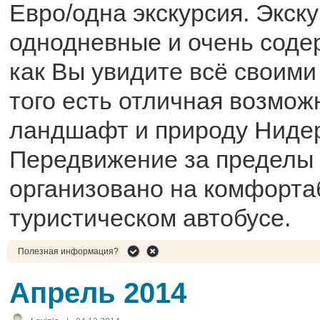
Евро/одна экскурсия. Экск
однодневные и очень соде
как Вы увидите всё своими
того есть отличная возмож
ландшафт и природу Ниде
Передвижение за пределы
организовано на комфорт
туристическом автобусе.
Полезная информация?
Апрель 2014