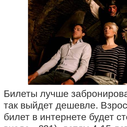
Билеты лучше забронирова
так выйдет дешевле. Взрос
билет в интернете будет ст