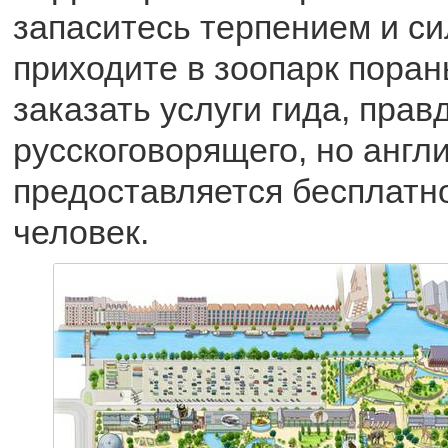
запаситесь терпением и си
приходите в зоопарк пора
заказать услуги гида, прав
русскоговорящего, но англ
предоставляется бесплатно
человек.