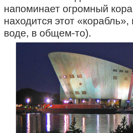
напоминает огромный кораб
находится этот «корабль», 
воде, в общем-то).