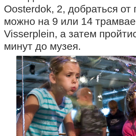
Oosterdok, 2, добраться о
можно на 9 или 14 трамвае
Visserplein, а затем пройт
минут до музея.