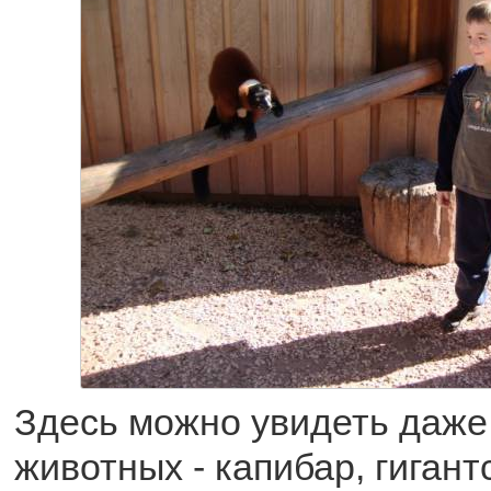
Здесь можно увидеть даже
животных - капибар, гигант