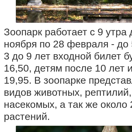
Зоопарк работает с 9 утра д
ноября по 28 февраля - до 
3 до 9 лет входной билет б
16,50, детям после 10 лет 
19,95. В зоопарке предста
видов животных, рептилий,
насекомых, а так же около
растений.