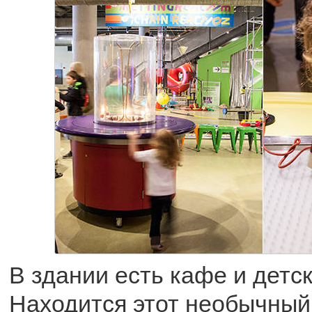
В здании есть кафе и детск
Находится этот необычный