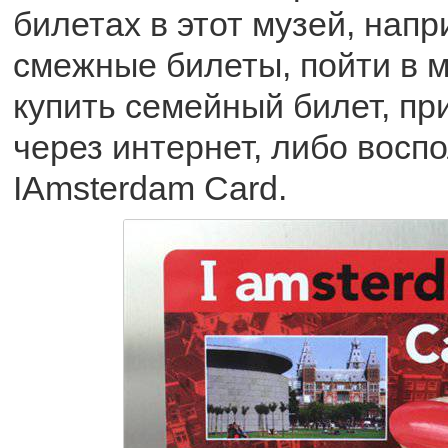
билетах в этот музей, напр
смежные билеты, пойти в м
купить семейный билет, пр
через интернет, либо восп
IAmsterdam Card.