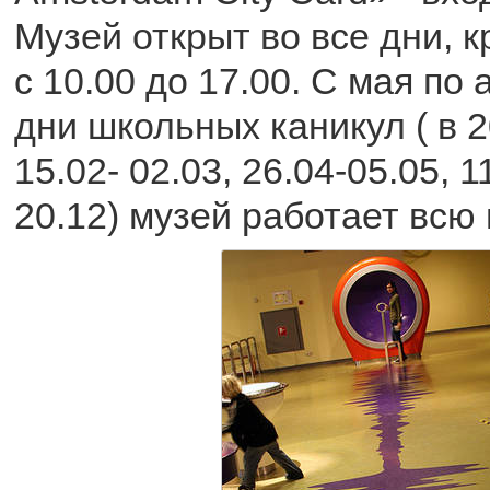
Музей открыт во все дни, 
с 10.00 дo 17.00. С мая по а
дни школьных каникул ( в 2
15.02- 02.03, 26.04-05.05, 1
20.12) музей работает всю