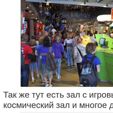
Так же тут есть зал с игро
космический зал и многое д