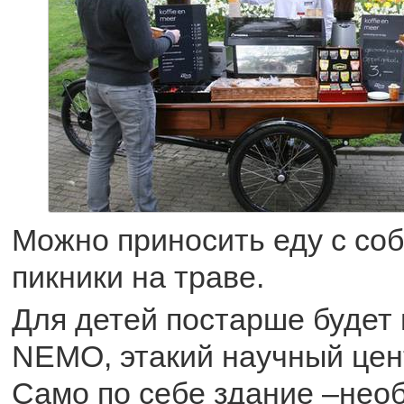
Можно приносить еду с соб
пикники на траве.
Для детей постарше будет
NEMO, этакий научный цен
Само по себе здание –нео