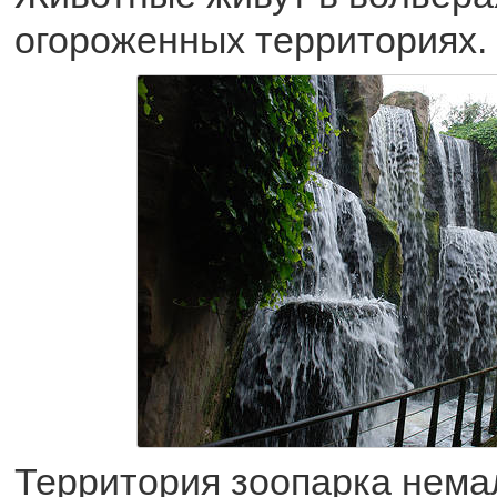
огороженных территориях.
Территория зоопарка немал