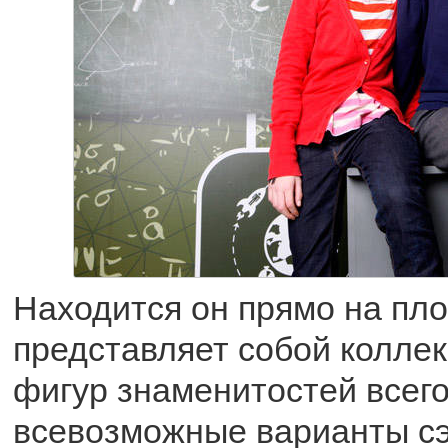
Находится он прямо на пл
представляет собой колле
фигур знаменитостей всего
всевозможные варианты сэ