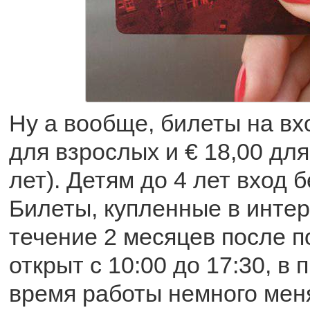
Ну а вообще, билеты на вхо
для взрослых и € 18,00 для
лет). Детям до 4 лет вход 
Билеты, купленные в интер
течение 2 месяцев после п
открыт с 10:00 до 17:30, в
время работы немного мен