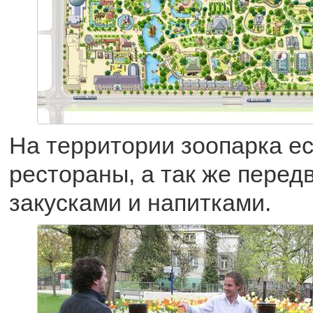
На территории зоопарка ес
рестораны, а так же перед
закусками и напитками.