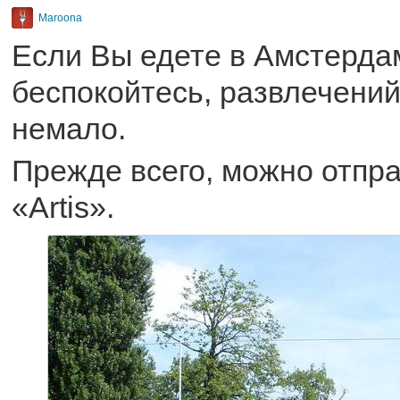
Maroona
Если Вы едете в Амстердам
беспокойтесь, развлечений
немало.
Прежде всего, можно отпра
«Artis».