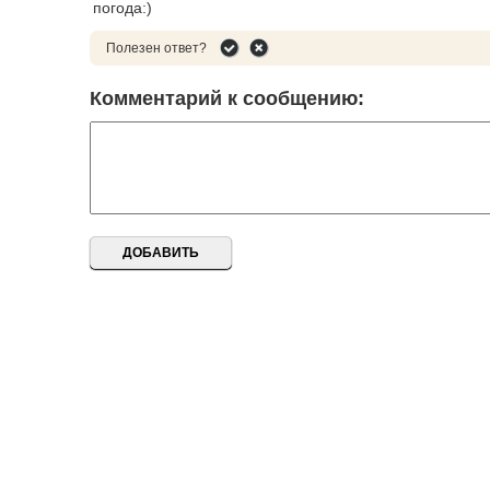
погода:)
Полезен ответ?
Комментарий к сообщению: