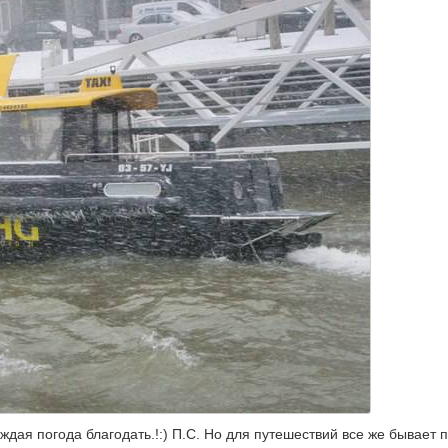
ждая погода благодать.!:) П.С. Но для путешествий все же бывает 