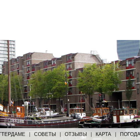
ТТЕРДАМЕ
|
СОВЕТЫ
|
ОТЗЫВЫ
|
КАРТА
|
ПОГОД