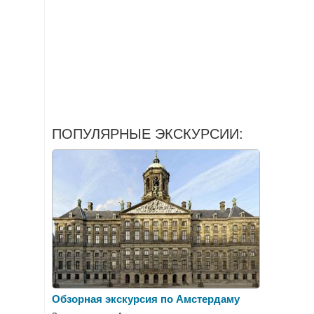
ПОПУЛЯРНЫЕ ЭКСКУРСИИ:
Обзорная экскурсия по Амстердаму