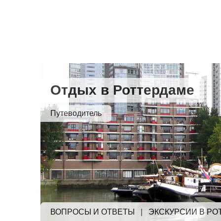
Отдых в Роттердаме
Путеводитель
ВОПРОСЫ И ОТВЕТЫ
|
ЭКСКУРСИИ В РО