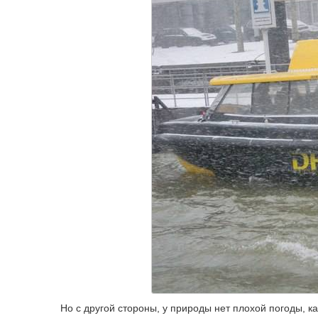
Но с другой стороны, у природы нет плохой погоды, ка