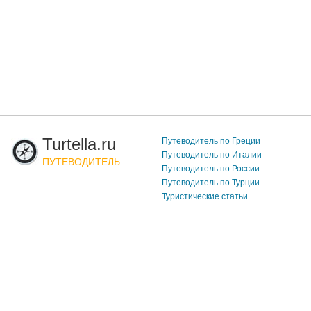
Turtella.ru
Путеводитель по Греции
Путеводитель по Италии
ПУТЕВОДИТЕЛЬ
Путеводитель по России
Путеводитель по Турции
Туристические статьи