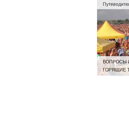
Путеводите
ВОПРОСЫ 
ГОРЯЩИЕ 