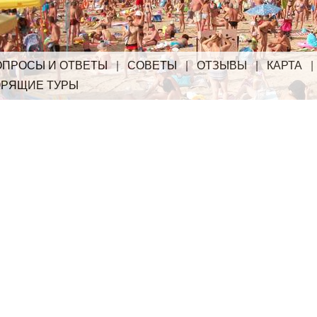
ОПРОСЫ И ОТВЕТЫ
|
СОВЕТЫ
|
ОТЗЫВЫ
|
КАРТА
ОРЯЩИЕ ТУРЫ