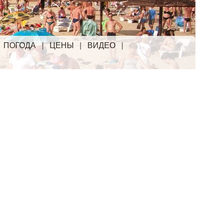
|
ПОГОДА
|
ЦЕНЫ
|
ВИДЕО
|