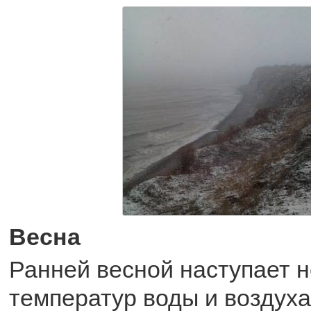
Весна
Ранней весной наступает 
температур воды и воздуха