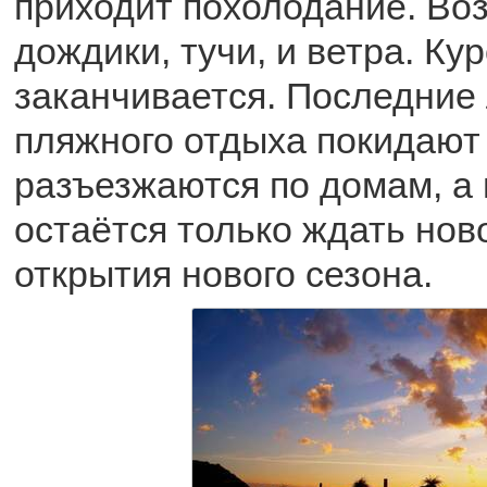
приходит похолодание. Во
дождики, тучи, и ветра. Ку
заканчивается. Последние
пляжного отдыха покидают
разъезжаются по домам, а
остаётся только ждать нов
открытия нового сезона.