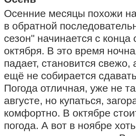
Осенние месяцы похожи на
в обратной последователь
сезон" начинается с конца
октября. В это время ночн
падает, становится свежо, 
ещё не собирается сдавать
Погода отличная, уже не та
августе, но купаться, загор
комфортно. В октябре стои
погода. А вот в ноябре хоть