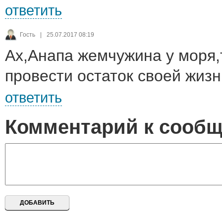
ответить
Гость
|
25.07.2017 08:19
Ах,Анапа жемчужина у моря,
провести остаток своей жизни
ответить
Комментарий к сооб