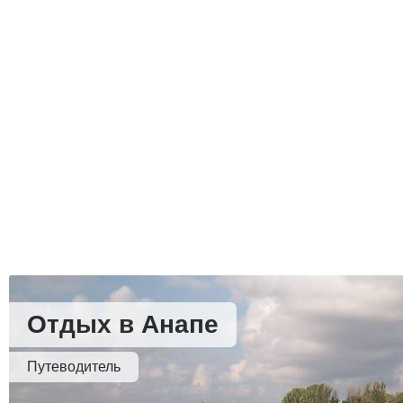
Отдых в Анапе
Путеводитель