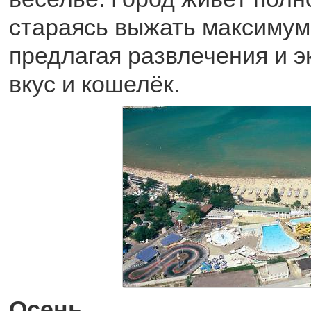
стараясь выжать максимум 
предлагая развлечения и э
вкус и кошелёк.
Осень