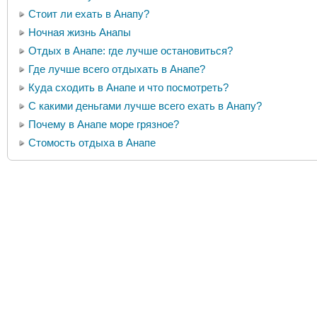
Стоит ли ехать в Анапу?
Ночная жизнь Анапы
Отдых в Анапе: где лучше остановиться?
Где лучше всего отдыхать в Анапе?
Куда сходить в Анапе и что посмотреть?
С какими деньгами лучше всего ехать в Анапу?
Почему в Анапе море грязное?
Стомость отдыха в Анапе