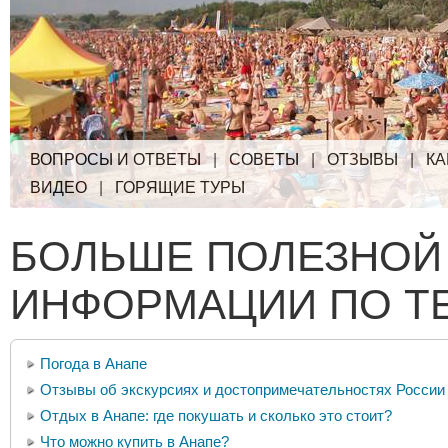
ВОПРОСЫ И ОТВЕТЫ
|
СОВЕТЫ
|
ОТЗЫВЫ
|
КА
ВИДЕО
|
ГОРЯЩИЕ ТУРЫ
БОЛЬШЕ ПОЛЕЗНОЙ
ИНФОРМАЦИИ ПО Т
Погода в Анапе
Отзывы об экскурсиях и достопримечательностях России
Отдых в Анапе: где покушать и сколько это стоит?
Что можно купить в Анапе?