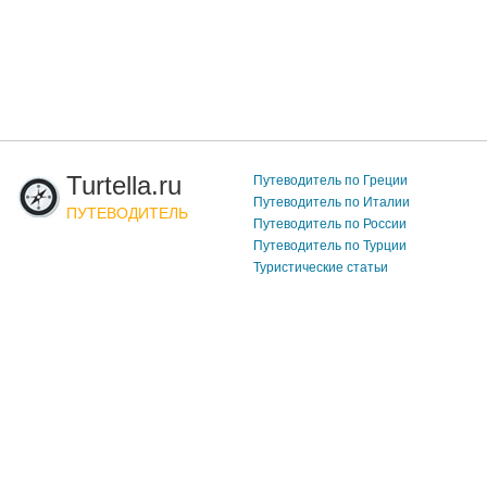
Turtella.ru
Путеводитель по Греции
Путеводитель по Италии
ПУТЕВОДИТЕЛЬ
Путеводитель по России
Путеводитель по Турции
Туристические статьи