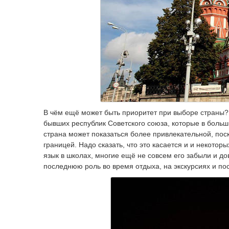
В чём ещё может быть приоритет при выборе страны? 
бывших республик Советского союза, которые в больш
страна может показаться более привлекательной, поск
границей. Надо сказать, что это касается и и некото
язык в школах, многие ещё не совсем его забыли и до
последнюю роль во время отдыха, на экскурсиях и п