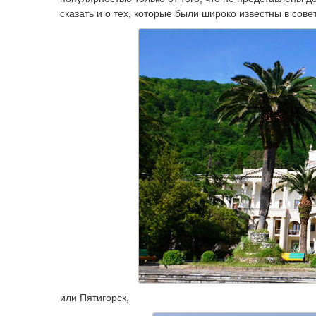
сказать и о тех, которые были широко известны в сове
или Пятигорск,