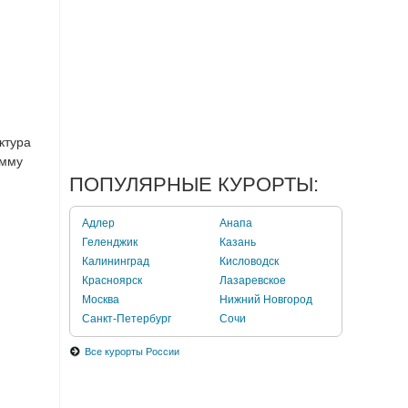
ктура
амму
ПОПУЛЯРНЫЕ КУРОРТЫ:
Адлер
Анапа
Геленджик
Казань
Калининград
Кисловодск
Красноярск
Лазаревское
Москва
Нижний Новгород
Санкт-Петербург
Сочи
Все курорты России