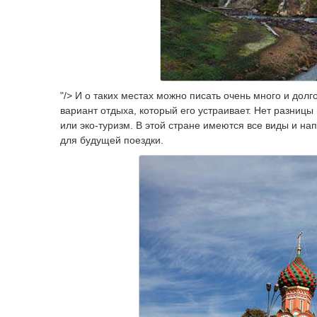
"/> И о таких местах можно писать очень много и долг
вариант отдыха, который его устраивает. Нет разницы 
или эко-туризм. В этой стране имеются все виды и н
для будущей поездки.