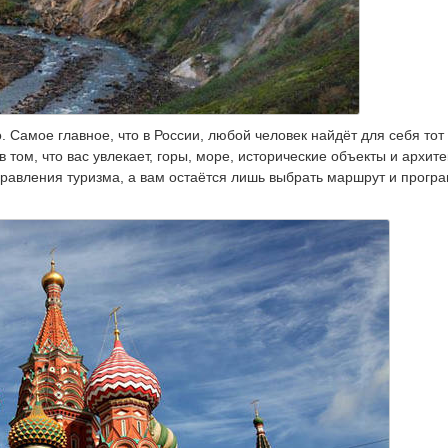
о. Самое главное, что в России, любой человек найдёт для себя тот
в том, что вас увлекает, горы, море, исторические объекты и архите
аправления туризма, а вам остаётся лишь выбрать маршрут и прогр