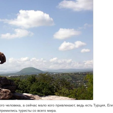
о человека, а сейчас мало кого привлекают, ведь есть Турция, Еги
стремились туристы со всего мира.