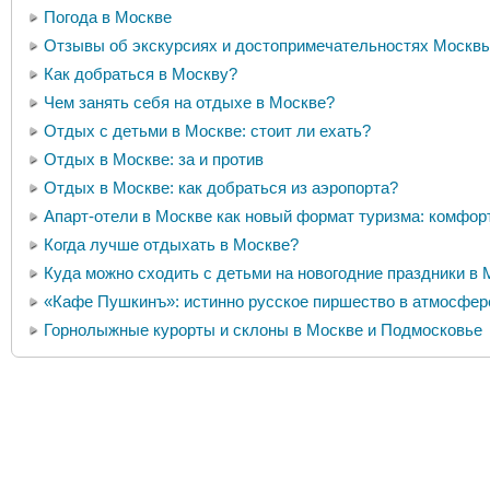
Погода в Москве
Отзывы об экскурсиях и достопримечательностях Москв
Как добраться в Москву?
Чем занять себя на отдыхе в Москве?
Отдых с детьми в Москве: стоит ли ехать?
Отдых в Москве: за и против
Отдых в Москве: как добраться из аэропорта?
Апарт-отели в Москве как новый формат туризма: комфор
Когда лучше отдыхать в Москве?
Куда можно сходить с детьми на новогодние праздники в
«Кафе Пушкинъ»: истинно русское пиршество в атмосфер
Горнолыжные курорты и склоны в Москве и Подмосковье