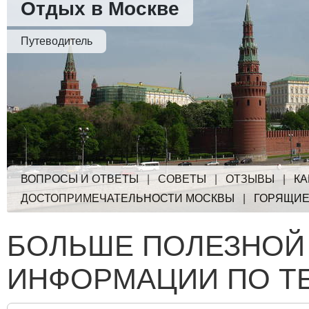
Отдых в Москве
Путеводитель
ВОПРОСЫ И ОТВЕТЫ
|
СОВЕТЫ
|
ОТЗЫВЫ
|
КА
ДОСТОПРИМЕЧАТЕЛЬНОСТИ МОСКВЫ
|
ГОРЯЩИЕ
БОЛЬШЕ ПОЛЕЗНОЙ
ИНФОРМАЦИИ ПО Т