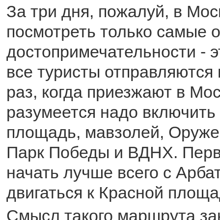
За три дня, пожалуй, в Мо
посмотреть только самые 
достопримечательности - эт
все туристы отправляются
раз, когда приезжают в Мос
разумеется надо включить
площадь, мавзолей, Оруже
Парк Победы и ВДНХ. Перв
начать лучше всего с Арбат
двигаться к Красной площа
Смысл такого маршрута за