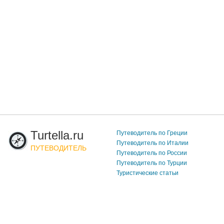
Turtella.ru
Путеводитель по Греции
Путеводитель по Италии
ПУТЕВОДИТЕЛЬ
Путеводитель по России
Путеводитель по Турции
Туристические статьи