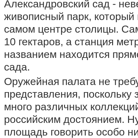
Александровский сад - не
живописный парк, который 
самом центре столицы. Са
10 гектаров, а станция ме
названием находится прям
сада.
Оружейная палата не треб
представления, поскольку 
много различных коллекций
российским достоянием. Н
площадь говорить особо ни