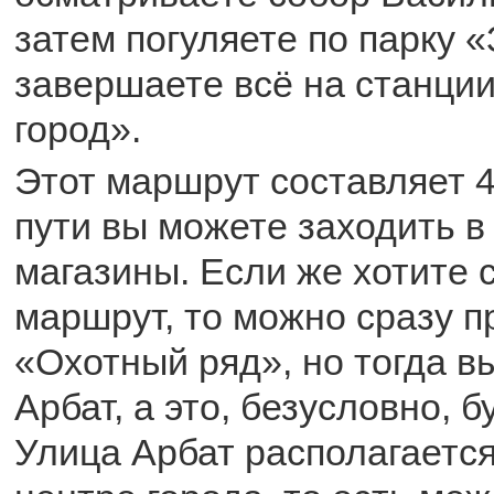
затем погуляете по парку 
завершаете всё на станции
город».
Этот маршрут составляет 4
пути вы можете заходить в 
магазины. Если же хотите 
маршрут, то можно сразу п
«Охотный ряд», но тогда в
Арбат, а это, безусловно, 
Улица Арбат располагается