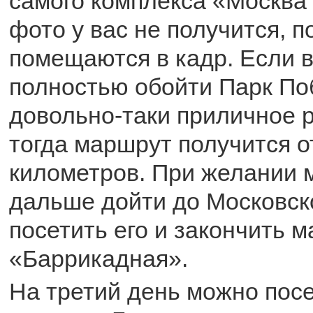
самого комплекса «Москва
фото у вас не получится, 
помещаются в кадр. Если в
полностью обойти Парк Поб
довольно-таки приличное р
тогда маршрут получится о
километров. При желании 
дальше дойти до Московско
посетить его и закончить 
«Баррикадная».
На третий день можно пос