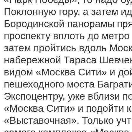
Поклонную гору, а затем ид
Бородинской панорамы пря
проспекту вплоть до метро
затем пройтись вдоль Моск
набережной Тараса Шевчен
видом «Москва Сити» и до
пешеходного моста Баграти
Экспоцентру, уже вблизи п
«Москва Сити» и подойти к
«Выставочная». Только учт