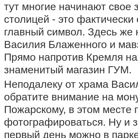
тут многие начинают свое 
столицей - это фактически
главный символ. Здесь же
Василия Блаженного и мав
Прямо напротив Кремля на
знаменитый магазин ГУМ.
Неподалеку от храма Васи
обратите внимание на мон
Пожарскому, в этом месте 
фотографироваться. Ну и з
первый день можно в парк