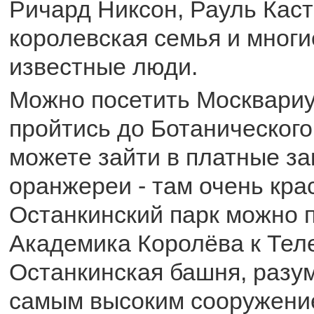
Ричард Никсон, Рауль Каст
королевская семья и многи
известные люди.
Можно посетить Москвариу
пройтись до Ботанического
можете зайти в платные з
оранжереи - там очень кра
Останкинский парк можно 
Академика Королёва к Тел
Останкинская башня, разум
самым высоким сооружени