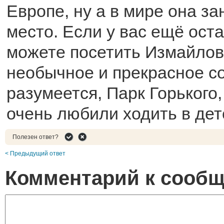
Европе, ну а в мире она з
место. Если у вас ещё оста
можете посетить Измайлов
необычное и прекрасное со
разумеется, Парк Горького
очень любили ходить в дет
Полезен ответ?
< Предыдущий ответ
Комментарий к сооб