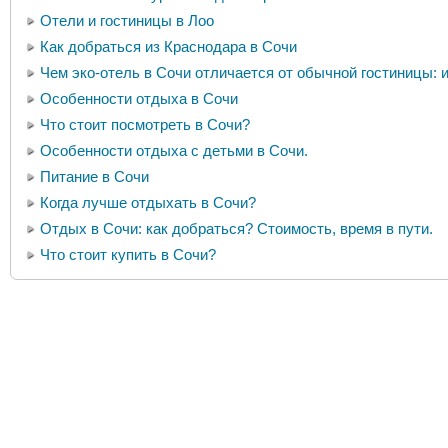
Отели и гостиницы в Лоо
Как добраться из Краснодара в Сочи
Чем эко-отель в Сочи отличается от обычной гостиницы:
Особенности отдыха в Сочи
Что стоит посмотреть в Сочи?
Особенности отдыха с детьми в Сочи.
Питание в Сочи
Когда лучше отдыхать в Сочи?
Отдых в Сочи: как добраться? Стоимость, время в пути.
Что стоит купить в Сочи?