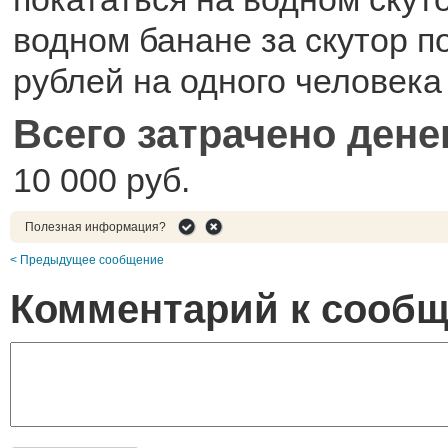
водном банане за скутор п
рублей на одного человека
Всего затрачено дене
10 000 руб.
Полезная информация?
< Предыдущее сообщение
Комментарий к сооб