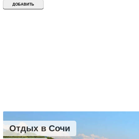
Отдых в Сочи