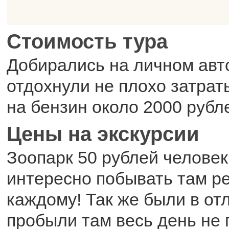
Стоимость тура
Добирались на личном авт
отдохнули не плохо затрат
на бензин около 2000 рубл
Цены на экскурсии
Зоопарк 50 рублей человек
интересно побывать там р
каждому! Так же были в от
пробыли там весь день не