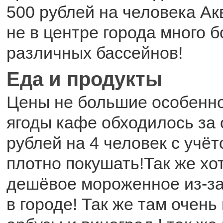
500 рублей на человека Ак
не в центре города много б
различных бассейнов!
Еда и продукты
Цены не большие особенно
ягоды кафе обходилось за 
рублей на 4 человек с учёт
плотно покушать!Так же хо
дешёвое мороженное из-за
в городе! Так же там очень