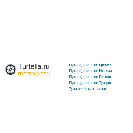
Turtella.ru
Путеводитель по Греции
Путеводитель по Италии
ПУТЕВОДИТЕЛЬ
Путеводитель по России
Путеводитель по Турции
Туристические статьи