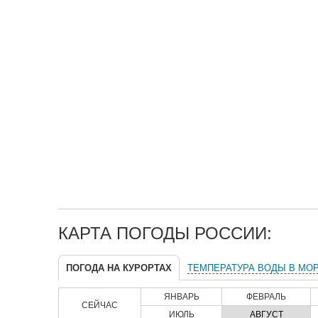
КАРТА ПОГОДЫ РОССИИ:
ПОГОДА НА КУРОРТАХ
ТЕМПЕРАТУРА ВОДЫ В МО
ЯНВАРЬ
ФЕВРАЛЬ
СЕЙЧАС
ИЮЛЬ
АВГУСТ