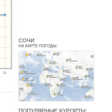
СОЧИ
НА КАРТЕ ПОГОДЫ:
31
ПОПУЛЯРНЫЕ КУРОРТЫ: