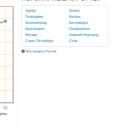
Адлер
Анапа
Геленджик
Казань
Калининград
Кисловодск
Красноярск
Лазаревское
Москва
Нижний Новгород
Санкт-Петербург
Сочи
Все курорты России
31
день,