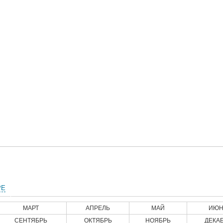
РЕ
МАРТ
АПРЕЛЬ
МАЙ
ИЮН
СЕНТЯБРЬ
ОКТЯБРЬ
НОЯБРЬ
ДЕКА