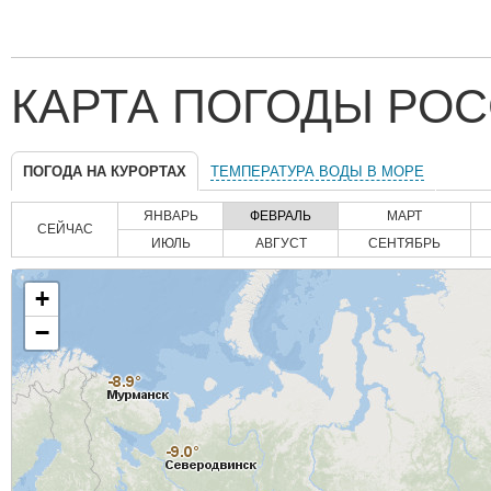
КАРТА ПОГОДЫ РОС
ПОГОДА НА КУРОРТАХ
ТЕМПЕРАТУРА ВОДЫ В МОРЕ
ЯНВАРЬ
ФЕВРАЛЬ
МАРТ
СЕЙЧАС
ИЮЛЬ
АВГУСТ
СЕНТЯБРЬ