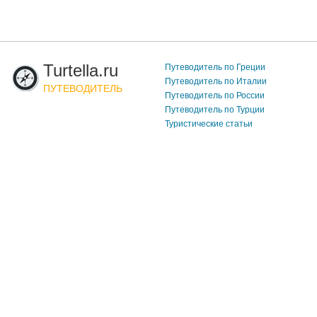
Turtella.ru
Путеводитель по Греции
Путеводитель по Италии
ПУТЕВОДИТЕЛЬ
Путеводитель по России
Путеводитель по Турции
Туристические статьи