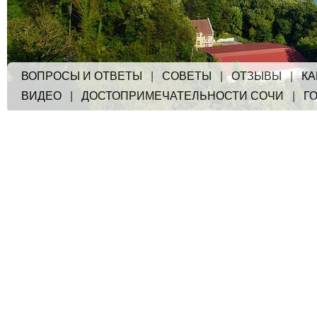
ВОПРОСЫ И ОТВЕТЫ
|
СОВЕТЫ
|
ОТЗЫВЫ
|
КА
ВИДЕО
|
ДОСТОПРИМЕЧАТЕЛЬНОСТИ СОЧИ
|
Г