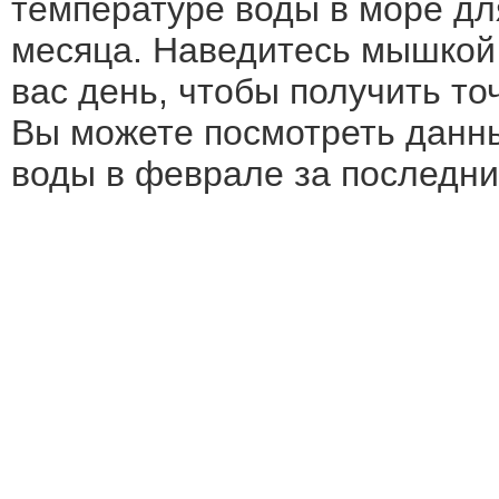
температуре воды в море дл
месяца. Наведитесь мышкой
вас день, чтобы получить т
Вы можете посмотреть данн
воды в феврале за последние