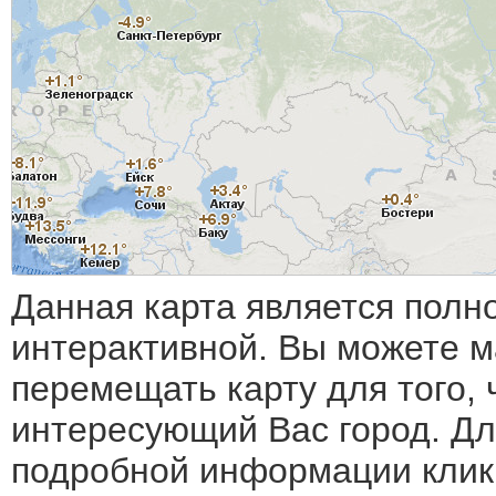
Данная карта является полн
интерактивной. Вы можете 
перемещать карту для того, 
интересующий Вас город. Дл
подробной информации клик