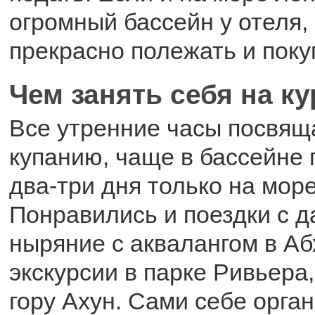
огромный бассейн у отеля,
прекрасно полежать и поку
Чем занять себя на к
Все утренние часы посвяща
купанию, чаще в бассейне 
два-три дня только на море
Понравились и поездки с д
ныряние с аквалангом в Аб
экскурсии в парке Ривьера,
гору Ахун. Сами себе орга