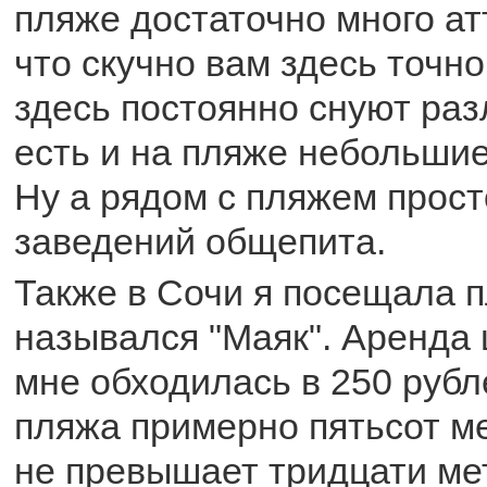
пляже достаточно много ат
что скучно вам здесь точно
здесь постоянно снуют раз
есть и на пляже небольшие
Ну а рядом с пляжем прост
заведений общепита.
Также в Сочи я посещала п
назывался "Маяк". Аренда 
мне обходилась в 250 рубл
пляжа примерно пятьсот м
не превышает тридцати ме