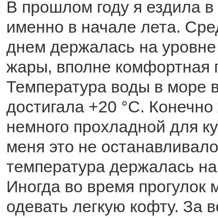
В прошлом году я ездила в 
именно в начале лета. Ср
днем держалась на уровне 
жары, вполне комфортная 
Температура воды в море 
достигала +20 °С. Конечно
немного прохладной для ку
меня это не останавливал
температура держалась на 
Иногда во время прогулок 
одевать легкую кофту. За 