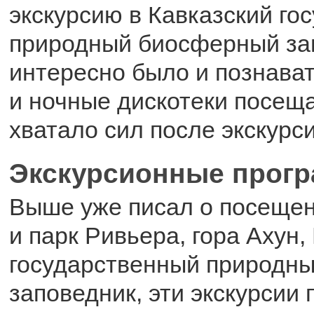
экскурсию в Кавказский го
природный биосферный зап
интересно было и познава
и ночные дискотеки посеща
хватало сил после экскурси
Экскурсионные прог
Выше уже писал о посещен
и парк Ривьера, гора Ахун,
государственный природн
заповедник, эти экскурсии 