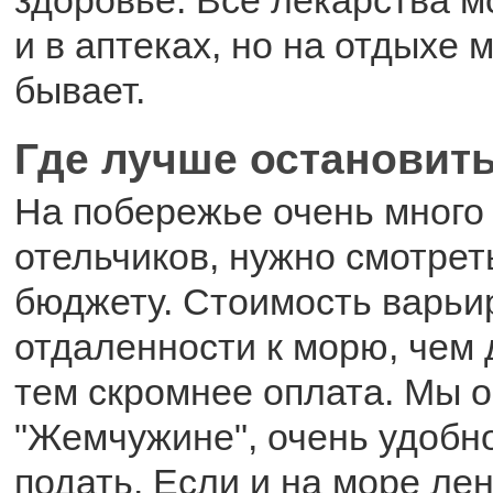
и в аптеках, но на отдыхе 
бывает.
Где лучше остановит
На побережье очень много 
отельчиков, нужно смотрет
бюджету. Стоимость варьи
отдаленности к морю, чем 
тем скромнее оплата. Мы 
"Жемчужине", очень удобно
подать. Если и на море лен