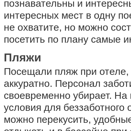
познавательны и интересн
интересных мест в одну по
не охватите, но можно сос
посетить по плану самые и
Пляжи
Посещали пляж при отеле, 
аккуратно. Персонал забот
своевременно убирает. На
условия для беззаботного 
можно перекусить, удобны