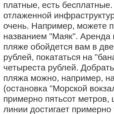
платные, есть бесплатные.
отлаженной инфраструктуро
очень. Например, можете п
названием "Маяк". Аренда 
пляже обойдется вам в две
рублей, покататься на "бан
четыреста рублей. Добрать
пляжа можно, например, н
(остановка "Морской вокза
примерно пятьсот метров,
линии достигает примерно