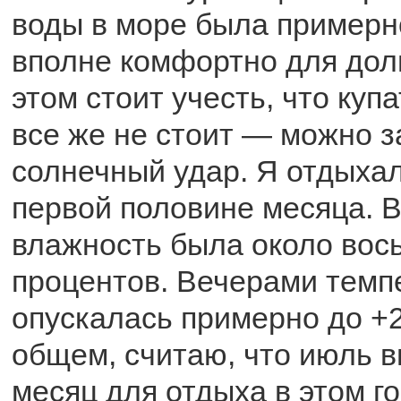
воды в море была примерно
вполне комфортно для долг
этом стоит учесть, что куп
все же не стоит — можно з
солнечный удар. Я отдыхал
первой половине месяца. В
влажность была около вос
процентов. Вечерами темп
опускалась примерно до +2
общем, считаю, что июль 
месяц для отдыха в этом го