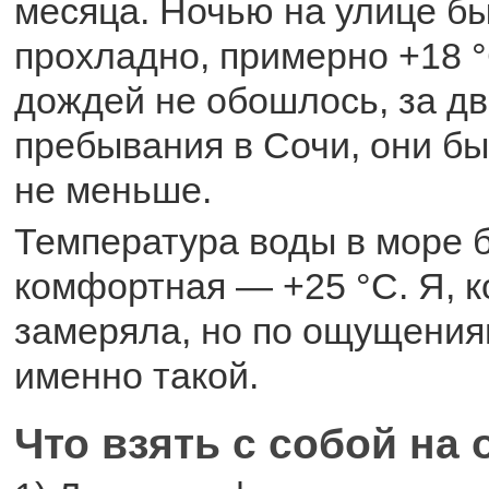
месяца. Ночью на улице б
прохладно, примерно +18 °С
дождей не обошлось, за дв
пребывания в Сочи, они бы
не меньше.
Температура воды в море 
комфортная — +25 °С. Я, к
замеряла, но по ощущения
именно такой.
Что взять с собой на