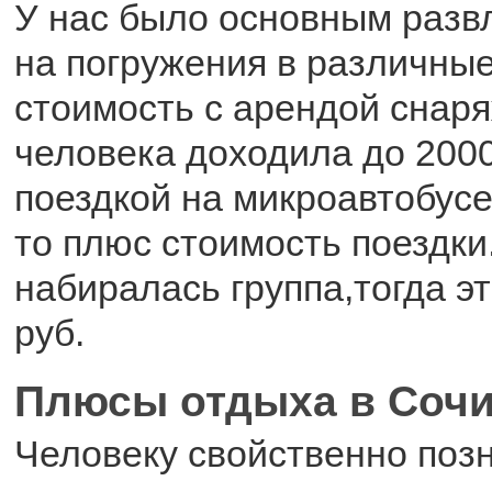
У нас было основным разв
на погружения в различные
стоимость с арендой снар
человека доходила до 2000
поездкой на микроавтобусе
то плюс стоимость поездки
набиралась группа,тогда эт
руб.
Плюсы отдыха в Соч
Человеку свойственно поз