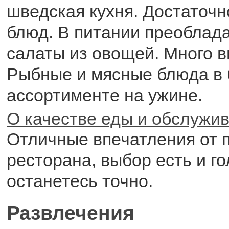
шведская кухня. Достаточ
блюд. В питании преоблад
салаты из овощей. Много в
Рыбные и мясные блюда в
ассортименте на ужине.
О качестве еды и обслужи
Отличные впечатления от 
ресторана, выбор есть и г
останетесь точно.
Развлечения