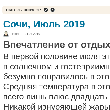
Полезная информация?
Сочи, Июль 2019
Настя
|
31.07.2019
Впечатление от отдых
В первой половине июля эт
в солнечном и гостеприим
безумно понравилось в это
Средняя температура в эт
всего лишь плюс двадцать 
Никакой изнуряющей жары