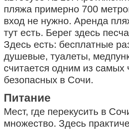
пляжа примерно 700 метров
вход не нужно. Аренда пля
тут есть. Берег здесь песч
Здесь есть: бесплатные ра
душевые, туалеты, медпун
считается одним из самых 
безопасных в Сочи.
Питание
Мест, где перекусить в Соч
множество. Здесь практич