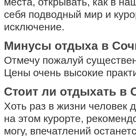
места, открывать, как в на
себя подводный мир и куро
исключение.
Минусы отдыха в Соч
Отмечу пожалуй существе
Цены очень высокие практи
Стоит ли отдыхать в 
Хоть раз в жизни человек 
на этом курорте, рекоменд
могу, впечатлений останетс