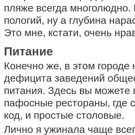
пляже всегда многолюдно. 
пологий, ну а глубина нара
Это мне, кстати, очень нра
Питание
Конечно же, в этом городе 
дефицита заведений обще
питания. Здесь вы можете 
пафосные рестораны, где с
код, и простые столовые.
Лично я ужинала чаще всег