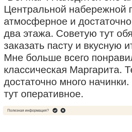
Центральной набережной г
атмосферное и достаточно
два этажа. Советую тут об
заказать пасту и вкусную 
Мне больше всего понрави
классическая Маргарита. Т
достаточно много начинки
тут оперативное.
Полезная информация?