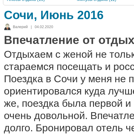
Сочи, Июнь 2016
Валерий
|
04.02.2020
Впечатление от отдых
Отдыхаем с женой не тольк
стараемся посещать и росс
Поездка в Сочи у меня не п
ориентировался куда лучш
же, поездка была первой и
очень довольной. Впечатле
долго. Бронировал отель ч