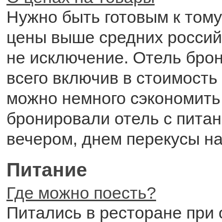
Нужно быть готовым к тому,
цены выше средних россий
не исключение. Отель бро
всего включив в стоимость 
можно немного сэкономить
бронировали отель с питан
вечером, днем перекусы на
Питание
Где можно поесть?
Питались в ресторане при 