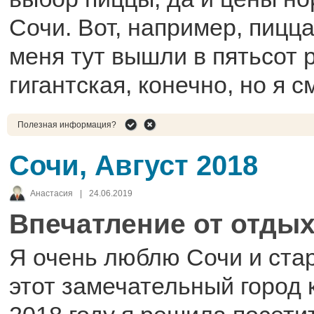
Сочи. Вот, например, пицц
меня тут вышли в пятьсот 
гигантская, конечно, но я с
Полезная информация?
Сочи, Август 2018
Анастасия
|
24.06.2019
Впечатление от отдых
Я очень люблю Сочи и ста
этот замечательный город 