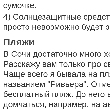
сумочке.
4) Солнцезащитные средств
просто невозможно будет з
Пляжи
В Сочи достаточно много 
Расскажу вам только про 
Чаще всего я бывала на пл
названием "Ривьера". Отме
бесплатный пляж. До него
домчаться, например, на а