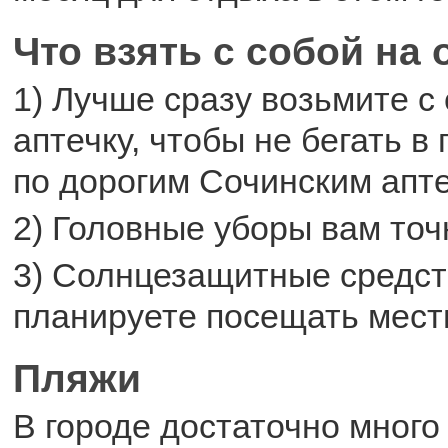
Что взять с собой на
1) Лучше сразу возьмите с
аптечку, чтобы не бегать в
по дорогим Сочинским апт
2) Головные уборы вам точ
3) Солнцезащитные средст
планируете посещать мест
Пляжи
В городе достаточно много