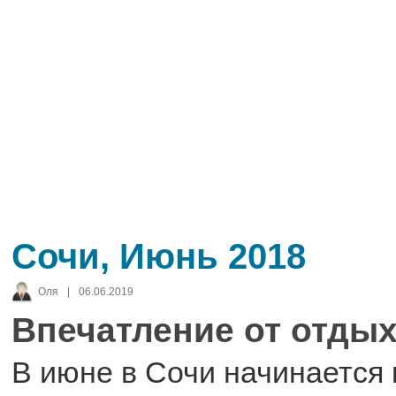
Сочи, Июнь 2018
Оля
|
06.06.2019
Впечатление от отдых
В июне в Сочи начинается 