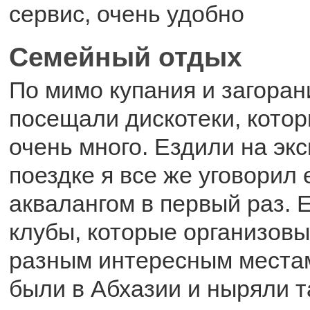
сервис, очень удобно
Семейный отдых
По мимо купания и загоран
посещали дискотеки, кото
очень много. Ездили на экс
поездке я все же уговорил 
аквалангом в первый раз. 
клубы, которые организовы
разным интересным местам
были в Абхазии и ныряли т