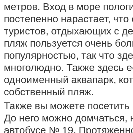
метров. Вход в море полог
постепенно нарастает, что
туристов, отдыхающих с д
пляж пользуется очень бо
популярностью, так что зде
многолюдно. Также здесь е
одноименный аквапарк, ко
собственный пляж.
Также вы можете посетить
До него можно домчаться, 
автобусе № 19. Протяженн