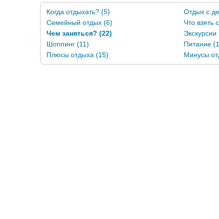
Когда отдыхать? (5)
Отдых с де
Семейный отдых (6)
Что взять 
Чем заняться? (22)
Экскурсии 
Шоппинг (11)
Питание (1
Плюсы отдыха (15)
Минусы от