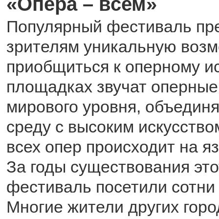
«Опера – всем»
Популярный фестиваль пр
зрителям уникальную воз
приобщиться к оперному ис
площадках звучат оперные
мирового уровня, объединя
среду с высоким искусство
всех опер происходит на я
За годы существования эт
фестиваль посетили сотни
Многие жители других горо