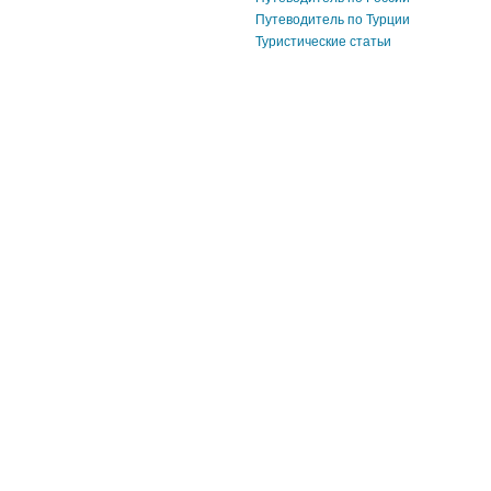
Путеводитель по Турции
Туристические статьи