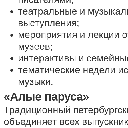
театральные и музыка
выступления;
мероприятия и лекции о
музеев;
интерактивы и семейны
тематические недели ис
музыки.
«Алые паруса»
Традиционный петербургск
объединяет всех выпускни