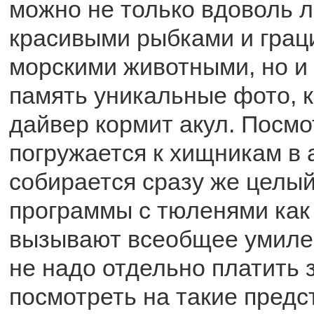
можно не только вдоволь 
красивыми рыбками и гра
морскими животными, но и 
память уникальные фото, к
дайвер кормит акул. Посмот
погружается к хищникам в
собирается сразу же целый
программы с тюленями как
вызывают всеобщее умилен
не надо отдельно платить з
посмотреть на такие предс