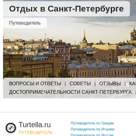
Отдых в Санкт-Петербурге
Путеводитель
ВОПРОСЫ И ОТВЕТЫ
|
СОВЕТЫ
|
ОТЗЫВЫ
|
КА
ДОСТОПРИМЕЧАТЕЛЬНОСТИ САНКТ-ПЕТЕРБУРГА
Turtella.ru
Путеводитель по Греции
Путеводитель по Италии
ПУТЕВОДИТЕЛЬ
Путеводитель по России