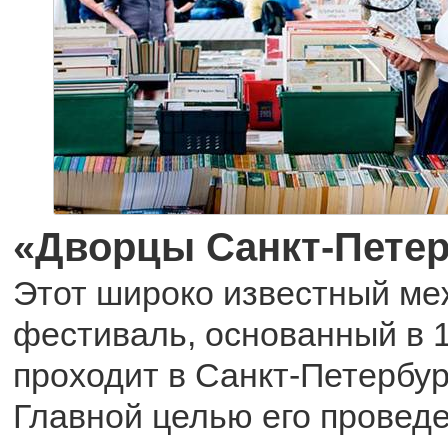
«Дворцы Санкт-Петер
Этот широко известный м
фестиваль, основанный в 1
проходит в Санкт-Петербур
Главной целью его провед