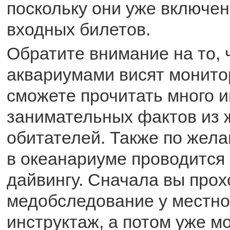
поскольку они уже включен
входных билетов.
Обратите внимание на то, 
аквариумами висят монито
сможете прочитать много 
занимательных фактов из 
обитателей. Также по жел
в океанариуме проводится
дайвингу. Сначала вы прох
медобследование у местног
инструктаж, а потом уже м