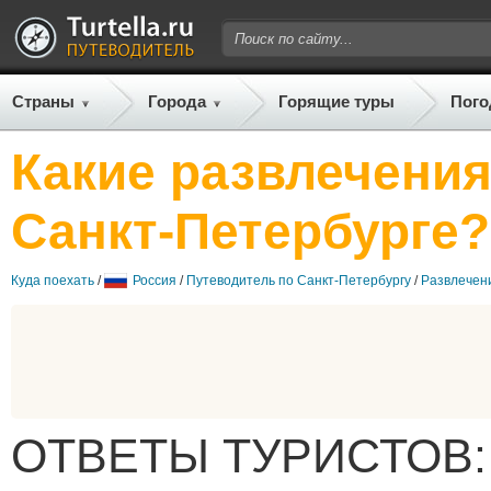
Страны
Города
Горящие туры
Пого
Какие развлечения
Санкт-Петербурге?
Куда поехать
/
Россия
/
Путеводитель по Санкт-Петербургу
/
Развлечен
ОТВЕТЫ ТУРИСТОВ: