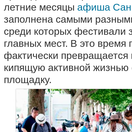
летние месяцы
афиша Санк
заполнена самыми разным
среди которых фестивали 
главных мест. В это время 
фактически превращается 
кипящую активной жизнью
площадку.