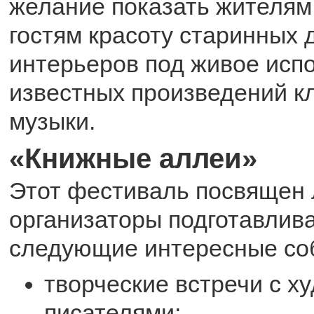
желание показать жителям 
гостям красоту старинных
интерьеров под живое исп
известных произведений к
музыки.
«Книжные аллеи»
Этот фестиваль посвящен 
организаторы подготавлива
следующие интересные со
творческие встречи с х
писателями;