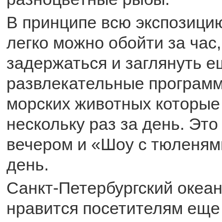
В принципе всю экспозици
легко можно обойти за час
задержаться и заглянуть е
развлекательные программ
морских животных которые
нескольку раз за день. Эт
вечером и «Шоу с тюленям
день.
Санкт-Петербургский океа
нравится посетителям еще 