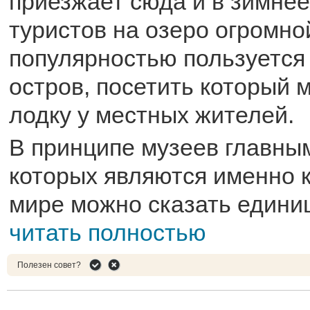
приезжает сюда и в зимнее
туристов на озеро огромно
популярностью пользуется
остров, посетить который 
лодку у местных жителей.
В принципе музеев главны
которых являются именно 
мире можно сказать единицы
читать полностью
Полезен совет?