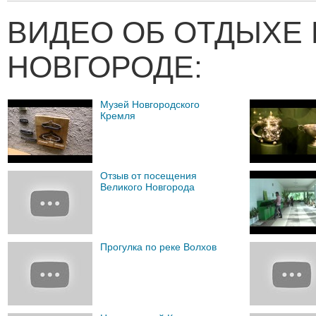
ВИДЕО ОБ ОТДЫХЕ 
НОВГОРОДЕ:
Музей Новгородского
Кремля
Отзыв от посещения
Великого Новгорода
Прогулка по реке Волхов