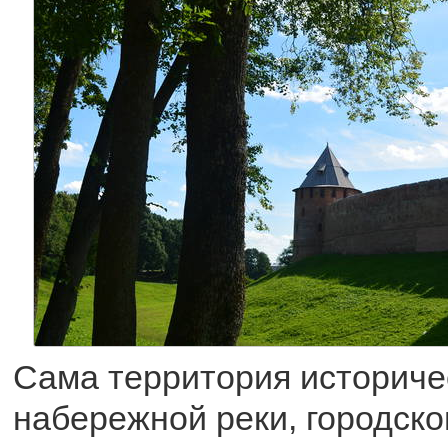
Сама территория историчес
набережной реки, городско