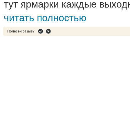
тут ярмарки каждые выход
читать полностью
Полезен отзыв?