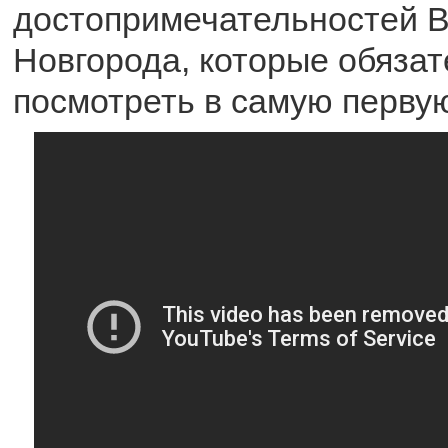
достопримечательностей В
Новгорода, которые обязат
посмотреть в самую перву