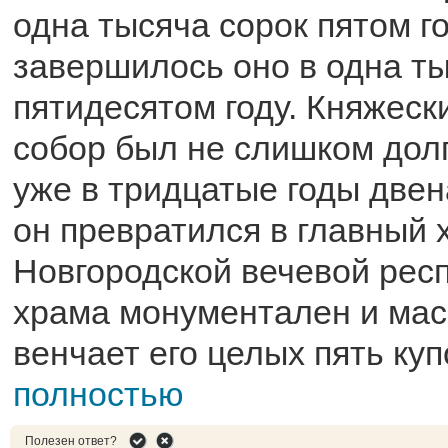
одна тысяча сорок пятом го
завершилось оно в одна т
пятидесятом году. Княжеск
собор был не слишком долг
уже в тридцатые годы двен
он превратился в главный 
Новгородской вечевой рес
храма монументален и мас
венчает его целых пять ку
полностью
Полезен ответ?