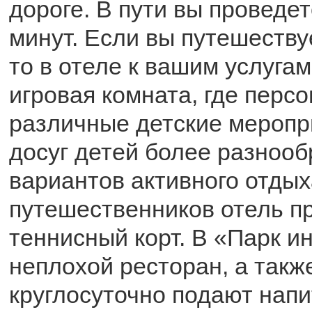
дороге. В пути вы проведет
минут. Если вы путешеству
то в отеле к вашим услуга
игровая комната, где перс
различные детские меропр
досуг детей более разнооб
вариантов активного отдых
путешественников отель п
теннисный корт. В «Парк и
неплохой ресторан, а также
круглосуточно подают напи