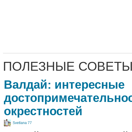
ПОЛЕЗНЫЕ СОВЕТЫ
Валдай: интересные
достопримечательнос
окрестностей
Svetlana 77