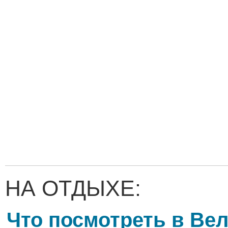
НА ОТДЫХЕ:
Что посмотреть в Ве