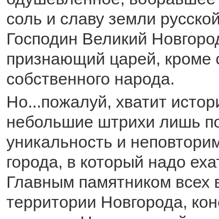
соль и славу земли русско
Господин Великий Новгород
признающий царей, кроме 
собственного народа.
Но...пожалуй, хватит истор
небольшие штрихи лишь п
уникальность и неповторим
города, в который надо еха
Главным памятником всех 
территории Новгорода, кон