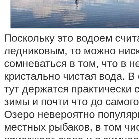
Поскольку это водоем счит
ледниковым, то можно нис
сомневаться в том, что в 
кристально чистая вода. В
тут держатся практически 
зимы и почти что до самог
Озеро невероятно популяр
местных рыбаков, в том чи