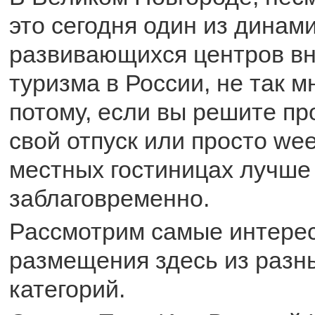
это сегодня один из динам
развивающихся центров вн
туризма в России, не так м
потому, если вы решите пр
свой отпуск или просто wee
местных гостиницах лучше
заблаговременно.
Рассмотрим самые интере
размещения здесь из разн
категорий.