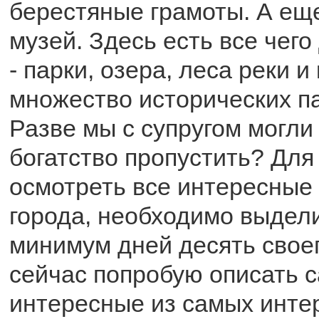
берестяные грамоты. А еще
музей. Здесь есть все чег
- парки, озера, леса реки и
множество исторических п
Разве мы с супругом могли
богатство пропустить? Для 
осмотреть все интересные 
города, необходимо выдели
минимум дней десять своег
сейчас попробую описать 
интересные из самых инте