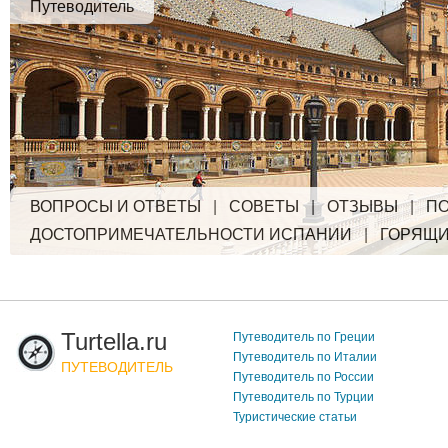
Путеводитель
ВОПРОСЫ И ОТВЕТЫ
|
СОВЕТЫ
|
ОТЗЫВЫ
|
ПО
ДОСТОПРИМЕЧАТЕЛЬНОСТИ ИСПАНИИ
|
ГОРЯЩИ
Turtella.ru
Путеводитель по Греции
Путеводитель по Италии
ПУТЕВОДИТЕЛЬ
Путеводитель по России
Путеводитель по Турции
Туристические статьи