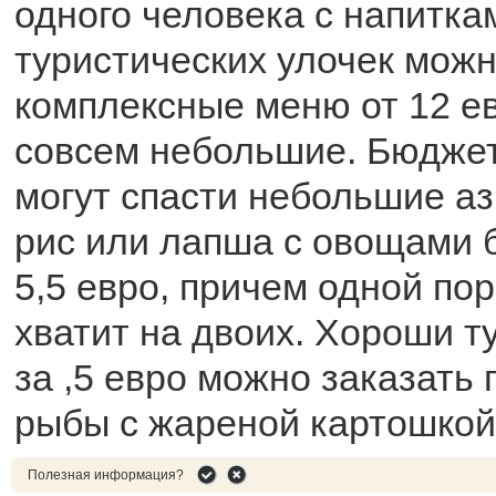
одного человека с напитка
туристических улочек можн
комплексные меню от 12 ев
совсем небольшие. Бюджет
могут спасти небольшие аз
рис или лапша с овощами б
5,5 евро, причем одной по
хватит на двоих. Хороши т
за ,5 евро можно заказать
рыбы с жареной картошкой
Полезная информация?