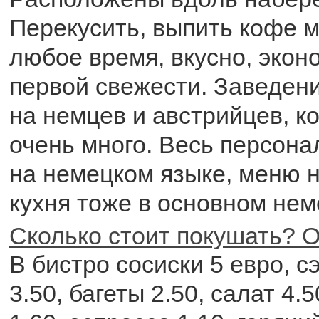
Перекусить, выпить кофе м
любое время, вкусно, экон
первой свежести. Заведен
на немцев и австрийцев, к
очень много. Весь персона
на немецком языке, меню 
кухня тоже в основном нем
Сколько стоит покушать? О
В бистро сосиски 5 евро, с
3.50, багеты 2.50, салат 4.5