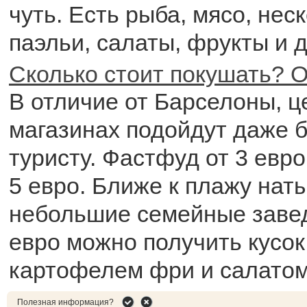
чуть. Есть рыба, мясо, нес
паэльи, салаты, фрукты и 
Сколько стоит покушать? О
В отличие от Барселоны, ц
магазинах подойдут даже 
туристу. Фастфуд от 3 евро
5 евро. Ближе к плажу нат
небольшие семейные заведе
евро можно получить кусок 
картофелем фри и салатом
Полезная информация?