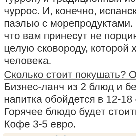
чуррос. И, конечно, испанс
паэлью с морепродуктами. 
что вам принесут не порци
целую сковороду, которой х
человека.
Сколько стоит покушать? О
Бизнес-ланч из 2 блюд и б
напитка обойдется в 12-18 
Горячее блюдо будет стоит
Кофе 3-5 евро.