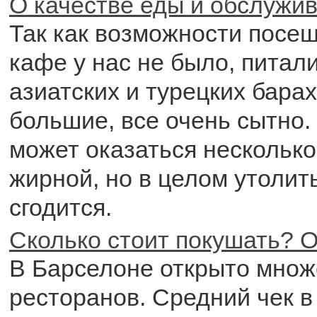
О качестве еды и обслужи
Так как возможности посе
кафе у нас не было, питал
азиатских и турецких бара
большие, все очень сытно.
может оказаться несколько
жирной, но в целом утолит
сгодится.
Сколько стоит покушать? О
В Барселоне открыто множ
ресторанов. Средний чек в