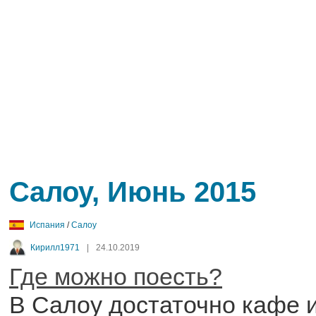
Салоу, Июнь 2015
Испания
/
Салоу
Кирилл1971
|
24.10.2019
Где можно поесть?
В Салоу достаточно кафе и