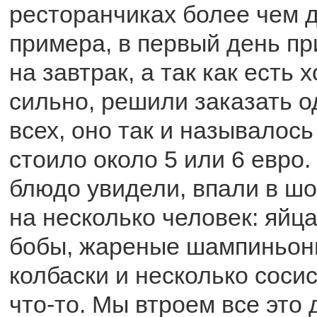
ресторанчиках более чем 
примера, в первый день п
на завтрак, а так как есть 
сильно, решили заказать о
всех, оно так и называлось
стоило около 5 или 6 евро.
блюдо увидели, впали в шо
на несколько человек: яйц
бобы, жареные шампиньон
колбаски и несколько сосис
что-то. Мы втроем все это 