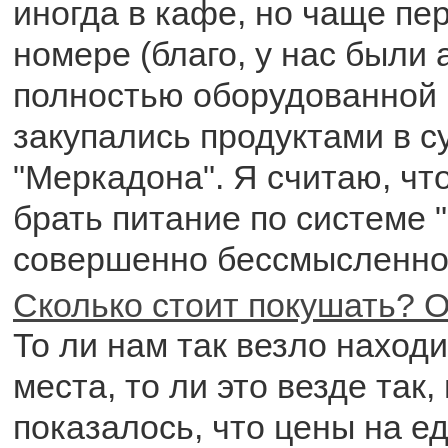
иногда в кафе, но чаще пе
номере (благо, у нас были
полностью оборудованной к
закупались продуктами в с
"Меркадона". Я считаю, чт
брать питание по системе 
совершенно бессмысленно
Сколько стоит покушать? О
То ли нам так везло наход
места, то ли это везде так,
показалось, что цены на ед