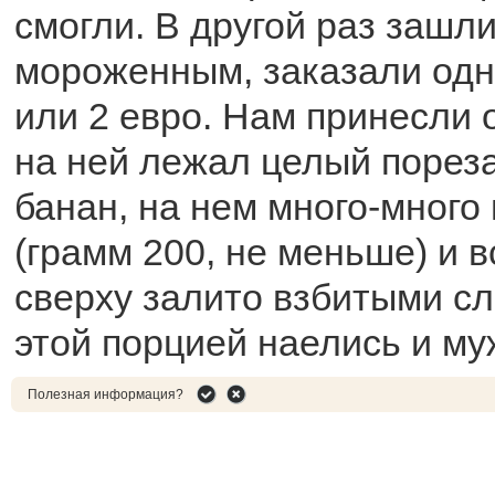
смогли. В другой раз зашли
мороженным, заказали одну
или 2 евро. Нам принесли 
на ней лежал целый порез
банан, на нем много-много
(грамм 200, не меньше) и в
сверху залито взбитыми с
этой порцией наелись и му
Полезная информация?