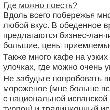
Где можно поесть?
Вдоль всего побережья мн
любой вкус. В обеденное 
предлагаются бизнес-ланч
большие, цены приемлемы
Также много кафе на узки
улочках, где можно очень 
Не забудьте попробовать 
мороженое (мне больше вс
с национальной испанской
туррон) и традиционный ис