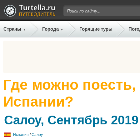
Страны
Города
Горящие туры
Пого
Где можно поесть,
Испании?
Салоу, Сентябрь 2019
Испания
/
Салоу