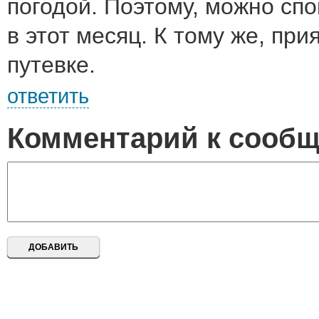
погодой. Поэтому, можно сп
в этот месяц. К тому же, при
путевке.
ответить
Комментарий к сооб