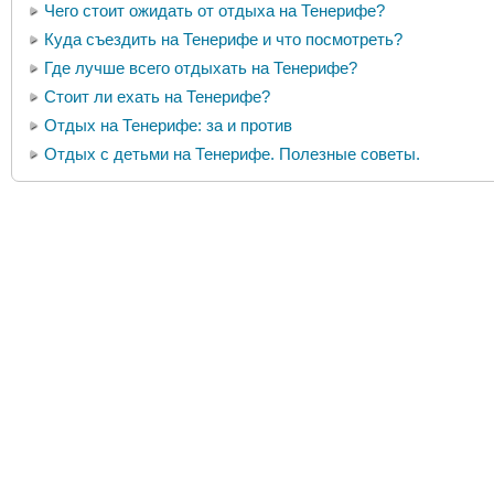
Чего стоит ожидать от отдыха на Тенерифе?
Куда съездить на Тенерифе и что посмотреть?
Где лучше всего отдыхать на Тенерифе?
Стоит ли ехать на Тенерифе?
Отдых на Тенерифе: за и против
Отдых с детьми на Тенерифе. Полезные советы.