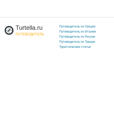
Turtella.ru
Путеводитель по Греции
Путеводитель по Италии
ПУТЕВОДИТЕЛЬ
Путеводитель по России
Путеводитель по Турции
Туристические статьи