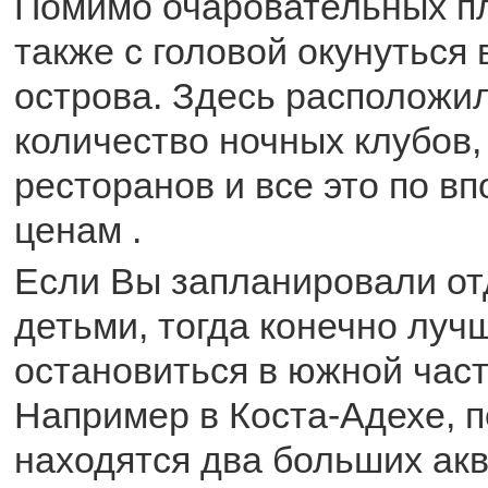
Помимо очаровательных п
также с головой окунуться
острова. Здесь расположи
количество ночных клубов,
ресторанов и все это по в
ценам .
Если Вы запланировали от
детьми, тогда конечно луч
остановиться в южной част
Например в Коста-Адехе, п
находятся два больших акв