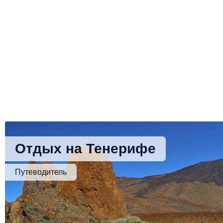
Отдых на Тенерифе
Путеводитель