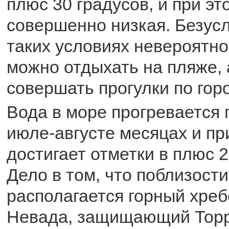
плюс 30 градусов, и при э
совершенно низкая. Безусл
таких условиях невероятн
можно отдыхать на пляже, 
совершать прогулки по горо
Вода в море прогревается 
июле-августе месяцах и пр
достигает отметки в плюс 2
Дело в том, что поблизости
располагается горный хреб
Невада, защищающий Торр