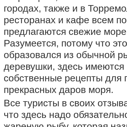
городах, также и в Торремо
ресторанах и кафе всем п
предлагаются свежие море
Разумеется, потому что это
образовался из обычной р
деревушки, здесь имеются
собственные рецепты для 
прекрасных даров моря.
Все туристы в своих отзыв
что здесь надо обязательн
жареную рыбу, которая на