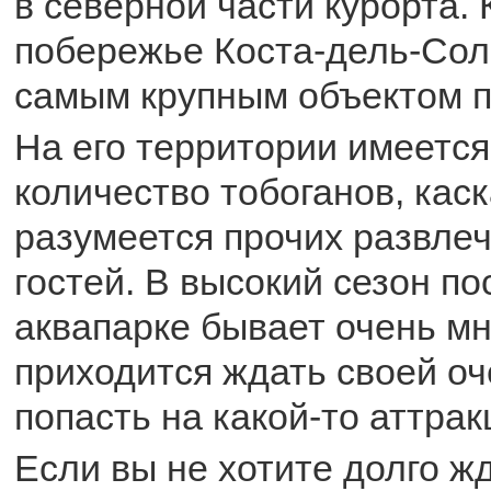
в северной части курорта. 
побережье Коста-дель-Сол
самым крупным объектом п
На его территории имеетс
количество тобоганов, кас
разумеется прочих развлеч
гостей. В высокий сезон по
аквапарке бывает очень мн
приходится ждать своей оч
попасть на какой-то аттрак
Если вы не хотите долго жд