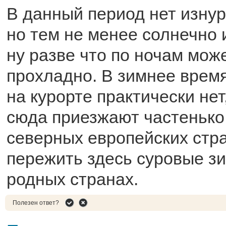
В данный период нет изну
но тем не менее солнечно 
ну разве что по ночам мож
прохладно. В зимнее вре
на курорте практически нет
сюда приезжают частенько
северных европейских стра
пережить здесь суровые зи
родных странах.
Полезен ответ?