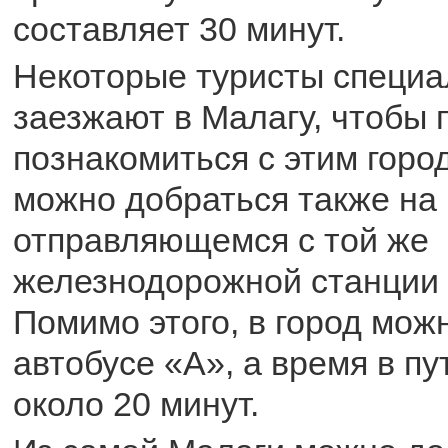
составляет 30 минут.
Некоторые туристы специа
заезжают в Малагу, чтобы
познакомиться с этим горо
можно добраться также на 
отправляющемся с той же
железнодорожной станции 
Помимо этого, в город мож
автобусе «А», а время в пу
около 20 минут.