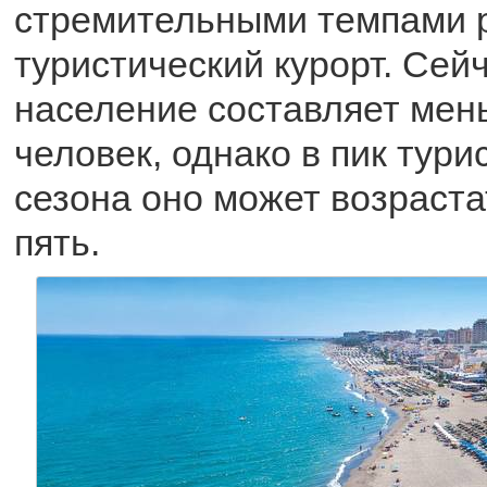
стремительными темпами р
туристический курорт. Сейч
население составляет мен
человек, однако в пик тури
сезона оно может возраста
пять.