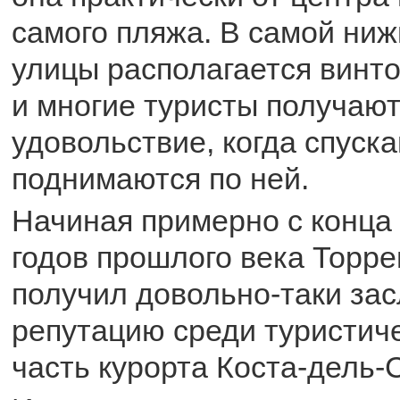
самого пляжа. В самой ниж
улицы располагается винто
и многие туристы получаю
удовольствие, когда спуск
поднимаются по ней.
Начиная примерно с конца
годов прошлого века Торр
получил довольно-таки за
репутацию среди туристич
часть курорта Коста-дель-