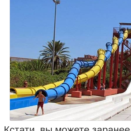
Кстати, вы можете заранее