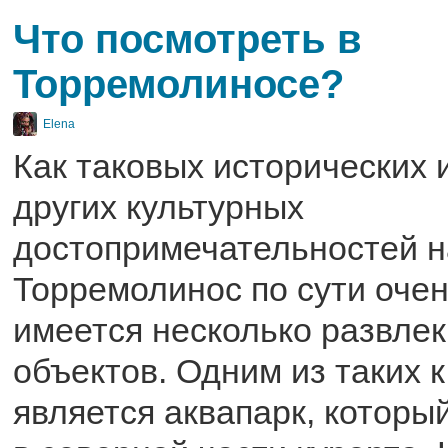
Что посмотреть в
Торремолиносе?
Elena
Как таковых исторических 
других культурных
достопримечательностей н
Торремолинос по сути очен
имеется несколько развле
объектов. Одним из таких к
является аквапарк, которы