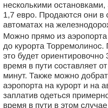
несколькими остановками, 
1,7 евро. Продаются они в
автоматах на железнодоро
Можно прямо из аэропорта
до курорта Торремолинос.
это будет ориентировочно 3
время в пути составляет от
минут. Также можно добрат
аэропорта на курорт и на а
заплатив одеться примерно
время в пути в этом случае