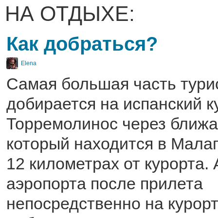
НА ОТДЫХЕ:
Как добраться?
Elena
Самая большая часть тури
добирается на испанский к
Торремолинос через ближа
который находится в Мала
12 километрах от курорта. 
аэропорта после прилета
непосредственно на курор