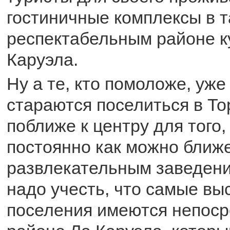
гостиничные комплексы в 
респектабельным районе ку
Каруэла.
Ну а те, кто помоложе, уже
стараются поселиться в Т
поближе к центру для того,
постоянно как можно ближе
развлекательным заведени
надо учесть, что самые вы
поселения имеются непоср