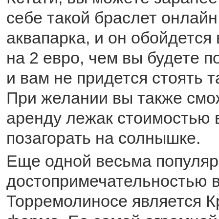
себе такой браслет онлайн
аквапарка, и он обойдется
на 2 евро, чем вы будете п
и вам не придется стоять т
При желании вы также смож
аренду лежак стоимостью в
позагорать на солнышке.
Еще одной весьма популя
достопримечательностью 
Торремолиносе является К