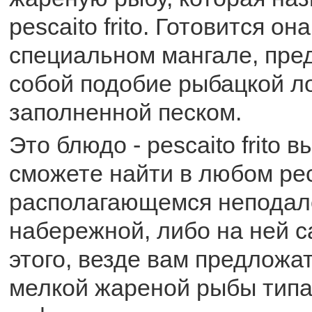
pescaito frito. Готовится о
специальном мангале, пр
собой подобие рыбацкой л
заполненной песком.
Это блюдо - pescaito frito в
сможете найти в любом ре
располагающемся неподал
набережной, либо на ней 
этого, везде вам предложа
мелкой жареной рыбы типа