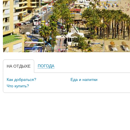
ПОГОДА
НА ОТДЫХЕ
Как добраться?
Еда и напитки
Что купить?