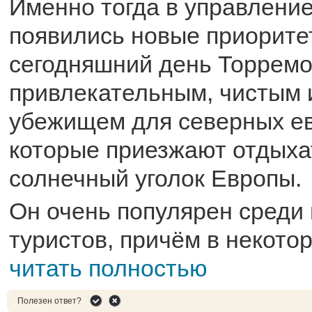
Именно тогда в управление
появились новые приоритет
сегодняшний день Торремо
привлекательным, чистым 
убежищем для северных е
которые приезжают отдыхат
солнечный уголок Европы.
Он очень популярен среди
туристов, причём в некотор
читать полностью
Полезен ответ?