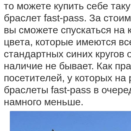
то можете купить себе таку
браслет fast-pass. За стои
вы сможете спускаться на к
цвета, которые имеются все
стандартных синих кругов 
наличие не бывает. Как пр
посетителей, у которых на
браслеты fast-pass в очер
намного меньше.