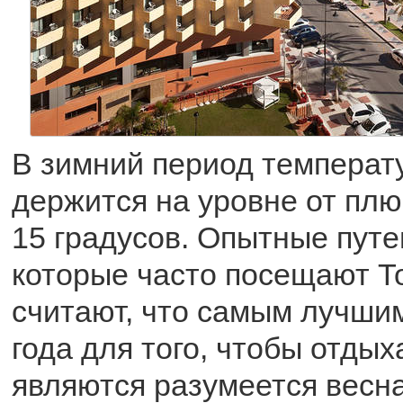
В зимний период температ
держится на уровне от плю
15 градусов. Опытные пут
которые часто посещают Т
считают, что самым лучши
года для того, чтобы отдых
являются разумеется весна