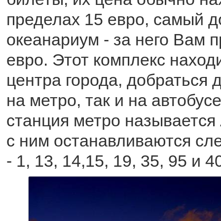
пределах 15 евро, самый д
океанариум - за него Вам п
евро. Этот комплекс наход
центра города, добраться 
на метро, так и на автобу
станция метро называется 
с ним останавливаются сл
- 1, 13, 14,15, 19, 35, 95 и 4