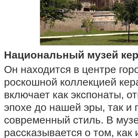
Национальный музей ке
Он находится в центре гор
роскошной коллекцией кер
включает как экспонаты, о
эпохе до нашей эры, так 
современный стиль. В муз
рассказывается о том, как