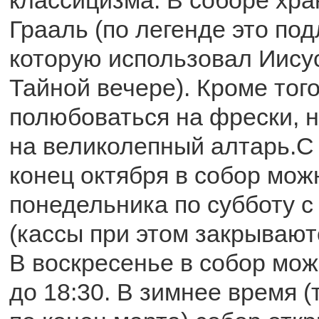
Грааль (по легенде это по
которую использовал Иису
Тайной вечере). Кроме тог
полюбоваться на фрески, н
на великолепный алтарь.С 
конец октября в собор мож
понедельника по субботу с 
(кассы при этом закрывают
В воскресенье в собор мож
до 18:30. В зимнее время (