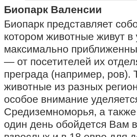
Биопарк Валенсии
Биопарк представляет собо
котором животные живут в 
максимально приближенны
— от посетителей их отдел
преграда (например, ров).
животные из разных регион
особое внимание уделяетс
Средиземноморья, а также
один день обойдется Вам в
взрослых и в 18 евро для 