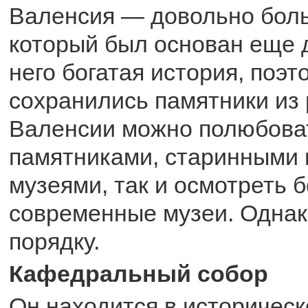
Валенсия — довольно боль
который был основан еще 
него богатая история, поэт
сохранились памятники из 
Валенсии можно полюбоват
памятниками, старинными 
музеями, так и осмотреть 
современные музеи. Однак
порядку.
Кафедральный собор
Он находится в историческ