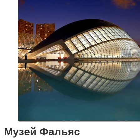
Музей Фальяс