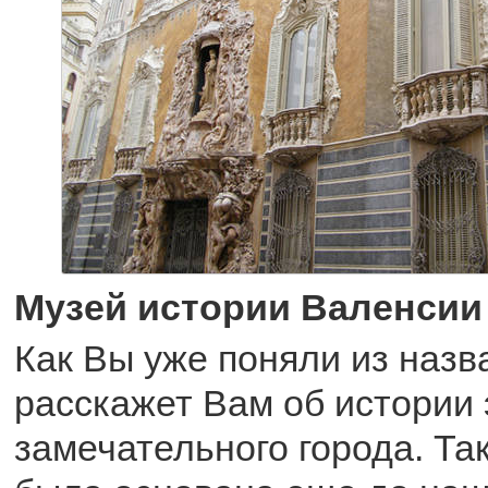
Музей истории Валенсии
Как Вы уже поняли из назв
расскажет Вам об истории 
замечательного города. Та