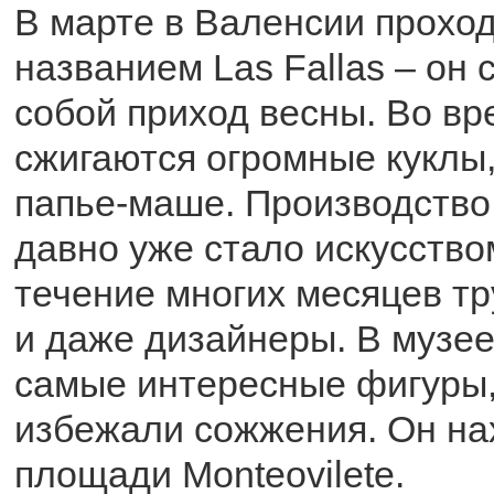
В марте в Валенсии прохо
названием Las Fallas – он
собой приход весны. Во в
сжигаются огромные куклы
папье-маше. Производство
давно уже стало искусство
течение многих месяцев тр
и даже дизайнеры. В музе
самые интересные фигуры,
избежали сожжения. Он на
площади Monteovilete.