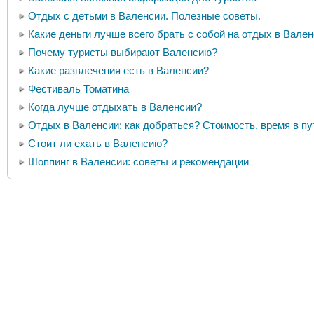
Отдых с детьми в Валенсии. Полезные советы.
Какие деньги лучше всего брать с собой на отдых в Вале
Почему туристы выбирают Валенсию?
Какие развлечения есть в Валенсии?
Фестиваль Томатина
Когда лучше отдыхать в Валенсии?
Отдых в Валенсии: как добраться? Стоимость, время в пу
Стоит ли ехать в Валенсию?
Шоппинг в Валенсии: советы и рекомендации