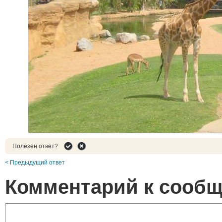
Полезен ответ?
< Предыдущий ответ
Комментарий к сооб