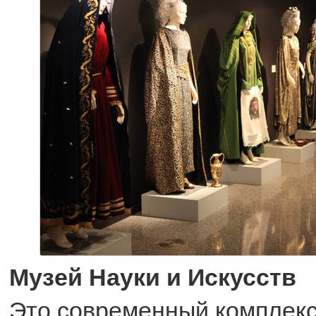
Музей Науки и Искусств
Это современный комплекс