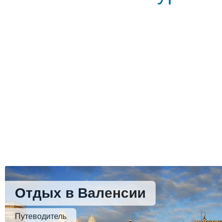
Отдых в Валенсии
Путеводитель