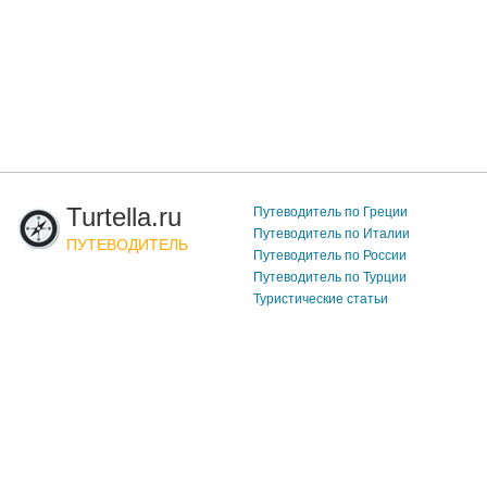
Turtella.ru
Путеводитель по Греции
Путеводитель по Италии
ПУТЕВОДИТЕЛЬ
Путеводитель по России
Путеводитель по Турции
Туристические статьи