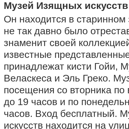
Музей Изящных искусств
Он находится в старинном 
не так давно было отреста
знаменит своей коллекцие
известные представленные
принадлежат кисти Гойи, М
Веласкеса и Эль Греко. Му
посещения со вторника по 
до 19 часов и по понедельн
часов. Вход бесплатный. 
искусств находится на улиц