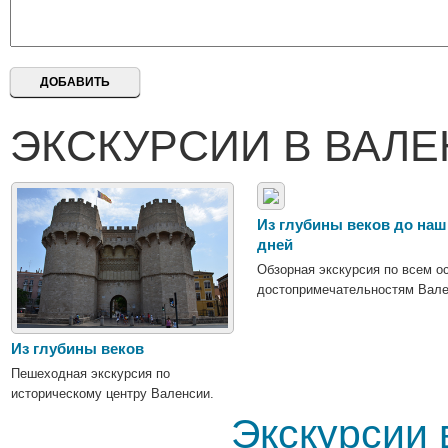
ЭКСКУРСИИ В ВАЛЕ
Из глубины веков до наш
дней
Обзорная экскурсия по всем 
достопримечательностям Вале
Из глубины веков
Пешеходная экскурсия по
историческому центру Валенсии.
Экскурсии 