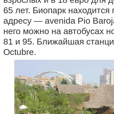
65 лет. Биопарк находится
адресу — avenida Pio Baroj
него можно на автобусах ном
81 и 95. Ближайшая станци
Octubre.