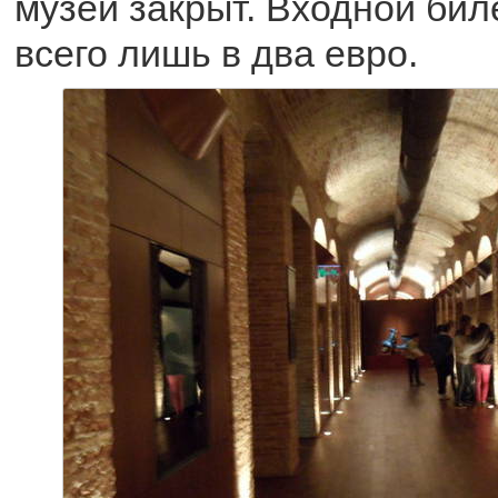
музей закрыт. Входной бил
всего лишь в два евро.