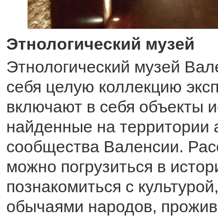
Этнологический музей
Этнологический музей Вал
себя целую коллекцию эксп
включают в себя объекты и
найденные на территории 
сообщества Валенсии. Рас
можно погрузиться в истор
познакомиться с культурой
обычаями народов, прожив