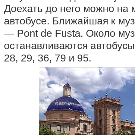
Доехать до него можно на 
автобусе. Ближайшая к му
— Pont de Fusta. Около му
останавливаются автобусы 1,
28, 29, 36, 79 и 95.