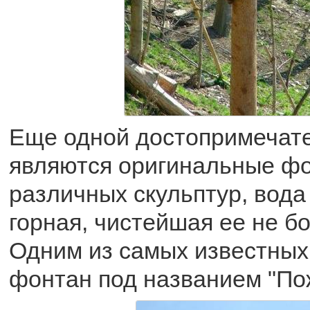
Еще одной достопримечат
являются оригинальные фо
различных скульптур, вода 
горная, чистейшая ее не б
Одним из самых известных
фонтан под названием "По