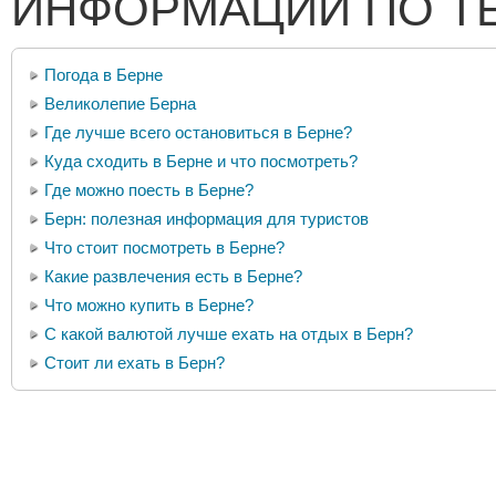
ИНФОРМАЦИИ ПО Т
Погода в Берне
Великолепие Берна
Где лучше всего остановиться в Берне?
Куда сходить в Берне и что посмотреть?
Где можно поесть в Берне?
Берн: полезная информация для туристов
Что стоит посмотреть в Берне?
Какие развлечения есть в Берне?
Что можно купить в Берне?
С какой валютой лучше ехать на отдых в Берн?
Стоит ли ехать в Берн?