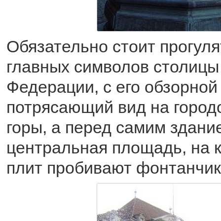
Обязательно стоит прогуля
главных символов столицы
Федерации, с его обзорной
потрясающий вид на городо
горы, а перед самим здан
центральная площадь, на к
плит пробивают фонтанчик