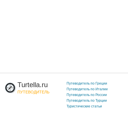
Turtella.ru
Путеводитель по Греции
Путеводитель по Италии
ПУТЕВОДИТЕЛЬ
Путеводитель по России
Путеводитель по Турции
Туристические статьи