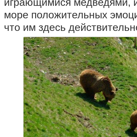
играющимися медведями, 
море положительных эмоц
что им здесь действительн