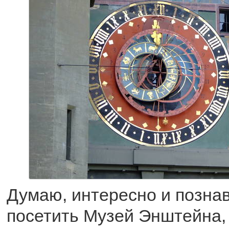
Думаю, интересно и позна
посетить Музей Энштейна, 