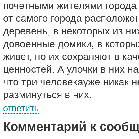
почетными жителями города
от самого города расположе
деревень, в некоторых из ни
довоенные домики, в которы
живет, но их сохраняют в ка
ценностей. А улочки в них н
что три человекауже никак н
разминуться в них.
ответить
Комментарий к сооб