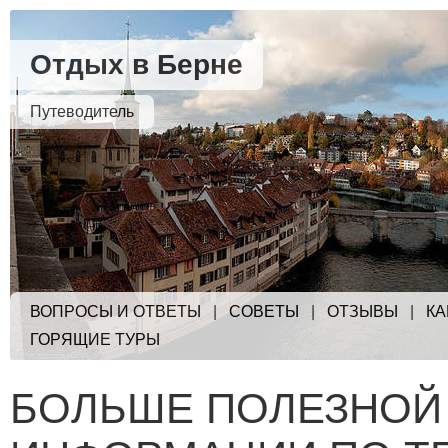
Отдых в Берне
Путеводитель
ВОПРОСЫ И ОТВЕТЫ
|
СОВЕТЫ
|
ОТЗЫВЫ
|
КА
ГОРЯЩИЕ ТУРЫ
БОЛЬШЕ ПОЛЕЗНОЙ