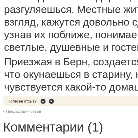
разгуляешься. Местные жи
взгляд, кажутся довольно 
узнав их поближе, понимае
светлые, душевные и гост
Приезжая в Берн, создаетс
что окунаешься в старину, 
чувствуется какой-то дома
Полезен отзыв?
< Предыдущий отзыв
Комментарии (1)