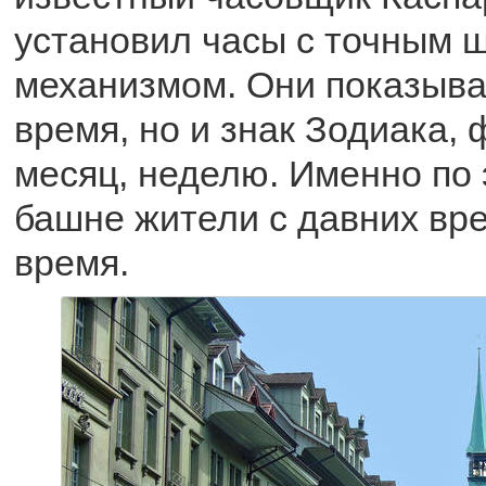
установил часы с точным 
механизмом. Они показыва
время, но и знак Зодиака, 
месяц, неделю. Именно по 
башне жители с давних вр
время.