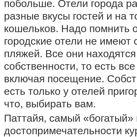
побольше. Отели города р
разные вкусы гостей и на 
кошельков. Надо помнить о
городские отели не имеют
пляжей. Все они находятс
собственности, то есть все
включая посещение. Собс
есть только у отелей приго
что, выбирать вам.
Паттайя, самый «богатый»
достопримечательности кур