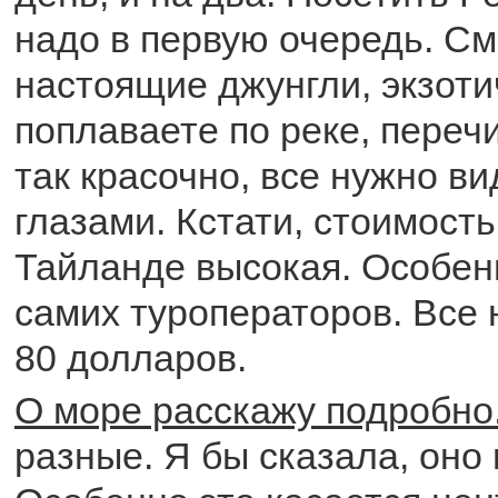
надо в первую очередь. С
настоящие джунгли, экзоти
поплаваете по реке, перечи
так красочно, все нужно в
глазами. Кстати, стоимость
Тайланде высокая. Особенн
самих туроператоров. Все 
80 долларов.
О море расскажу подробно
разные. Я бы сказала, оно 