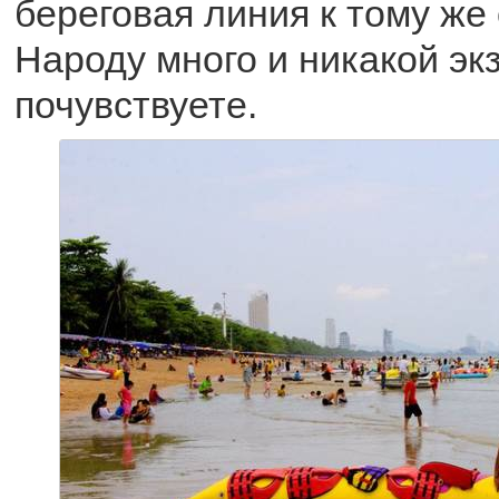
береговая линия к тому же 
Народу много и никакой эк
почувствуете.