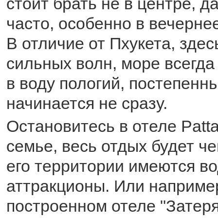
стоит брать не в центре, д
часто, особенно в вечерне
В отличие от Пхукета, здес
сильных волн, море всегда
в воду пологий, постепенн
начинается не сразу.
Остановитесь в отеле Patt
семье, весь отдых будет че
его территории имеются во
аттракционы. Или наприме
построенном отеле "Затеря