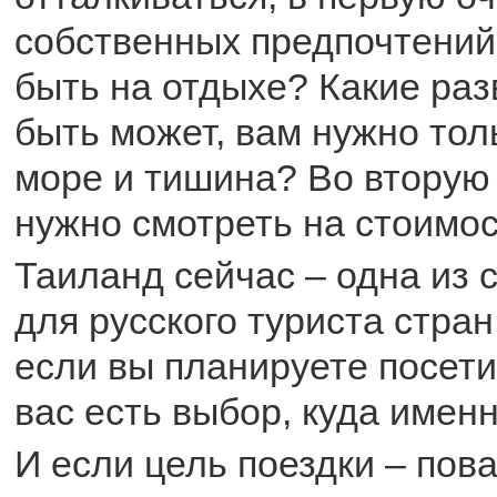
собственных предпочтений
быть на отдыхе? Какие раз
быть может, вам нужно тол
море и тишина? Во вторую 
нужно смотреть на стоимос
Таиланд сейчас – одна из 
для русского туриста стран
если вы планируете посети
вас есть выбор, куда именн
И если цель поездки – пов