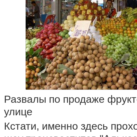
Развалы по продаже фрукт
улице
Кстати, именно здесь прох