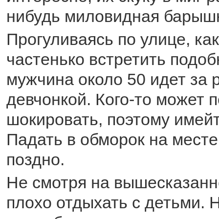
нибудь миловидная барыш
Прогуливаясь по улице, ка
частенько встретить подоб
мужчина около 50 идет за 
девчонкой. Кого-то может 
шокировать, поэтому имейт
Падать в обморок на месте
поздно.
Не смотря на вышесказанно
плохо отдыхать с детьми. 