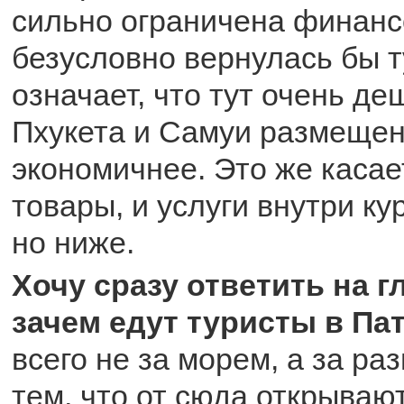
сильно ограничена финанс
безусловно вернулась бы т
означает, что тут очень де
Пхукета и Самуи размещен
экономичнее. Это же касае
товары, и услуги внутри кур
но ниже.
Хочу сразу ответить на 
зачем едут туристы в П
всего не за морем, а за ра
тем, что от сюда открываю