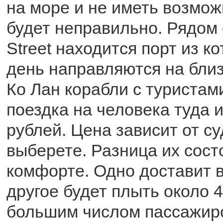
на море и не иметь возмож
будет неправильно. Рядом 
Street находится порт из к
день направляются на бли
Ко Лан корабли с туристам
поездка на человека туда и
рублей. Цена зависит от су
выберете. Разница их состо
комфорте. Одно доставит ва
другое будет плыть около 4
большим числом пассажиро