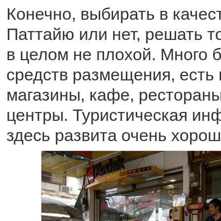
Конечно, выбирать в качес
Паттайю или нет, решать т
в целом не плохой. Много
средств размещения, есть 
магазины, кафе, рестораны
центры. Туристическая ин
здесь развита очень хорош