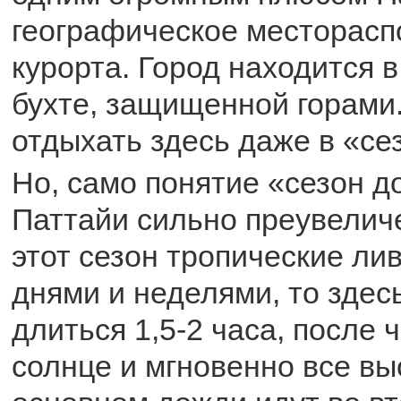
географическое месторас
курорта. Город находится 
бухте, защищенной горами.
отдыхать здесь даже в «се
Но, само понятие «сезон д
Паттайи сильно преувеличе
этот сезон тропические л
днями и неделями, то здес
длиться 1,5-2 часа, после 
солнце и мгновенно все вы