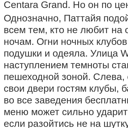
Centara Grand. Но он по це
Однозначно, Паттайя подо
всем тем, кто не любит на 
ночам. Огни ночных клубов
подушки и одеяла. Улица Wa
наступлением темноты ста
пешеходной зоной. Слева,
свои двери гостям клубы, б
во все заведения бесплатн
меню может сильно ударит
если разойтись не на шутку