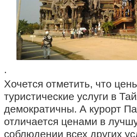
.
Хочется отметить, что цены
туристические услуги в Та
демократичны. А курорт Па
отличается ценами в лучшу
соблюдении всех других у