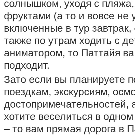
солнышком, уходя с пляжа, 
фруктами (а то и вовсе не 
включенные в тур завтрак, 
также по утрам ходить с де
аниматором, то Паттайя ва
подходит.
Зато если вы планируете п
поездкам, экскурсиям, осм
достопримечательностей, 
хотите веселиться в одном
– то вам прямая дорога в 