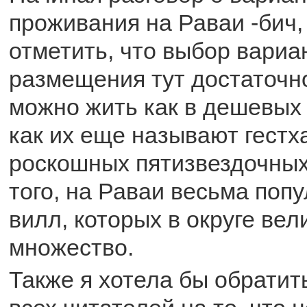
проживания на Раваи -бич,
отметить, что выбор вариа
размещения тут достаточно
можно жить как в дешевых 
как их еще называют гестха
роскошных пятизвездочных
того, на Раваи весьма поп
вилл, которых в округе вел
множество.
Также я хотела бы обратит