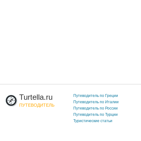
Turtella.ru
Путеводитель по Греции
Путеводитель по Италии
ПУТЕВОДИТЕЛЬ
Путеводитель по России
Путеводитель по Турции
Туристические статьи