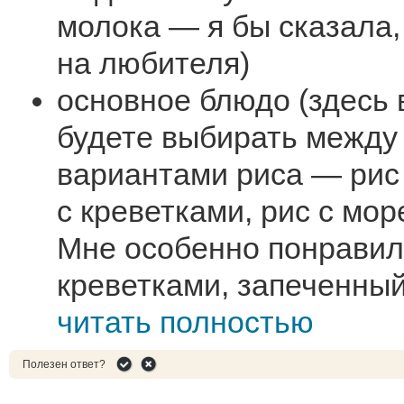
молока — я бы сказала,
на любителя)
основное блюдо (здесь 
будете выбирать между
вариантами риса — рис 
с креветками, рис с мо
Мне особенно понравил
креветками, запеченный
читать полностью
Полезен ответ?