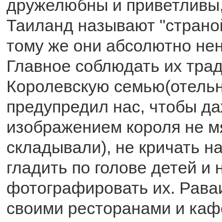
дружелюбны и приветливы,
Таиланд называют "страной
тому же они абсолютно не
Главное соблюдать их трад
Королевскую семью(отельн
предупредил нас, чтобы д
изображением короля не м
складывали), не кричать на
гладить по голове детей и 
фотографировать их. Рава
своими ресторанами и каф