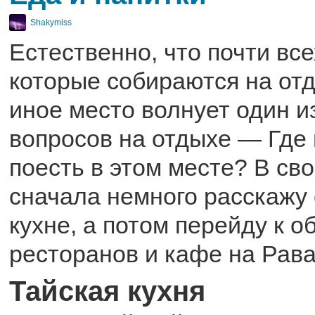
Shakymiss
Естественно, что почти все
которые собираются на отд
иное место волнует один 
вопросов на отдыхе — Где 
поесть в этом месте? В сво
сначала немного расскажу 
кухне, а потом перейду к о
ресторанов и кафе на Рава
Тайская кухня