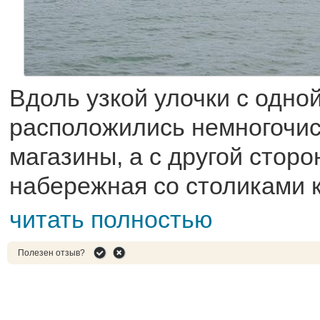
Вдоль узкой улочки с одно
расположились немногочис
магазины, а с другой стор
набережная со столиками 
читать полностью
Полезен отзыв?