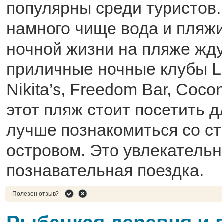
популярны среди туристов.
намного чище вода и пляж
ночной жизни на пляже жд
приличные ночные клубы L
Nikita’s, Freedom Bar, Coco
этот пляж стоит посетить д
лучше познакомиться со ст
островом. Это увлекательн
познавательная поездка.
Полезен отзыв?