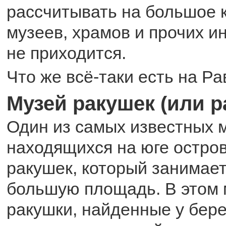
рассчитывать на большое 
музеев, храмов и прочих и
не приходится.
Что же всё-таки есть на Р
Музей ракушек (или р
Один из самых известных 
находящихся на юге остро
ракушек, который занимае
большую площадь. В этом 
ракушки, найденные у бере