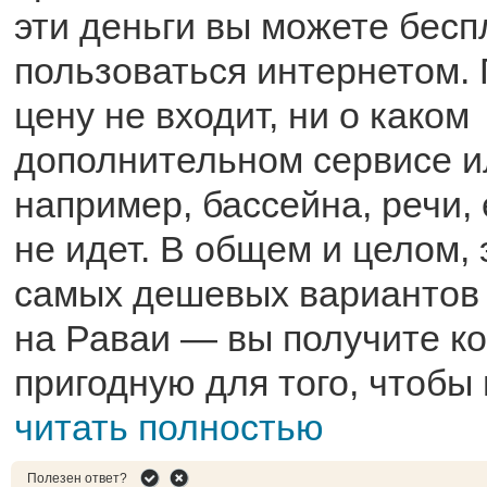
эти деньги вы можете бесп
пользоваться интернетом. 
цену не входит, ни о каком
дополнительном сервисе и
например, бассейна, речи,
не идет. В общем и целом, 
самых дешевых вариантов
на Раваи — вы получите ко
пригодную для того, чтобы 
читать полностью
Полезен ответ?