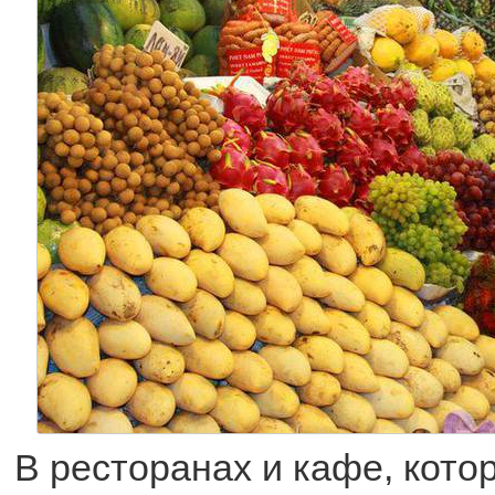
В ресторанах и кафе, кото