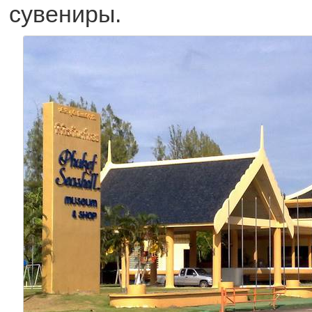
сувениры.