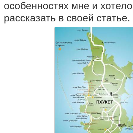
особенностях мне и хотело
рассказать в своей статье.