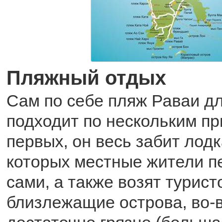
Пляжный отдых
Сам по себе пляж Раваи дл
подходит по нескольким пр
первых, он весь забит лодк
которых местные жители п
сами, а также возят турист
близлежащие острова, во-в