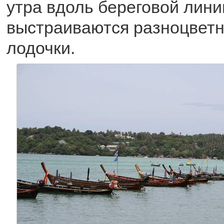
утра вдоль береговой лини
выстраиваются разноцвет
лодочки.