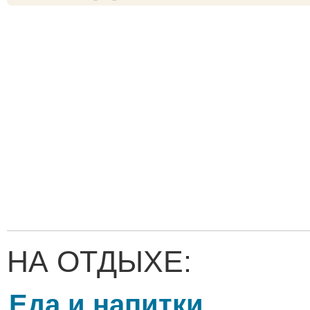
НА ОТДЫХЕ:
Еда и напитки