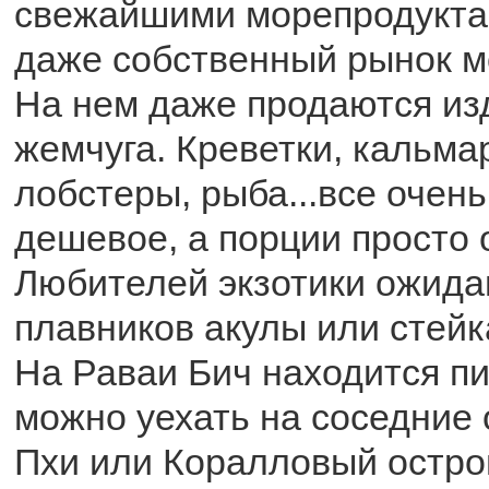
свежайшими морепродуктам
даже собственный рынок м
На нем даже продаются из
жемчуга. Креветки, кальма
лобстеры, рыба...все очень
дешевое, а порции просто 
Любителей экзотики ожида
плавников акулы или стейк
На Раваи Бич находится пи
можно уехать на соседние 
Пхи или Коралловый остров