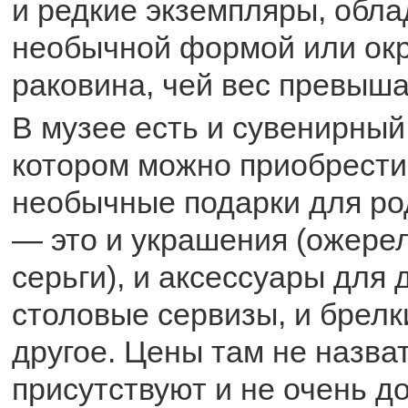
и редкие экземпляры, обл
необычной формой или окр
раковина, чей вес превышае
В музее есть и сувенирный
котором можно приобрести
необычные подарки для ро
— это и украшения (ожерел
серьги), и аксессуары для 
столовые сервизы, и брелк
другое. Цены там не назват
присутствуют и не очень д