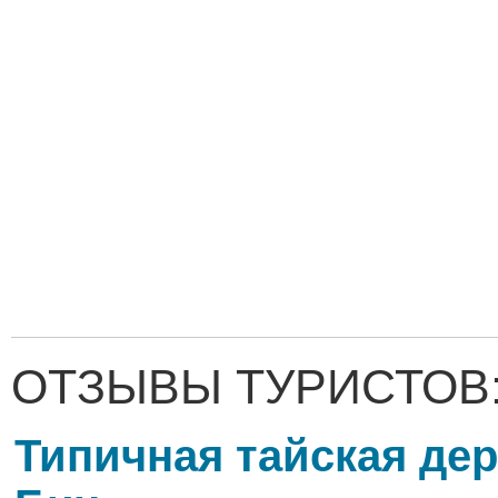
ОТЗЫВЫ ТУРИСТОВ
Типичная тайская де