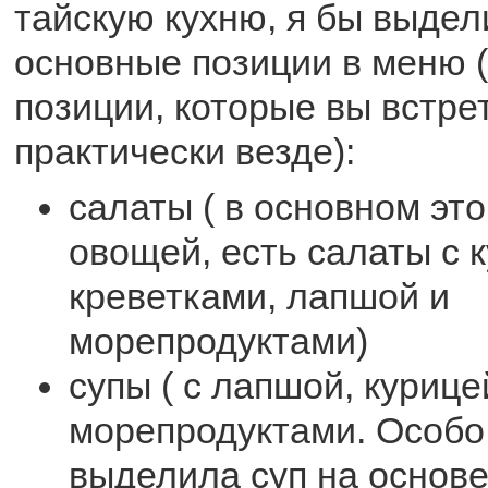
тайскую кухню, я бы выде
основные позиции в меню (
позиции, которые вы встре
практически везде):
салаты ( в основном это
овощей, есть салаты с 
креветками, лапшой и
морепродуктами)
супы ( с лапшой, курице
морепродуктами. Особо
выделила суп на основе