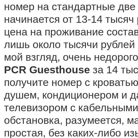
номер на стандартные две
начинается от 13-14 тысяч 
цена на проживание состав
лишь около тысячи рублей з
мой взгляд, очень недорого
PCR Guesthouse
за 14 ты
получите номер с кроватью
душем, кондиционером и 
телевизором с кабельными
обстановка, разумеется, 
простая, без каких-либо из