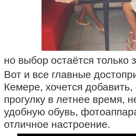
но выбор остаётся только з
Вот и все главные достопр
Кемере, хочется добавить,
прогулку в летнее время, н
удобную обувь, фотоаппара
отличное настроение.