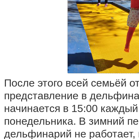
После этого всей семьёй о
представление в дельфина
начинается в 15:00 каждый
понедельника. В зимний п
дельфинарий не работает, 