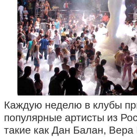
Каждую неделю в клубы п
популярные артисты из Рос
такие как Дан Балан, Вера