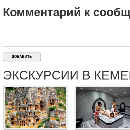
Комментарий к сооб
ЭКСКУРСИИ В КЕМЕ