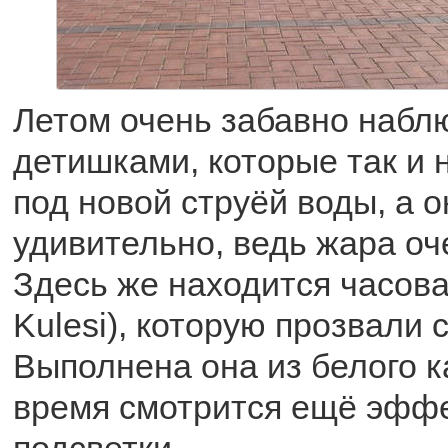
Летом очень забавно набл
детишками, которые так и 
под новой струёй воды, а о
удивительно, ведь жара оч
Здесь же находится часова
Kulesi), которую прозвали
Выполнена она из белого к
время смотрится ещё эффе
подсветки.