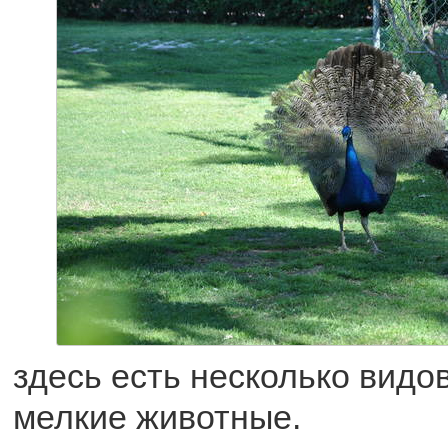
здесь есть несколько видов
мелкие животные.