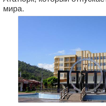
мира.