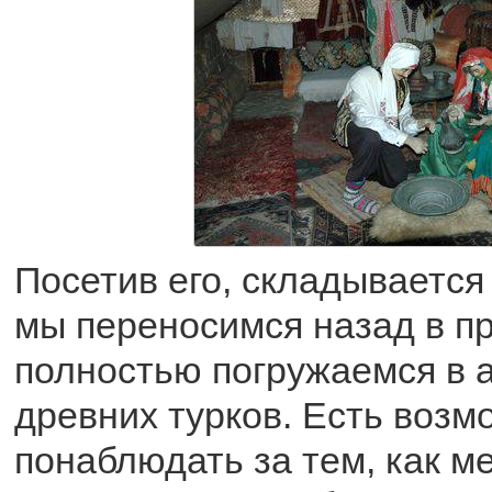
Посетив его, складывается
мы переносимся назад в п
полностью погружаемся в 
древних турков. Есть возм
понаблюдать за тем, как м