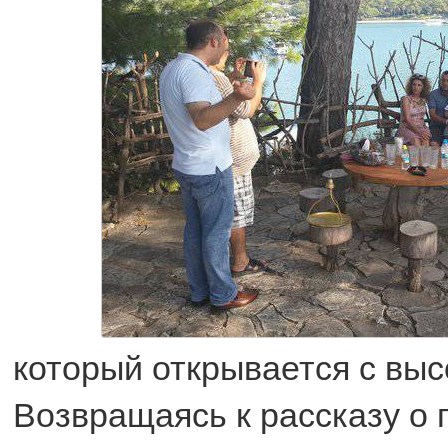
который открывается с выс
Возвращаясь к рассказу о 