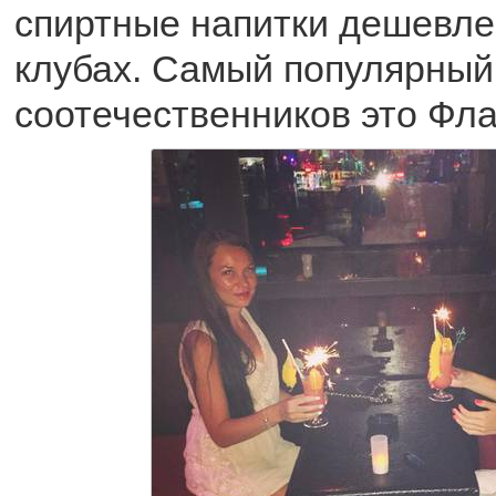
спиртные напитки дешевле
клубах. Самый популярный
соотечественников это Фла