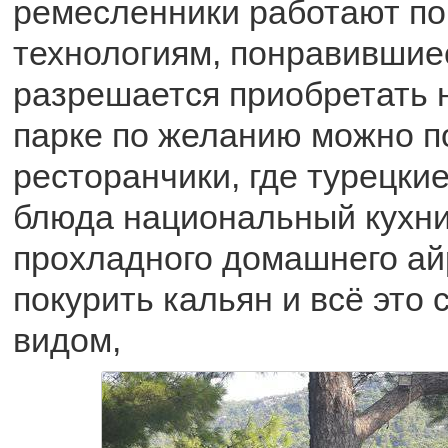
ремесленники работают по
технологиям, понравившие
разрешается приобретать 
парке по желанию можно п
ресторанчики, где турецки
блюда национальный кухни
прохладного домашнего ай
покурить кальян и всё это
видом,