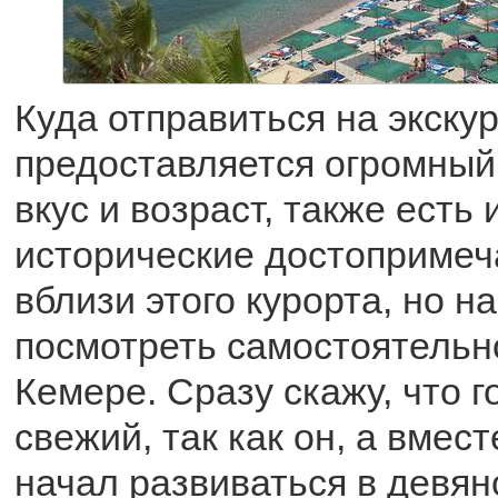
Куда отправиться на экску
предоставляется огромный
вкус и возраст, также есть
исторические достопримеч
вблизи этого курорта, но н
посмотреть самостоятельно
Кемере. Сразу скажу, что 
свежий, так как он, а вмест
начал развиваться в девян