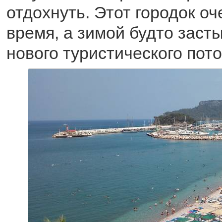
отдохнуть. Этот городок оч
время, а зимой будто заст
нового туристического пото