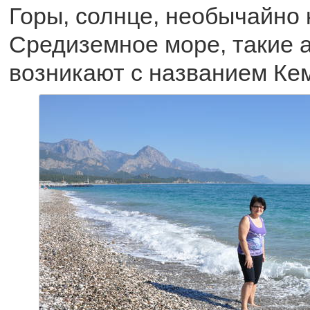
Горы, солнце, необычайно 
Средиземное море, такие а
возникают с названием Ке