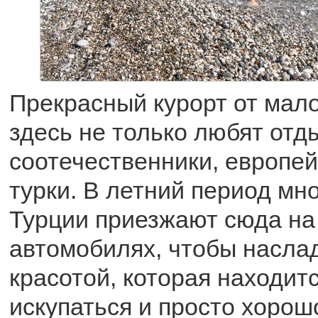
Прекрасный курорт от мало
здесь не только любят отд
соотечественники, европей
турки. В летний период мн
Турции приезжают сюда на
автомобилях, чтобы насла
красотой, которая находитс
искупаться и просто хорош