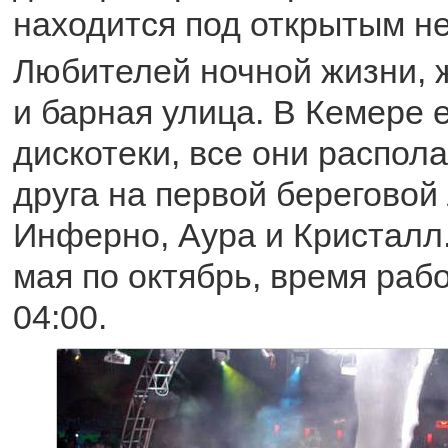
находится под открытым н
Любителей ночной жизни, 
и барная улица. В Кемере 
дискотеки, все они распола
друга на первой береговой 
Инферно, Аура и Кристалл.
мая по октябрь, время рабо
04:00.