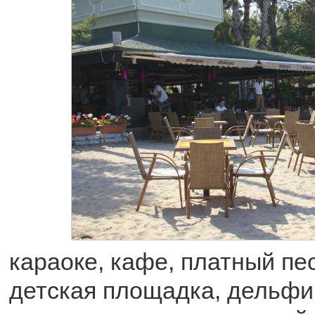
караоке, кафе, платный пе
детская площадка, дельфи