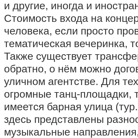
и другие, иногда и иностр
Стоимость входа на концер
человека, если просто про
тематическая вечеринка, т
Также существует трансфер
обратно, о нём можно дого
уличном агентстве. Для тех
огромные танц-площадки, 
имеется барная улица (тур. 
здесь представлены разно
музыкальные направления,