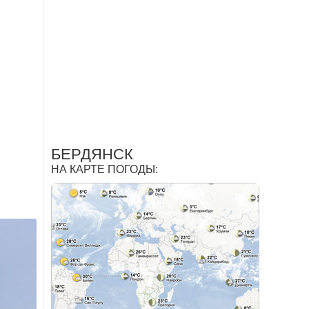
БЕРДЯНСК
НА КАРТЕ ПОГОДЫ: