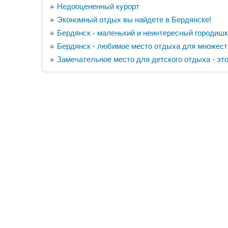
Недооцененный курорт
Экономный отдых вы найдете в Бердянске!
Бердянск - маленький и неинтересный городишк
Бердянск - любимое место отдыха для множест
Замечательное место для детского отдыха - эт