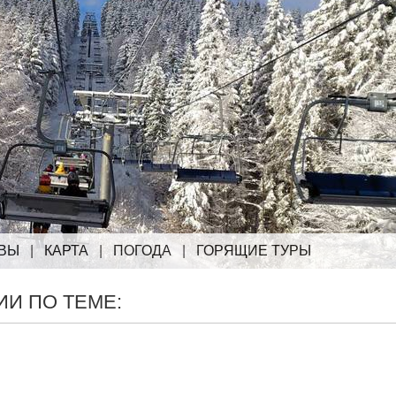
ВЫ
|
КАРТА
|
ПОГОДА
|
ГОРЯЩИЕ ТУРЫ
И ПО ТЕМЕ: