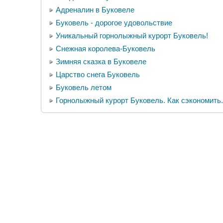
Адреналин в Буковеле
Буковель - дорогое удовольствие
Уникальный горнолыжный курорт Буковель!
Снежная королева-Буковель
Зимняя сказка в Буковеле
Царство снега Буковель
Буковель летом
Горнолыжный курорт Буковель. Как сэкономить.