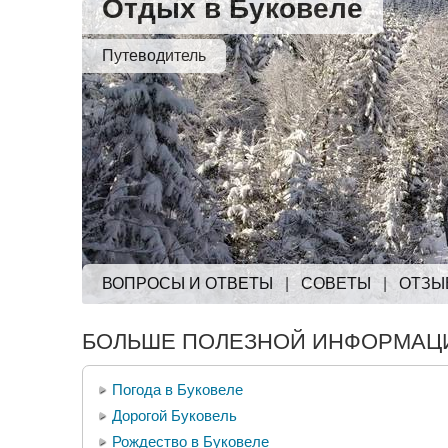
Отдых в Буковеле
Путеводитель
ВОПРОСЫ И ОТВЕТЫ
|
СОВЕТЫ
|
ОТЗЫ
БОЛЬШЕ ПОЛЕЗНОЙ ИНФОРМАЦИ
Погода в Буковеле
Дорогой Буковель
Рождество в Буковеле