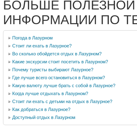
БОЛЬШЕ ПОЛЕЗНОЙ
ИНФОРМАЦИИ ПО Т
Погода в Лазурном
Стоит ли ехать в Лазурное?
Во сколько обойдется отдых в Лазурном?
Какие экскурсии стоит посетить в Лазурном?
Почему туристы выбирают Лазурное?
Где лучше всего остановиться в Лазурном?
Какую валюту лучше брать с собой в Лазурное?
Когда лучше отдыхать в Лазурном?
Стоит ли ехать с детьми на отдых в Лазурное?
Как добраться в Лазурное?
Доступный отдых в Лазурном