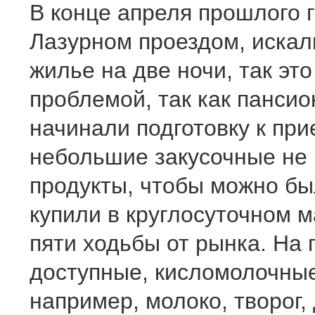
В конце апреля прошлого г
Лазурном проездом, искал
жилье на две ночи, так эт
проблемой, так как пансио
начинали подготовку к пр
небольшие закусочные не 
продукты, чтобы можно бы
купили в круглосуточном м
пяти ходьбы от рынка. На
доступные, кисломолочные
например, молоко, творог,