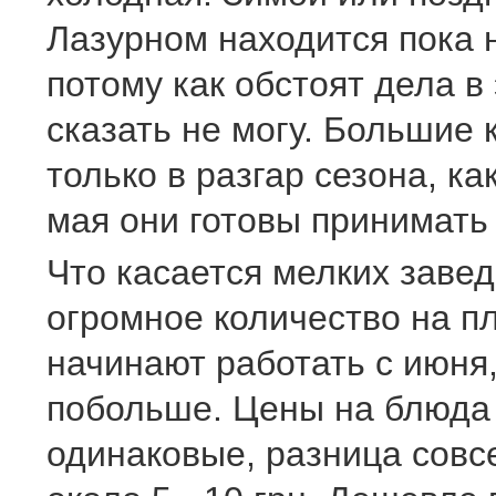
Лазурном находится пока 
потому как обстоят дела в
сказать не могу. Большие
только в разгар сезона, ка
мая они готовы принимать
Что касается мелких завед
огромное количество на пл
начинают работать с июня
побольше. Цены на блюда
одинаковые, разница совс