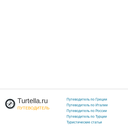
Turtella.ru
Путеводитель по Греции
Путеводитель по Италии
ПУТЕВОДИТЕЛЬ
Путеводитель по России
Путеводитель по Турции
Туристические статьи