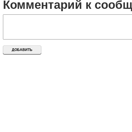
Комментарий к сооб