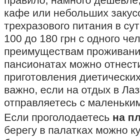
кафе или небольших закус
трехразового питания в сут
100 до 180 грн с одного че
преимуществам проживания
пансионатах можно отнест
приготовления диетических
важно, если на отдых в Ла
отправляетесь с маленьки
Если проголодаетесь
на п
берегу в палатках можно к