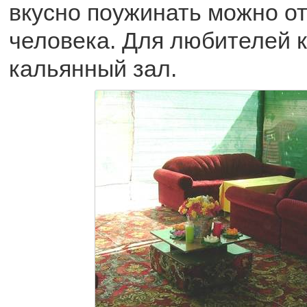
вкусно поужинать можно от
человека. Для любителей к
кальянный зал.