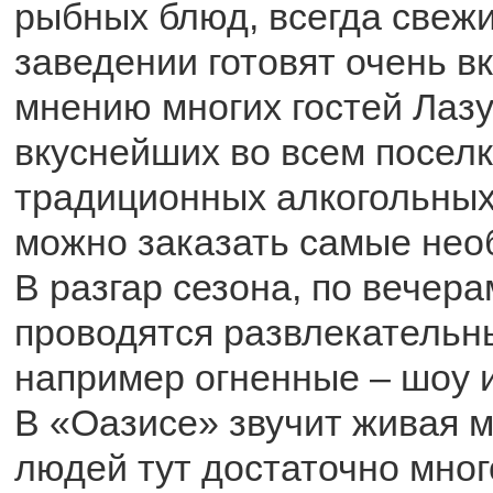
рыбных блюд, всегда свежи
заведении готовят очень в
мнению многих гостей Лазу
вкуснейших во всем поселк
традиционных алкогольных 
можно заказать самые нео
В разгар сезона, по вечера
проводятся развлекательн
например огненные – шоу и
В «Оазисе» звучит живая м
людей тут достаточно мног