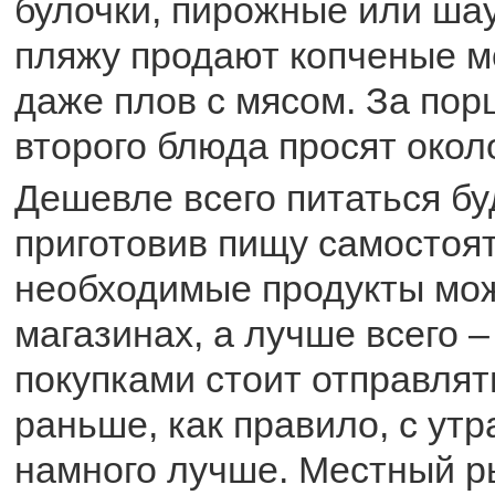
булочки, пирожные или шау
пляжу продают копченые м
даже плов с мясом. За пор
второго блюда просят около
Дешевле всего питаться бу
приготовив пищу самостоя
необходимые продукты мож
магазинах, а лучше всего 
покупками стоит отправлят
раньше, как правило, с ут
намного лучше. Местный р