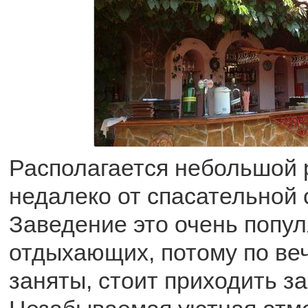
Располагается небольшой 
недалеко от спасательной 
Заведение это очень попу
отдыхающих, потому по ве
заняты, стоит приходить з