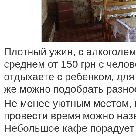
Плотный ужин, с алкоголем
среднем от 150 грн с чело
отдыхаете с ребенком, для
же можно подобрать разно
Не менее уютным местом, 
провести время можно наз
Небольшое кафе порадует