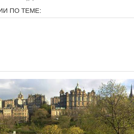
И ПО ТЕМЕ: