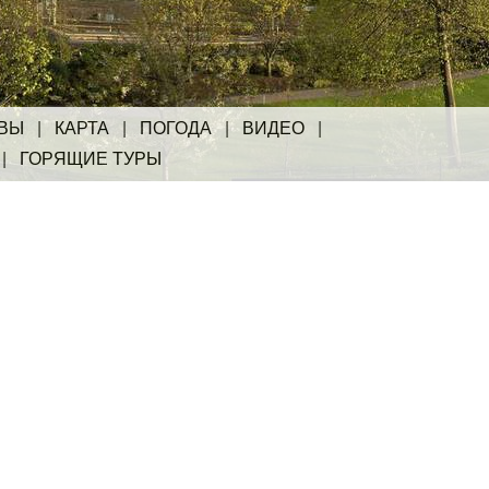
ВЫ
|
КАРТА
|
ПОГОДА
|
ВИДЕО
|
|
ГОРЯЩИЕ ТУРЫ