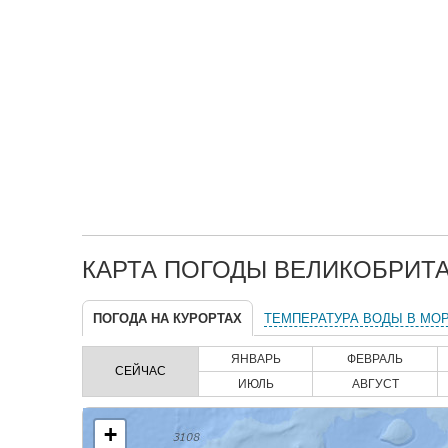
КАРТА ПОГОДЫ ВЕЛИКОБРИТА
ПОГОДА НА КУРОРТАХ
ТЕМПЕРАТУРА ВОДЫ В МО
ЯНВАРЬ
ФЕВРАЛЬ
СЕЙЧАС
ИЮЛЬ
АВГУСТ