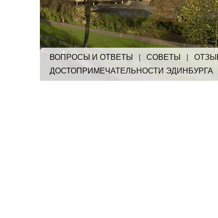
ВОПРОСЫ И ОТВЕТЫ
|
СОВЕТЫ
|
ОТЗЫ
ДОСТОПРИМЕЧАТЕЛЬНОСТИ ЭДИНБУРГА