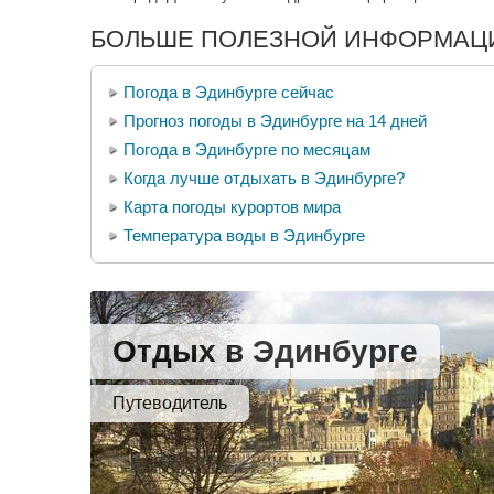
БОЛЬШЕ ПОЛЕЗНОЙ ИНФОРМАЦИ
Погода в Эдинбурге сейчас
Прогноз погоды в Эдинбурге на 14 дней
Погода в Эдинбурге по месяцам
Когда лучше отдыхать в Эдинбурге?
Карта погоды курортов мира
Температура воды в Эдинбурге
Отдых в Эдинбурге
Путеводитель