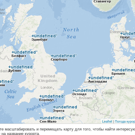
те масштабировать и перемещать карту для того, чтобы найти интерес
на название курорта.