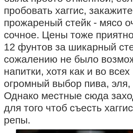
пробовать хаггис, закажит
прожареный стейк - мясо о
сочное. Цены тоже приятно 
12 фунтов за шикарный сте
сожалению не было возмо
напитки, хотя как и во всех
огромный выбор пива, эля, 
Однако местные сюда захо
для того чтоб съесть хаггис
репы.