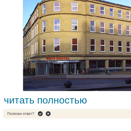
читать полностью
Полезен ответ?