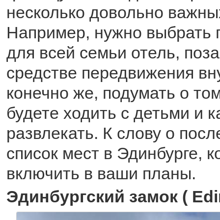
несколько довольно важны
Например, нужно выбрать
для всей семьи отель, поз
средстве передвижения вну
конечно же, подумать о том
будете ходить с детьми и к
развлекать. К слову о посл
список мест в Эдинбурге, 
включить в ваши планы.
Эдинбургский замок ( Edi