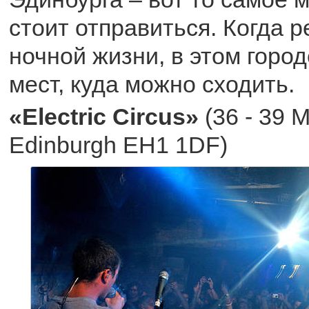
стоит отправиться. Когда р
ночной жизни, в этом город
мест, куда можно сходить.
«Electric Circus»
(36 - 39 M
Edinburgh EH1 1DF)