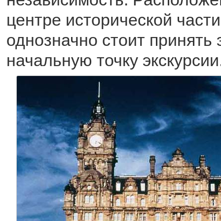
центре исторической части 
однозначно стоит принять 
начальную точку экскурсии