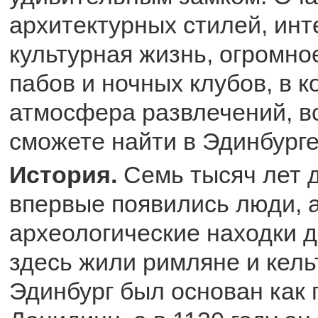
архитектурных стилей, ин
культурная жизнь, огромно
пабов и ночных клубов, в к
атмосфера развлечений, в
сможете найти в Эдинбурге
История.
Семь тысяч лет д
впервые появились люди, 
археологические находки 
здесь жили римляне и кель
Эдинбург был основан как