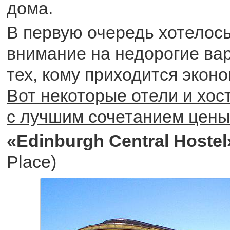
дома.
В первую очередь хотелос
внимание на недорогие ва
тех, кому приходится эконо
Вот некоторые отели и хос
с лучшим сочетанием цены 
«Edinburgh Central Hostel
Place)