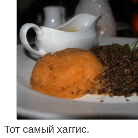
Тот самый хаггис.