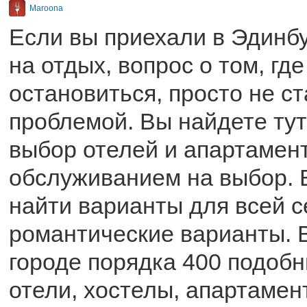
Maroona
Если вы приехали в Эдинбу
на отдых, вопрос о том, где
остановиться, просто не с
проблемой. Вы найдете ту
выбор отелей и апартамент
обслуживанием на выбор. 
найти варианты для всей 
романтические варианты. В
городе порядка 400 подобн
отели, хостелы, апартамен