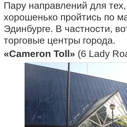
Пару направлений для тех,
хорошенько пройтись по м
Эдинбурге. В частности, во
торговые центры города.
«Cameron Toll»
(6 Lady Ro