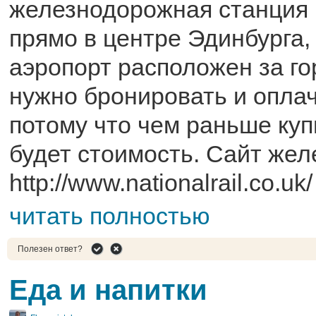
железнодорожная станция
прямо в центре Эдинбурга, 
аэропорт расположен за го
нужно бронировать и оплач
потому что чем раньше куп
будет стоимость. Сайт жел
http://www.nationalrail.co.uk/
читать полностью
Полезен ответ?
Еда и напитки