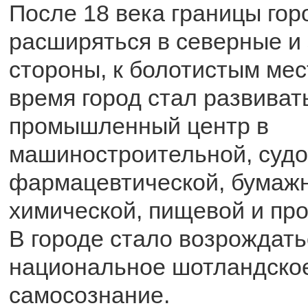
После 18 века границы гор
расширяться в северные и
стороны, к болотистым мест
время город стал развиват
промышленный центр в
машиностроительной, судо
фармацевтической, бумажн
химической, пищевой и про
В городе стало возрождать
национальное шотландско
самосознание.