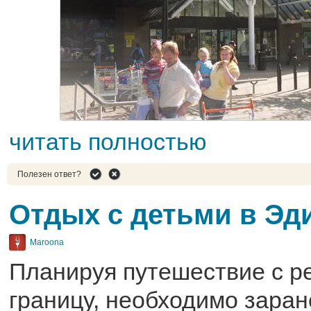
читать полностью
Полезен ответ?
Отдых с детьми в Эд
Maroona
Планируя путешествие с р
границу, необходимо зара