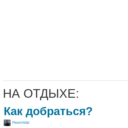
НА ОТДЫХЕ:
Как добраться?
Fleurcristal