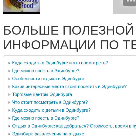
БОЛЬШЕ ПОЛЕЗНОЙ
ИНФОРМАЦИИ ПО Т
Куда сходить в Эдинбурге и что посмотреть?
Где можно поесть в Эдинбурге?
Особенности отдыха в Эдинбурге
Какие интересные места стоит посетить в Эдинбурге?
Торговые центры Эдинбурга
Что стоит посмотреть в Эдинбурге?
Куда сходить с детьми в Эдинбурге?
Где можно поесть в Эдинбурге?
Отдых в Эдинбурге: как добраться? Стоимость, время в п
Эдинбург: развлечения на отдыхе