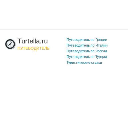
Turtella.ru
Путеводитель по Греции
Путеводитель по Италии
ПУТЕВОДИТЕЛЬ
Путеводитель по России
Путеводитель по Турции
Туристические статьи