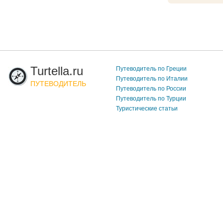
Turtella.ru
Путеводитель по Греции
Путеводитель по Италии
ПУТЕВОДИТЕЛЬ
Путеводитель по России
Путеводитель по Турции
Туристические статьи