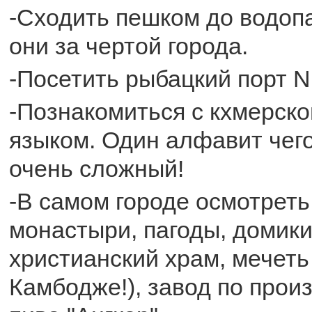
-Сходить пешком до водопа
они за чертой города.
-Посетить рыбацкий порт N
-Познакомиться с кхмерско
языком. Один алфавит чего
очень сложный!
-В самом городе осмотреть
монастыри, пагоды, домики
христианский храм, мечеть
Камбодже!), завод по прои