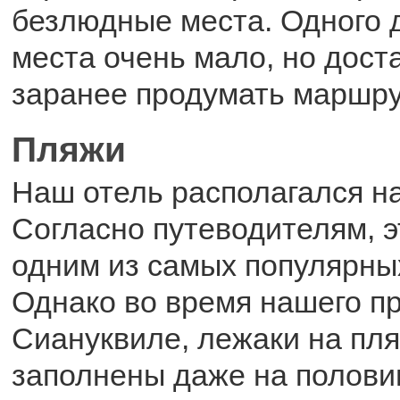
безлюдные места. Одного д
места очень мало, но дост
заранее продумать маршру
Пляжи
Наш отель располагался на
Согласно путеводителям, э
одним из самых популярны
Однако во время нашего п
Сиануквиле, лежаки на пл
заполнены даже на полови