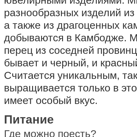
ювелирными изделиями. М
разнообразных изделий из 
а также из драгоценных ка
добываются в Камбодже. 
перец из соседней провинц
бывает и черный, и красны
Считается уникальным, так
выращивается только в это
имеет особый вкус.
Питание
Где можно поесть?