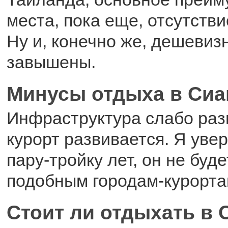
места, пока еще, отсутстви
Ну и, конечно же, дешевиз
завышены.
Минусы отдыха в Сиа
Инфраструктура слабо разв
курорт развивается. Я увер
пару-тройку лет, он не буде
подобным городам-курорта
Стоит ли отдыхать в 