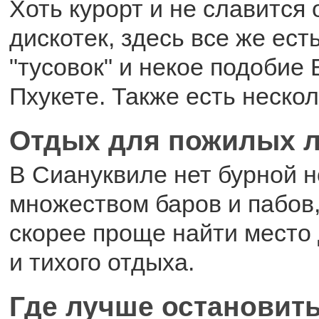
Хоть курорт и не славится
дискотек, здесь все же ест
"тусовок" и некое подобие 
Пхукете. Также есть нескол
Отдых для пожилых 
В Сиануквиле нет бурной н
множеством баров и пабов,
скорее проще найти место
и тихого отдыха.
Где лучше остановит