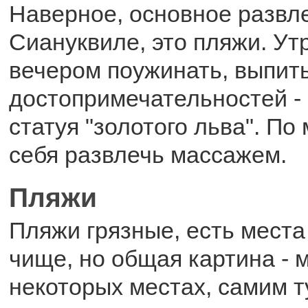
Наверное, основное развл
Сиануквиле, это пляжи. Ут
вечером поужинать, выпить
достопримечательностей - 
статуя "золотого льва". По
себя развлечь массажем.
Пляжи
Пляжи грязные, есть места
чище, но общая картина - 
некоторых местах, самим 