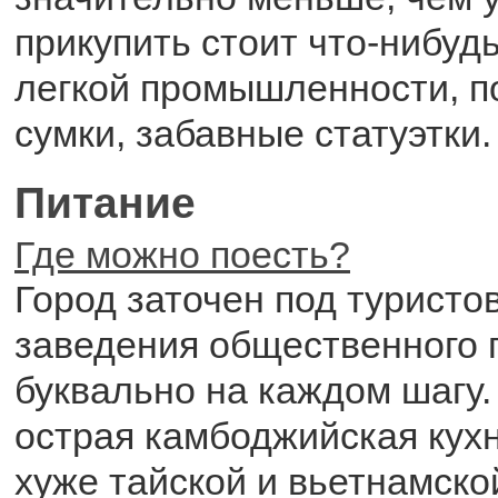
прикупить стоит что-нибуд
легкой промышленности, по
сумки, забавные статуэтки.
Питание
Где можно поесть?
Город заточен под туристо
заведения общественного 
буквально на каждом шагу.
острая камбоджийская кухн
хуже тайской и вьетнамской