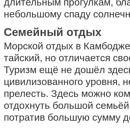
длительным прогулкам, бл
небольшому спаду солнечн
Семейный отдых
Морской отдых в Камбодже
тайский, но отличается сво
Туризм ещё не дошёл здес
цивилизованного уровня, н
прелесть. Здесь можно ко
отдохнуть большой семьёй,
потратив большую сумму д