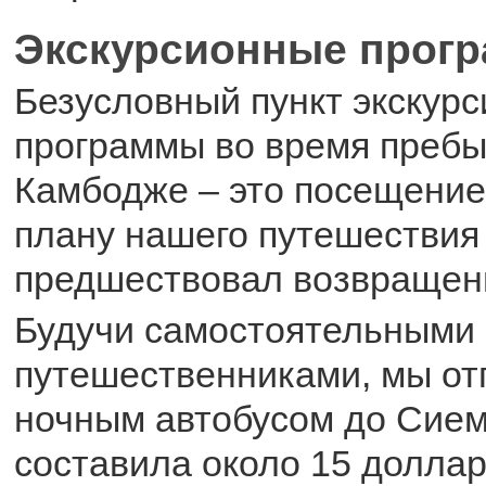
Экскурсионные прог
Безусловный пункт экскур
программы во время пребы
Камбодже – это посещение
плану нашего путешествия
предшествовал возвращени
Будучи самостоятельными
путешественниками, мы от
ночным автобусом до Сием
составила около 15 доллар