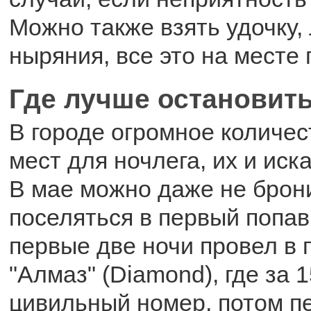
Можно также взять удочку,
ныряния, все это на месте 
Где лучше остановит
В городе огромное количес
мест для ночлега, их и иск
В мае можно даже не брони
поселяться в первый попав
первые две ночи провел в 
"Алмаз" (Diamond), где за 
цивильный номер, потом п