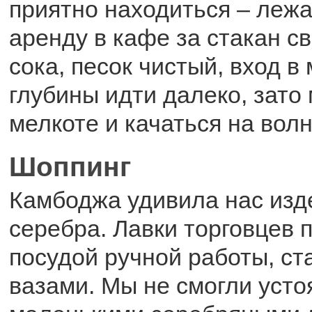
приятно находиться – лежа
аренду в кафе за стакан с
сока, песок чистый, вход в
глубины идти далеко, зато
мелкоте и качаться на волн
Шоппинг
Камбоджа удивила нас изд
серебра. Лавки торговцев
посудой ручной работы, ст
вазами. Мы не смогли усто