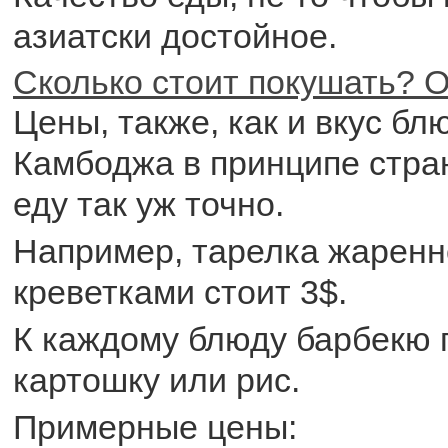
азиатски достойное.
Сколько стоит покушать? О
Цены, также, как и вкус бл
Камбоджа в принципе стра
еду так уж точно.
Например, тарелка жаренно
креветками стоит 3$.
К каждому блюду барбекю 
картошку или рис.
Примерные цены: