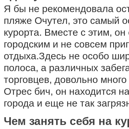
Я бы не рекомендовала ос
пляже Очутел, это самый 
курорта. Вместе с этим, он
городским и не совсем при
отдыха.Здесь не особо ши
полоса, а различных забег
торговцев, довольно много
Отрес бич, он находится н
города и еще не так загряз
Чем занять себя на к