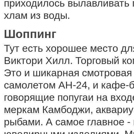
приходилось вылавливать 
хлам из воды.
Шоппинг
Тут есть хорошее место дл
Виктори Хилл. Торговый ко
Это и шикарная смотровая
самолетом AH-24, и кафе-б
говорящие попугаи на вход
меркам Камбоджи, аквариу
рыбами. А самое главное - 