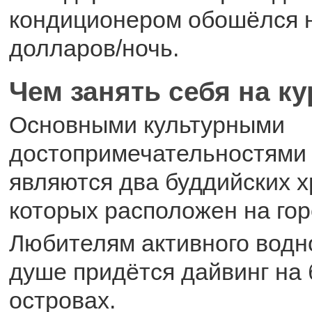
кондиционером обошёлся н
долларов/ночь.
Чем занять себя на к
Основными культурными
достопримечательностями
являются два буддийских х
которых расположен на гор
Любителям активного водн
душе придётся дайвинг на
островах.