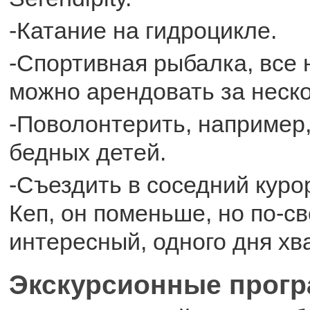
-Катание на гидроцикле.
-Спортивная рыбалка, все
можно арендовать за неско
-Поволонтерить, например,
бедных детей.
-Съездить в соседний куро
Кеп, он поменьше, но по-с
интересный, одного дня хва
Экскурсионные прог