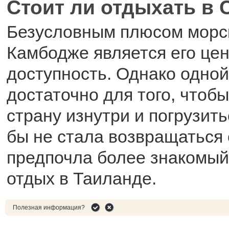
Стоит ли отдыхать в 
Безусловным плюсом морск
Камбодже является его це
доступность. Однако одной
достаточно для того, чтоб
страну изнутри и погрузить
бы не стала возвращаться 
предпочла более знакомый
отдых в Таиланде.
Полезная информация?