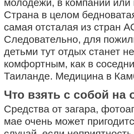
молодежи, в компании или 
Страна в целом бедноватая
самая отсталая из стран 
Следовательно, для пожил
детьми тут отдых станет не
комфортным, как в соседн
Таиланде. Медицина в Кам
Что взять с собой на
Средства от загара, фотоап
мае очень может пригодитс
случай, если неприятность