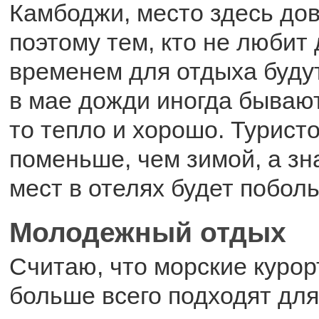
Камбоджи, место здесь до
поэтому тем, кто не люби
временем для отдыха буду
в мае дожди иногда бывают,
то тепло и хорошо. Туристо
поменьше, чем зимой, а зн
мест в отелях будет побол
Молодежный отдых
Считаю, что морские куро
больше всего подходят дл